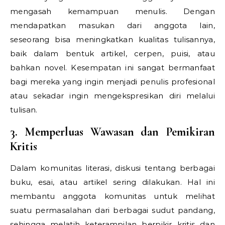
mengasah kemampuan menulis. Dengan
mendapatkan masukan dari anggota lain,
seseorang bisa meningkatkan kualitas tulisannya,
baik dalam bentuk artikel, cerpen, puisi, atau
bahkan novel. Kesempatan ini sangat bermanfaat
bagi mereka yang ingin menjadi penulis profesional
atau sekadar ingin mengekspresikan diri melalui
tulisan.
3. Memperluas Wawasan dan Pemikiran
Kritis
Dalam komunitas literasi, diskusi tentang berbagai
buku, esai, atau artikel sering dilakukan. Hal ini
membantu anggota komunitas untuk melihat
suatu permasalahan dari berbagai sudut pandang,
sehingga melatih keterampilan berpikir kritis dan