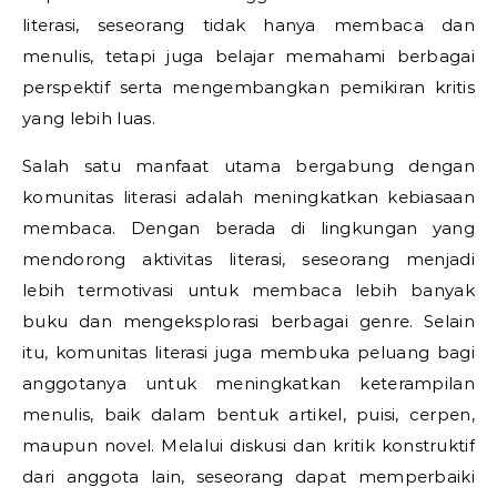
literasi, seseorang tidak hanya membaca dan
menulis, tetapi juga belajar memahami berbagai
perspektif serta mengembangkan pemikiran kritis
yang lebih luas.
Salah satu manfaat utama bergabung dengan
komunitas literasi adalah meningkatkan kebiasaan
membaca. Dengan berada di lingkungan yang
mendorong aktivitas literasi, seseorang menjadi
lebih termotivasi untuk membaca lebih banyak
buku dan mengeksplorasi berbagai genre. Selain
itu, komunitas literasi juga membuka peluang bagi
anggotanya untuk meningkatkan keterampilan
menulis, baik dalam bentuk artikel, puisi, cerpen,
maupun novel. Melalui diskusi dan kritik konstruktif
dari anggota lain, seseorang dapat memperbaiki