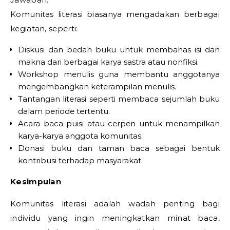
Komunitas literasi biasanya mengadakan berbagai
kegiatan, seperti:
Diskusi dan bedah buku untuk membahas isi dan
makna dari berbagai karya sastra atau nonfiksi.
Workshop menulis guna membantu anggotanya
mengembangkan keterampilan menulis.
Tantangan literasi seperti membaca sejumlah buku
dalam periode tertentu.
Acara baca puisi atau cerpen untuk menampilkan
karya-karya anggota komunitas.
Donasi buku dan taman baca sebagai bentuk
kontribusi terhadap masyarakat.
Kesimpulan
Komunitas literasi adalah wadah penting bagi
individu yang ingin meningkatkan minat baca,