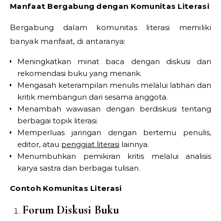
Manfaat Bergabung dengan Komunitas Literasi
Bergabung dalam komunitas literasi memiliki
banyak manfaat, di antaranya:
Meningkatkan minat baca dengan diskusi dan
rekomendasi buku yang menarik.
Mengasah keterampilan menulis melalui latihan dan
kritik membangun dari sesama anggota.
Menambah wawasan dengan berdiskusi tentang
berbagai topik literasi.
Memperluas jaringan dengan bertemu penulis,
editor, atau
penggiat literasi
lainnya.
Menumbuhkan pemikiran kritis melalui analisis
karya sastra dan berbagai tulisan.
Contoh Komunitas Literasi
Forum Diskusi Buku