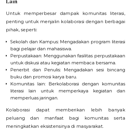
Lain
Untuk memperbesar dampak komunitas literasi,
penting untuk menjalin kolaborasi dengan berbagai
pihak, seperti:
Sekolah dan Kampus: Mengadakan program literasi
bagi pelajar dan mahasiswa.
Perpustakaan: Menggunakan fasilitas perpustakaan
untuk diskusi atau kegiatan membaca bersama.
Penerbit dan Penulis: Mengadakan sesi bincang
buku dan promosi karya baru.
Komunitas lain: Berkolaborasi dengan komunitas
literasi lain untuk memperkaya kegiatan dan
memperluas jaringan.
Kolaborasi dapat memberikan lebih banyak
peluang dan manfaat bagi komunitas serta
meningkatkan eksistensinya di masyarakat.