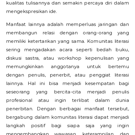
kualitas tulisannya dan semakin percaya diri dalam
mengekspresikan ide.
Manfaat lainnya adalah memperluas jaringan dan
membangun relasi dengan orang-orang yang
memiliki ketertarikan yang sama. Komunitas literasi
sering mengadakan acara seperti bedah buku,
diskusi sastra, atau workshop kepenulisan yang
memungkinkan anggotanya untuk bertemu
dengan penulis, penerbit, atau penggiat literasi
lainnya. Hal ini bisa menjadi kesempatan bagi
seseorang yang bercita-cita menjadi penulis
profesional atau ingin terlibat dalam dunia
penerbitan. Dengan berbagai manfaat tersebut,
bergabung dalam komunitas literasi dapat menjadi
langkah positif bagi siapa saja yang ingin
mengembangkan wawasan, keterampilan, dan