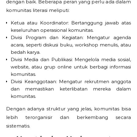
dengan baik. Beberapa peran yang perlu ada dalam
komunitas literasi meliputi:
Ketua atau Koordinator: Bertanggung jawab atas
keseluruhan operasional komunitas.
Divisi Program dan Kegiatan: Mengatur agenda
acara, seperti diskusi buku, workshop menulis, atau
bedah karya.
Divisi Media dan Publikasi: Mengelola media sosial,
website, atau grup online untuk berbagi informasi
komunitas.
Divisi Keanggotaan: Mengatur rekrutmen anggota
dan memastikan keterlibatan mereka dalam
komunitas.
Dengan adanya struktur yang jelas, komunitas bisa
lebih terorganisir dan berkembang secara
sistematis.