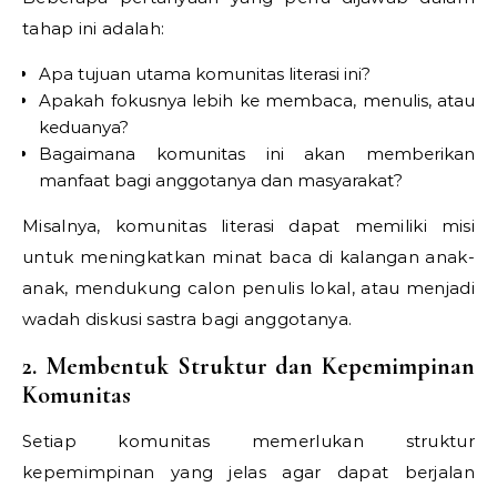
tahap ini adalah:
Apa tujuan utama komunitas literasi ini?
Apakah fokusnya lebih ke membaca, menulis, atau
keduanya?
Bagaimana komunitas ini akan memberikan
manfaat bagi anggotanya dan masyarakat?
Misalnya, komunitas literasi dapat memiliki misi
untuk meningkatkan minat baca di kalangan anak-
anak, mendukung calon penulis lokal, atau menjadi
wadah diskusi sastra bagi anggotanya.
2. Membentuk Struktur dan Kepemimpinan
Komunitas
Setiap komunitas memerlukan struktur
kepemimpinan yang jelas agar dapat berjalan