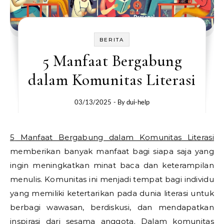
BERITA
5 Manfaat Bergabung
dalam Komunitas Literasi
03/13/2025
- By
dui-help
5 Manfaat Bergabung dalam Komunitas Literasi
memberikan banyak manfaat bagi siapa saja yang
ingin meningkatkan minat baca dan keterampilan
menulis. Komunitas ini menjadi tempat bagi individu
yang memiliki ketertarikan pada dunia literasi untuk
berbagi wawasan, berdiskusi, dan mendapatkan
inspirasi dari sesama anggota. Dalam komunitas