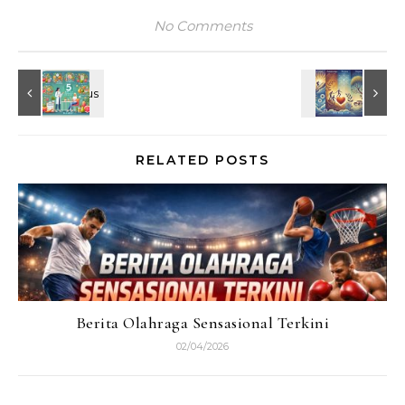
No Comments
RELATED POSTS
Berita Olahraga Sensasional Terkini
02/04/2026