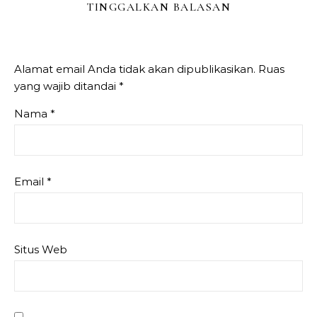
TINGGALKAN BALASAN
Alamat email Anda tidak akan dipublikasikan.
Ruas
yang wajib ditandai
*
Nama
*
Email
*
Situs Web