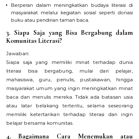
Berperan dalam meningkatkan budaya literasi di
masyarakat melalui kegiatan sosial seperti donasi
buku atau pendirian taman baca.
3. Siapa Saja yang Bisa Bergabung dalam
Komunitas Literasi?
Jawaban:
Siapa saja yang memiliki minat terhadap dunia
literasi bisa bergabung, mulai dari pelajar,
mahasiswa, guru, penulis, pustakawan, hingga
masyarakat umum yang ingin meningkatkan minat
baca dan menulis mereka. Tidak ada batasan usia
atau latar belakang tertentu, selama seseorang
memiliki ketertarikan terhadap literasi dan ingin
belajar bersama komunitas.
4. Bagaimana Cara Menemukan atau