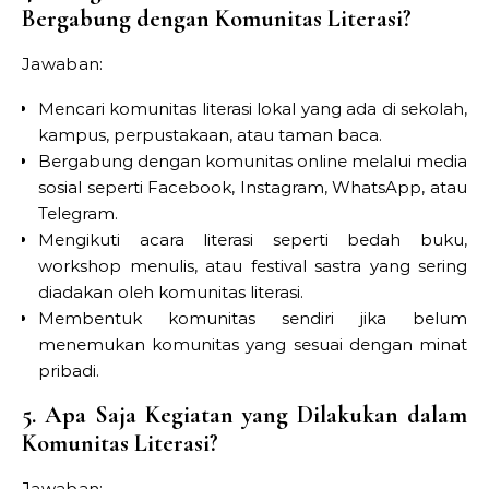
Bergabung dengan Komunitas Literasi?
Jawaban:
Mencari komunitas literasi lokal yang ada di sekolah,
kampus, perpustakaan, atau taman baca.
Bergabung dengan komunitas online melalui media
sosial seperti Facebook, Instagram, WhatsApp, atau
Telegram.
Mengikuti acara literasi seperti bedah buku,
workshop menulis, atau festival sastra yang sering
diadakan oleh komunitas literasi.
Membentuk komunitas sendiri jika belum
menemukan komunitas yang sesuai dengan minat
pribadi.
5. Apa Saja Kegiatan yang Dilakukan dalam
Komunitas Literasi?
Jawaban: