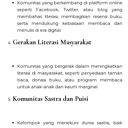
Komunitas yang berkembang di platform online
seperti Facebook, Twitter, atau blog yang
membahas literasi, membagikan resensi buku,
serta mendukung kebiasaan membaca dan
menulis di era digital.
Gerakan Literasi Masyarakat
Komunitas yang bergerak dalam meningkatkan
literasi di masyarakat, seperti penyediaan taman
baca, donasi buku, atau program membaca
untuk anak-anak dan kaum marginal.
Komunitas Sastra dan Puisi
Kelompok yang menekuni dunia sastra, baik