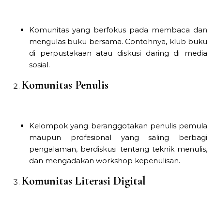
Komunitas yang berfokus pada membaca dan
mengulas buku bersama. Contohnya, klub buku
di perpustakaan atau diskusi daring di media
sosial.
Komunitas Penulis
Kelompok yang beranggotakan penulis pemula
maupun profesional yang saling berbagi
pengalaman, berdiskusi tentang teknik menulis,
dan mengadakan workshop kepenulisan.
Komunitas Literasi Digital