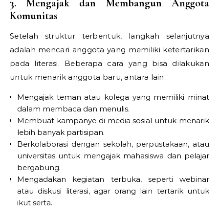
3. Mengajak dan Membangun Anggota
Komunitas
Setelah struktur terbentuk, langkah selanjutnya
adalah mencari anggota yang memiliki ketertarikan
pada literasi. Beberapa cara yang bisa dilakukan
untuk menarik anggota baru, antara lain:
Mengajak teman atau kolega yang memiliki minat
dalam membaca dan menulis.
Membuat kampanye di media sosial untuk menarik
lebih banyak partisipan.
Berkolaborasi dengan sekolah, perpustakaan, atau
universitas untuk mengajak mahasiswa dan pelajar
bergabung.
Mengadakan kegiatan terbuka, seperti webinar
atau diskusi literasi, agar orang lain tertarik untuk
ikut serta.