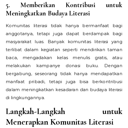
5. Memberikan Kontribusi untuk
Meningkatkan Budaya Literasi
Komunitas literasi tidak hanya bermanfaat bagi
anggotanya, tetapi juga dapat berdampak bagi
masyarakat luas. Banyak komunitas literasi yang
terlibat dalam kegiatan seperti mendirikan taman
baca, mengadakan kelas menulis gratis, atau
melakukan kampanye donasi buku. Dengan
bergabung, seseorang tidak hanya mendapatkan
manfaat pribadi, tetapi juga bisa berkontribusi
dalam meningkatkan kesadaran dan budaya literasi
di lingkungannya.
Langkah-Langkah untuk
Menerapkan Komunitas Literasi