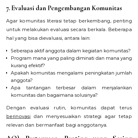
7. Evaluasi dan Pengembangan Komunitas
Agar komunitas literasi tetap berkembang, penting
untuk melakukan evaluasi secara berkala. Beberapa
hal yang bisa dievaluasi, antara lain:
Seberapa aktif anggota dalam kegiatan komunitas?
Program mana yang paling diminati dan mana yang
kurang efektif?
Apakah komunitas mengalami peningkatan jumlah
anggota?
Apa tantangan terbesar dalam menjalankan
komunitas dan bagaimana solusinya?
Dengan evaluasi rutin, komunitas dapat terus
berinovasi
dan menyesuaikan strategi agar tetap
relevan dan bermanfaat bagi anggotanya.