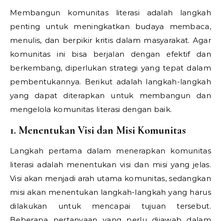
Membangun komunitas literasi adalah langkah
penting untuk meningkatkan budaya membaca,
menulis, dan berpikir kritis dalam masyarakat. Agar
komunitas ini bisa berjalan dengan efektif dan
berkembang, diperlukan strategi yang tepat dalam
pembentukannya. Berikut adalah langkah-langkah
yang dapat diterapkan untuk membangun dan
mengelola komunitas literasi dengan baik.
1. Menentukan Visi dan Misi Komunitas
Langkah pertama dalam menerapkan komunitas
literasi adalah menentukan visi dan misi yang jelas.
Visi akan menjadi arah utama komunitas, sedangkan
misi akan menentukan langkah-langkah yang harus
dilakukan untuk mencapai tujuan tersebut.
Beberapa pertanyaan yang perlu dijawab dalam