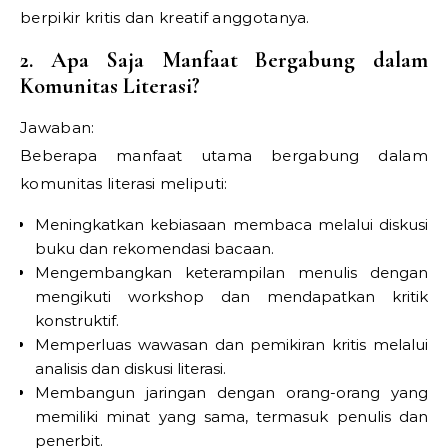
berpikir kritis dan kreatif anggotanya.
2. Apa Saja Manfaat Bergabung dalam
Komunitas Literasi?
Jawaban:
Beberapa manfaat utama bergabung dalam
komunitas literasi meliputi:
Meningkatkan kebiasaan membaca melalui diskusi
buku dan rekomendasi bacaan.
Mengembangkan keterampilan menulis dengan
mengikuti workshop dan mendapatkan kritik
konstruktif.
Memperluas wawasan dan pemikiran kritis melalui
analisis dan diskusi literasi.
Membangun jaringan dengan orang-orang yang
memiliki minat yang sama, termasuk penulis dan
penerbit.