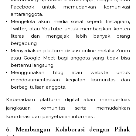
Facebook untuk memudahkan komunikasi
antaranggota.
Mengelola akun media sosial seperti Instagram,
Twitter, atau YouTube untuk membagikan konten
literasi dan mengajak lebih banyak orang
bergabung.
Menyediakan platform diskusi online melalui Zoom
atau Google Meet bagi anggota yang tidak bisa
bertemu langsung.
Menggunakan blog atau website untuk
mendokumentasikan kegiatan komunitas dan
berbagi tulisan anggota.
Keberadaan platform digital akan memperluas
jangkauan komunitas serta memudahkan
koordinasi dan penyebaran informasi.
6. Membangun Kolaborasi dengan Pihak