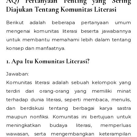
AQ) Pertanyaan Penting yang Sering
Diajukan Tentang Komunitas Literasi
Berikut adalah beberapa pertanyaan umum
mengenai komunitas literasi beserta jawabannya
untuk membantu memahami lebih dalam tentang
konsep dan manfaatnya.
1. Apa Itu Komunitas Literasi?
Jawaban:
Komunitas literasi adalah sebuah kelompok yang
terdiri dari orang-orang yang memiliki minat
terhadap dunia literasi, seperti membaca, menulis,
dan berdiskusi tentang berbagai karya sastra
maupun nonfiksi. Komunitas ini bertujuan untuk
meningkatkan budaya literasi, memperluas
wawasan, serta mengembangkan keterampilan