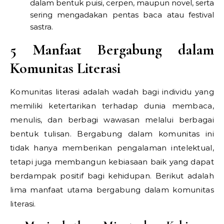
dalam bentuk puisi, cerpen, maupun novel, serta
sering mengadakan pentas baca atau festival
sastra.
5 Manfaat Bergabung dalam
Komunitas Literasi
Komunitas literasi adalah wadah bagi individu yang
memiliki ketertarikan terhadap dunia membaca,
menulis, dan berbagi wawasan melalui berbagai
bentuk tulisan. Bergabung dalam komunitas ini
tidak hanya memberikan pengalaman intelektual,
tetapi juga membangun kebiasaan baik yang dapat
berdampak positif bagi kehidupan. Berikut adalah
lima manfaat utama bergabung dalam komunitas
literasi.