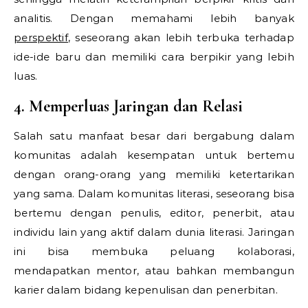
analitis. Dengan memahami lebih banyak
perspektif
, seseorang akan lebih terbuka terhadap
ide-ide baru dan memiliki cara berpikir yang lebih
luas.
4. Memperluas Jaringan dan Relasi
Salah satu manfaat besar dari bergabung dalam
komunitas adalah kesempatan untuk bertemu
dengan orang-orang yang memiliki ketertarikan
yang sama. Dalam komunitas literasi, seseorang bisa
bertemu dengan penulis, editor, penerbit, atau
individu lain yang aktif dalam dunia literasi. Jaringan
ini bisa membuka peluang kolaborasi,
mendapatkan mentor, atau bahkan membangun
karier dalam bidang kepenulisan dan penerbitan.