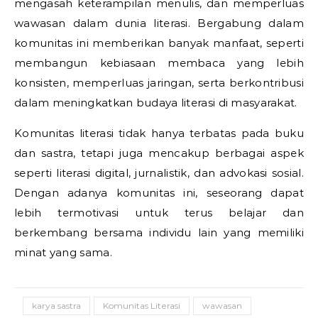
mengasah keterampilan menulis, dan memperluas
wawasan dalam dunia literasi. Bergabung dalam
komunitas ini memberikan banyak manfaat, seperti
membangun kebiasaan membaca yang lebih
konsisten, memperluas jaringan, serta berkontribusi
dalam meningkatkan budaya literasi di masyarakat.
Komunitas literasi tidak hanya terbatas pada buku
dan sastra, tetapi juga mencakup berbagai aspek
seperti literasi digital, jurnalistik, dan advokasi sosial.
Dengan adanya komunitas ini, seseorang dapat
lebih termotivasi untuk terus belajar dan
berkembang bersama individu lain yang memiliki
minat yang sama.
karya sastra
Komunitas Literasi
wawasan