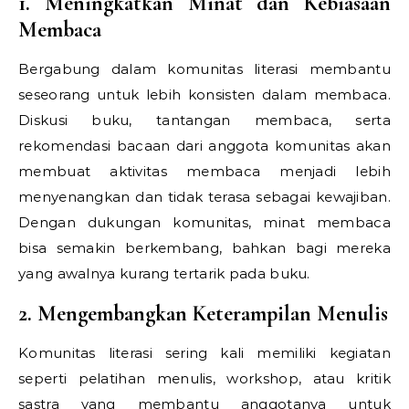
1. Meningkatkan Minat dan Kebiasaan
Membaca
Bergabung dalam komunitas literasi membantu
seseorang untuk lebih konsisten dalam membaca.
Diskusi buku, tantangan membaca, serta
rekomendasi bacaan dari anggota komunitas akan
membuat aktivitas membaca menjadi lebih
menyenangkan dan tidak terasa sebagai kewajiban.
Dengan dukungan komunitas, minat membaca
bisa semakin berkembang, bahkan bagi mereka
yang awalnya kurang tertarik pada buku.
2. Mengembangkan Keterampilan Menulis
Komunitas literasi sering kali memiliki kegiatan
seperti pelatihan menulis, workshop, atau kritik
sastra yang membantu anggotanya untuk