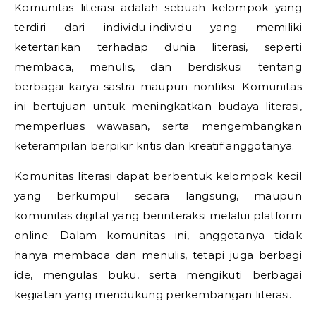
Komunitas literasi adalah sebuah kelompok yang
terdiri dari individu-individu yang memiliki
ketertarikan terhadap dunia literasi, seperti
membaca, menulis, dan berdiskusi tentang
berbagai karya sastra maupun nonfiksi. Komunitas
ini bertujuan untuk meningkatkan budaya literasi,
memperluas wawasan, serta mengembangkan
keterampilan berpikir kritis dan kreatif anggotanya.
Komunitas literasi dapat berbentuk kelompok kecil
yang berkumpul secara langsung, maupun
komunitas digital yang berinteraksi melalui platform
online. Dalam komunitas ini, anggotanya tidak
hanya membaca dan menulis, tetapi juga berbagi
ide, mengulas buku, serta mengikuti berbagai
kegiatan yang mendukung perkembangan literasi.