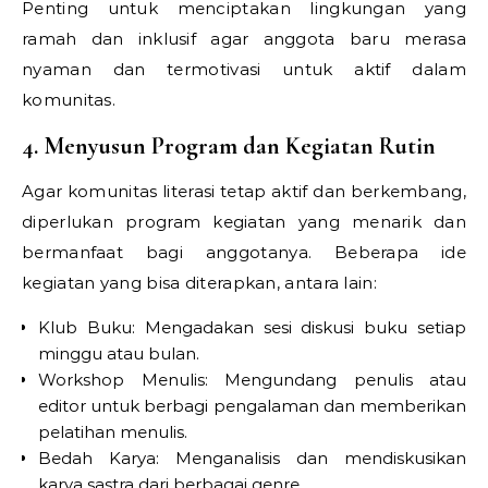
Penting untuk menciptakan lingkungan yang
ramah dan inklusif agar anggota baru merasa
nyaman dan termotivasi untuk aktif dalam
komunitas.
4. Menyusun Program dan Kegiatan Rutin
Agar komunitas literasi tetap aktif dan berkembang,
diperlukan program kegiatan yang menarik dan
bermanfaat bagi anggotanya. Beberapa ide
kegiatan yang bisa diterapkan, antara lain:
Klub Buku: Mengadakan sesi diskusi buku setiap
minggu atau bulan.
Workshop Menulis: Mengundang penulis atau
editor untuk berbagi pengalaman dan memberikan
pelatihan menulis.
Bedah Karya: Menganalisis dan mendiskusikan
karya sastra dari berbagai genre.