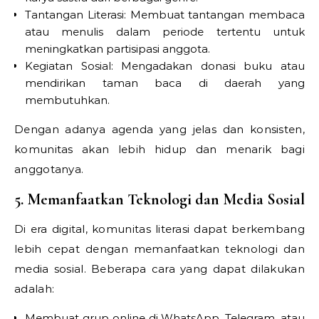
Tantangan Literasi: Membuat tantangan membaca
atau menulis dalam periode tertentu untuk
meningkatkan partisipasi anggota.
Kegiatan Sosial: Mengadakan donasi buku atau
mendirikan taman baca di daerah yang
membutuhkan.
Dengan adanya agenda yang jelas dan konsisten,
komunitas akan lebih hidup dan menarik bagi
anggotanya.
5. Memanfaatkan Teknologi dan Media Sosial
Di era digital, komunitas literasi dapat berkembang
lebih cepat dengan memanfaatkan teknologi dan
media sosial. Beberapa cara yang dapat dilakukan
adalah:
Membuat grup online di WhatsApp, Telegram, atau