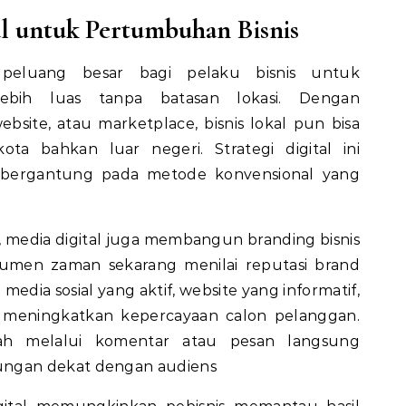
l untuk Pertumbuhan Bisnis
 peluang besar bagi pelaku bisnis untuk
ebih luas tanpa batasan lokasi. Dengan
bsite, atau marketplace, bisnis lokal pun bisa
ota bahkan luar negeri. Strategi digital ini
 bergantung pada metode konvensional yang
 media digital juga membangun branding bisnis
nsumen zaman sekarang menilai reputasi brand
 media sosial yang aktif, website yang informatif,
 meningkatkan kepercayaan calon pelanggan.
rah melalui komentar atau pesan langsung
ngan dekat dengan audiens