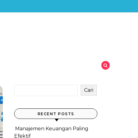
Cari
RECENT POSTS
Manajemen Keuangan Paling
Efektif