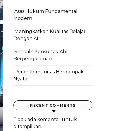
Asas Hukum Fundamental
Modern
Meningkatkan Kualitas Belajar
Dengan AI
Spesialis Konsultasi Ahli
Berpengalaman
Peran Komunitas Berdampak
Nyata
RECENT COMMENTS
Tidak ada komentar untuk
ditampilkan.