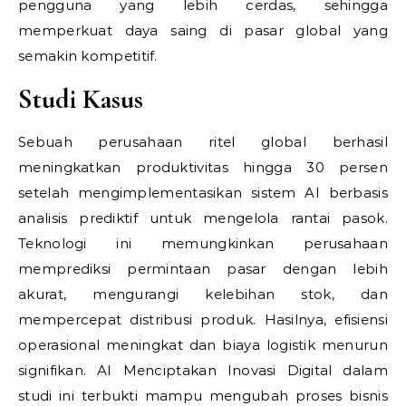
pengguna yang lebih cerdas, sehingga
memperkuat daya saing di pasar global yang
semakin kompetitif.
Studi Kasus
Sebuah perusahaan ritel global berhasil
meningkatkan produktivitas hingga 30 persen
setelah mengimplementasikan sistem AI berbasis
analisis prediktif untuk mengelola rantai pasok.
Teknologi ini memungkinkan perusahaan
memprediksi permintaan pasar dengan lebih
akurat, mengurangi kelebihan stok, dan
mempercepat distribusi produk. Hasilnya, efisiensi
operasional meningkat dan biaya logistik menurun
signifikan. AI Menciptakan Inovasi Digital dalam
studi ini terbukti mampu mengubah proses bisnis