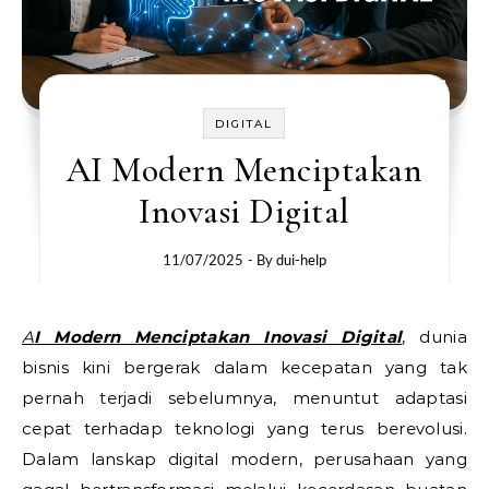
DIGITAL
AI Modern Menciptakan
Inovasi Digital
11/07/2025
- By
dui-help
AI Modern Menciptakan Inovasi Digital
, dunia
bisnis kini bergerak dalam kecepatan yang tak
pernah terjadi sebelumnya, menuntut adaptasi
cepat terhadap teknologi yang terus berevolusi.
Dalam lanskap digital modern, perusahaan yang