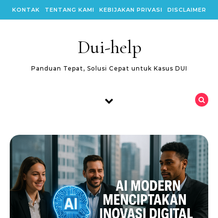
Skip to content
KONTAK
TENTANG KAMI
KEBIJAKAN PRIVASI
DISCLAIMER
Dui-help
Panduan Tepat, Solusi Cepat untuk Kasus DUI