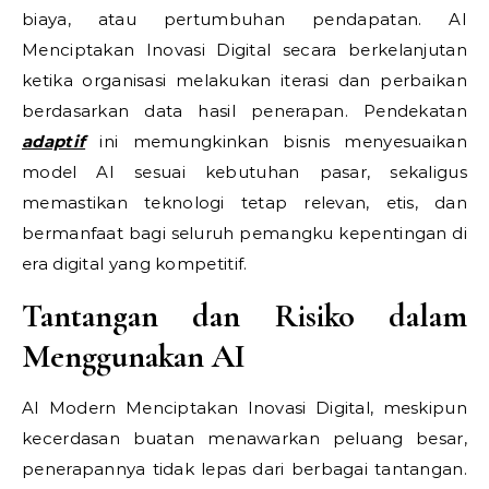
biaya, atau pertumbuhan pendapatan. AI
Menciptakan Inovasi Digital secara berkelanjutan
ketika organisasi melakukan iterasi dan perbaikan
berdasarkan data hasil penerapan. Pendekatan
adaptif
ini memungkinkan bisnis menyesuaikan
model AI sesuai kebutuhan pasar, sekaligus
memastikan teknologi tetap relevan, etis, dan
bermanfaat bagi seluruh pemangku kepentingan di
era digital yang kompetitif.
Tantangan dan Risiko dalam
Menggunakan AI
AI Modern Menciptakan Inovasi Digital, meskipun
kecerdasan buatan menawarkan peluang besar,
penerapannya tidak lepas dari berbagai tantangan.