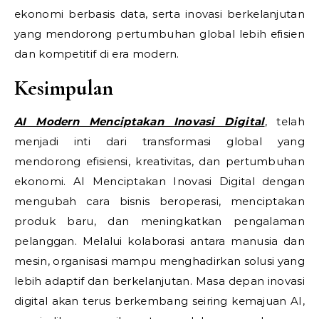
ekonomi berbasis data, serta inovasi berkelanjutan
yang mendorong pertumbuhan global lebih efisien
dan kompetitif di era modern.
Kesimpulan
AI Modern Menciptakan Inovasi Digital
, telah
menjadi inti dari transformasi global yang
mendorong efisiensi, kreativitas, dan pertumbuhan
ekonomi. AI Menciptakan Inovasi Digital dengan
mengubah cara bisnis beroperasi, menciptakan
produk baru, dan meningkatkan pengalaman
pelanggan. Melalui kolaborasi antara manusia dan
mesin, organisasi mampu menghadirkan solusi yang
lebih adaptif dan berkelanjutan. Masa depan inovasi
digital akan terus berkembang seiring kemajuan AI,