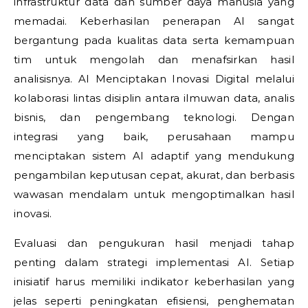
infrastruktur data dan sumber daya manusia yang
memadai. Keberhasilan penerapan AI sangat
bergantung pada kualitas data serta kemampuan
tim untuk mengolah dan menafsirkan hasil
analisisnya. AI Menciptakan Inovasi Digital melalui
kolaborasi lintas disiplin antara ilmuwan data, analis
bisnis, dan pengembang teknologi. Dengan
integrasi yang baik, perusahaan mampu
menciptakan sistem AI adaptif yang mendukung
pengambilan keputusan cepat, akurat, dan berbasis
wawasan mendalam untuk mengoptimalkan hasil
inovasi.
Evaluasi dan pengukuran hasil menjadi tahap
penting dalam strategi implementasi AI. Setiap
inisiatif harus memiliki indikator keberhasilan yang
jelas seperti peningkatan efisiensi, penghematan