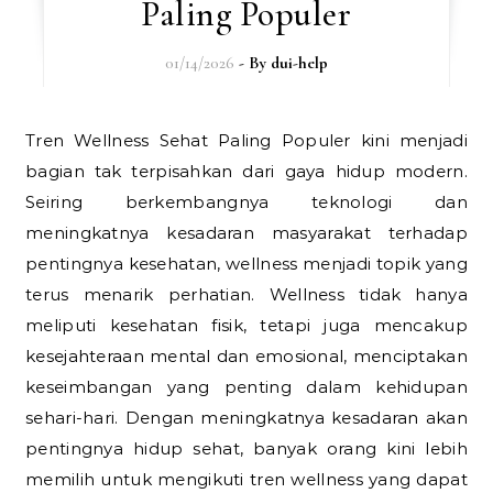
Paling Populer
01/14/2026
- By
dui-help
Tren Wellness Sehat Paling Populer kini menjadi
bagian tak terpisahkan dari gaya hidup modern.
Seiring berkembangnya teknologi dan
meningkatnya kesadaran masyarakat terhadap
pentingnya kesehatan, wellness menjadi topik yang
terus menarik perhatian. Wellness tidak hanya
meliputi kesehatan fisik, tetapi juga mencakup
kesejahteraan mental dan emosional, menciptakan
keseimbangan yang penting dalam kehidupan
sehari-hari. Dengan meningkatnya kesadaran akan
pentingnya hidup sehat, banyak orang kini lebih
memilih untuk mengikuti tren wellness yang dapat