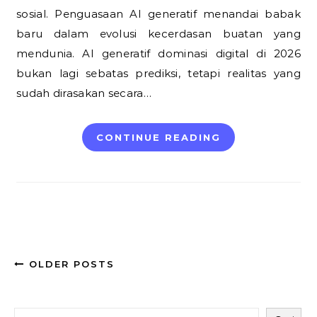
sosial. Penguasaan AI generatif menandai babak
baru dalam evolusi kecerdasan buatan yang
mendunia. AI generatif dominasi digital di 2026
bukan lagi sebatas prediksi, tetapi realitas yang
sudah dirasakan secara…
CONTINUE READING
OLDER POSTS