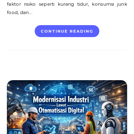
faktor risiko seperti kurang tidur, konsumsi junk
food, dan…
CONTINUE READING