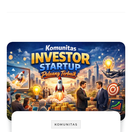
KOMUNITAS