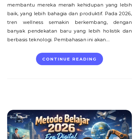
membantu mereka meraih kehidupan yang lebih
baik, yang lebih bahagia dan produktif. Pada 2026,
tren wellness semakin berkembang, dengan
banyak pendekatan baru yang lebih holistik dan
berbasis teknologi. Pembahasan ini akan…
CONTINUE READING