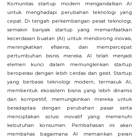
Komunitas startup modern mengandalkan AI
untuk menghadapi perubahan teknologi yang
cepat. Di tengah perkembangan pesat teknologi,
semakin banyak startup yang memanfaatkan
kecerdasan buatan (AI) untuk mendorong inovasi,
meningkatkan efisiensi, dan mempercepat
pertumbuhan bisnis mereka. AI telah menjadi
elemen kunci dalam memungkinkan startup
beroperasi dengan lebih cerdas dan gesit. Startup
yang berbasis teknologi modern, termasuk AI,
membentuk ekosistem bisnis yang lebih dinamis
dan kompetitif, memungkinkan mereka untuk
beradaptasi dengan perubahan pasar serta
menciptakan solusi inovatif yang memenuhi
kebutuhan konsumen. Pembahasan ini akan
membahas bagaimana AI memainkan peran