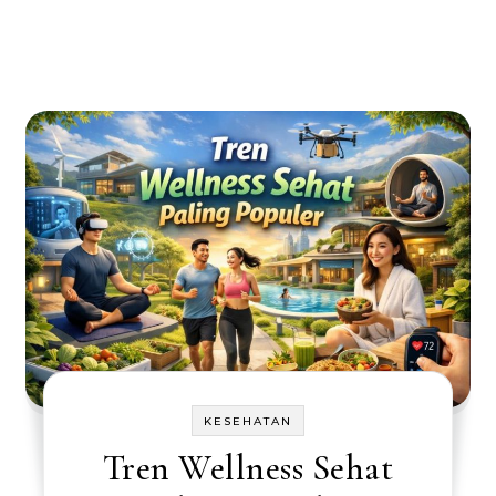
KESEHATAN
Tren Wellness Sehat