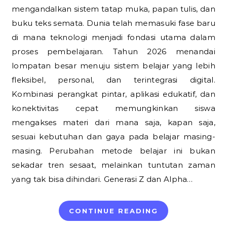
mengandalkan sistem tatap muka, papan tulis, dan
buku teks semata. Dunia telah memasuki fase baru
di mana teknologi menjadi fondasi utama dalam
proses pembelajaran. Tahun 2026 menandai
lompatan besar menuju sistem belajar yang lebih
fleksibel, personal, dan terintegrasi digital.
Kombinasi perangkat pintar, aplikasi edukatif, dan
konektivitas cepat memungkinkan siswa
mengakses materi dari mana saja, kapan saja,
sesuai kebutuhan dan gaya pada belajar masing-
masing. Perubahan metode belajar ini bukan
sekadar tren sesaat, melainkan tuntutan zaman
yang tak bisa dihindari. Generasi Z dan Alpha…
CONTINUE READING