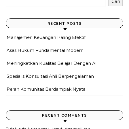
Cari
RECENT POSTS
Manajemen Keuangan Paling Efektif
Asas Hukum Fundamental Modern
Meningkatkan Kualitas Belajar Dengan AI
Spesialis Konsultasi Ahli Berpengalaman
Peran Komunitas Berdampak Nyata
RECENT COMMENTS