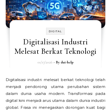
DIGITAL
Digitalisasi Industri
Melesat Berkat Teknologi
01/17/2026
- By
dui-help
Digitalisasi industri melesat berkat teknologi telah
menjadi pendorong utama perubahan sistem
dalam dunia usaha modern. Transformasi pada
digital kini menjadi arus utama dalam dunia industri
global. Frasa ini menegaskan dorongan kuat bagi