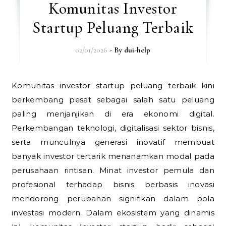
Komunitas Investor
Startup Peluang Terbaik
02/01/2026
- By
dui-help
Komunitas investor startup peluang terbaik kini
berkembang pesat sebagai salah satu peluang
paling menjanjikan di era ekonomi digital.
Perkembangan teknologi, digitalisasi sektor bisnis,
serta munculnya generasi inovatif membuat
banyak investor tertarik menanamkan modal pada
perusahaan rintisan. Minat investor pemula dan
profesional terhadap bisnis berbasis inovasi
mendorong perubahan signifikan dalam pola
investasi modern. Dalam ekosistem yang dinamis