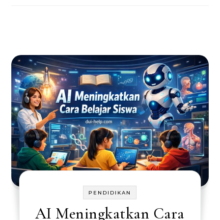
PENDIDIKAN
AI Meningkatkan Cara