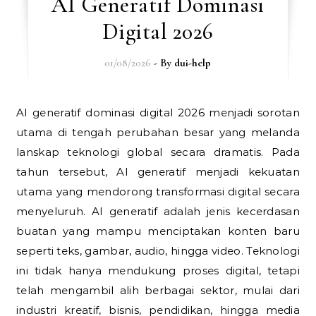
AI Generatif Dominasi
Digital 2026
01/08/2026
- By
dui-help
AI generatif dominasi digital 2026 menjadi sorotan
utama di tengah perubahan besar yang melanda
lanskap teknologi global secara dramatis. Pada
tahun tersebut, AI generatif menjadi kekuatan
utama yang mendorong transformasi digital secara
menyeluruh. AI generatif adalah jenis kecerdasan
buatan yang mampu menciptakan konten baru
seperti teks, gambar, audio, hingga video. Teknologi
ini tidak hanya mendukung proses digital, tetapi
telah mengambil alih berbagai sektor, mulai dari
industri kreatif, bisnis, pendidikan, hingga media