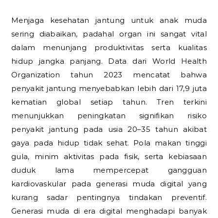
Menjaga kesehatan jantung untuk anak muda
sering diabaikan, padahal organ ini sangat vital
dalam menunjang produktivitas serta kualitas
hidup jangka panjang. Data dari World Health
Organization tahun 2023 mencatat bahwa
penyakit jantung menyebabkan lebih dari 17,9 juta
kematian global setiap tahun. Tren terkini
menunjukkan peningkatan signifikan risiko
penyakit jantung pada usia 20–35 tahun akibat
gaya pada hidup tidak sehat. Pola makan tinggi
gula, minim aktivitas pada fisik, serta kebiasaan
duduk lama mempercepat gangguan
kardiovaskular pada generasi muda digital yang
kurang sadar pentingnya tindakan preventif.
Generasi muda di era digital menghadapi banyak