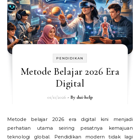
PENDIDIKAN
Metode Belajar 2026 Era
Digital
01/11/2026
- By
dui-help
Metode belajar 2026 era digital kini menjadi
perhatian utama seiring pesatnya kemajuan
teknologi global. Pendidikan modern tidak lagi