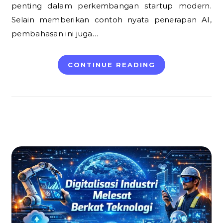
penting dalam perkembangan startup modern.
Selain memberikan contoh nyata penerapan AI,
pembahasan ini juga…
CONTINUE READING