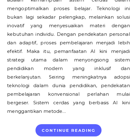
mengoptimalkan proses belajar. Teknologi ini
bukan lagi sekadar pelengkap, melainkan solusi
inovatif yang menyesuaikan materi dengan
kebutuhan individu. Dengan pendekatan personal
dan adaptif, proses pembelajaran menjadi lebih
efektif. Maka itu, pemanfaatan AI kini menjadi
strategi utama dalam menyongsong sistem
pendidikan modern yang inklusif dan
berkelanjutan. Seiring meningkatnya adopsi
teknologi dalam dunia pendidikan, pendekatan
pembelajaran konvensional perlahan mulai
bergeser. Sistem cerdas yang berbasis AI kini
menggantikan metode…
CONTINUE READING