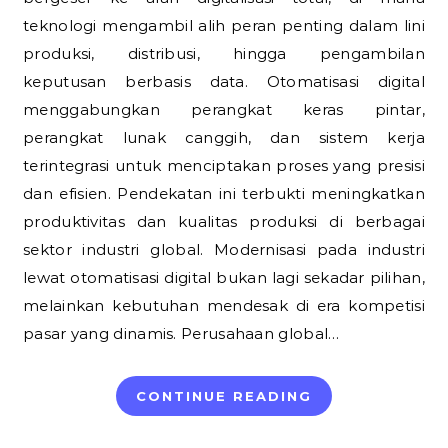
teknologi mengambil alih peran penting dalam lini
produksi, distribusi, hingga pengambilan
keputusan berbasis data. Otomatisasi digital
menggabungkan perangkat keras pintar,
perangkat lunak canggih, dan sistem kerja
terintegrasi untuk menciptakan proses yang presisi
dan efisien. Pendekatan ini terbukti meningkatkan
produktivitas dan kualitas produksi di berbagai
sektor industri global. Modernisasi pada industri
lewat otomatisasi digital bukan lagi sekadar pilihan,
melainkan kebutuhan mendesak di era kompetisi
pasar yang dinamis. Perusahaan global…
CONTINUE READING