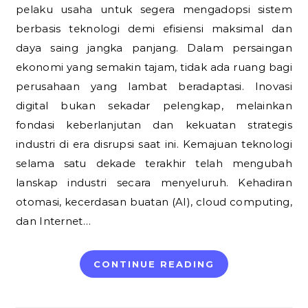
pelaku usaha untuk segera mengadopsi sistem
berbasis teknologi demi efisiensi maksimal dan
daya saing jangka panjang. Dalam persaingan
ekonomi yang semakin tajam, tidak ada ruang bagi
perusahaan yang lambat beradaptasi. Inovasi
digital bukan sekadar pelengkap, melainkan
fondasi keberlanjutan dan kekuatan strategis
industri di era disrupsi saat ini. Kemajuan teknologi
selama satu dekade terakhir telah mengubah
lanskap industri secara menyeluruh. Kehadiran
otomasi, kecerdasan buatan (AI), cloud computing,
dan Internet…
CONTINUE READING