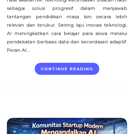
sebagai solusi progresif dalam menjawab
tantangan pendidikan masa kini secara lebih
relevan dan terukur. Seiring laju inovasi teknologi,
AI meningkatkan cara belajar para siswa melalui
pendekatan berbasis data dan kecerdasan adaptif.
Peran AI…
CONTINUE READING