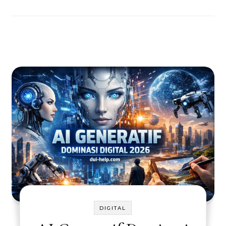
DIGITAL