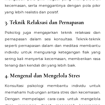
kecemasan, serta menggantinya dengan pola pikir
yang lebih realistis dan positif.
3. Teknik Relaksasi dan Pernapasan
Psikolog juga mengajarkan teknik relaksasi dan
pernapasan dalam sesi konsultasi. Teknik-teknik
seperti pernapasan dalam dan meditasi membantu
individu untuk mengurangi ketegangan fisik yang
sering kali menyertai kecemasan, memberikan rasa
tenang dan kendali diri yang lebih baik.
4. Mengenal dan Mengelola Stres
Konsultasi psikologi membantu individu untuk
memahami hubungan antara stres dan kecemasan.
Dengan mempelajari cara-cara untuk mengelola