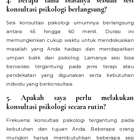
4. Berapa lama biasanya sebuah sesi
konsultasi psikologi berlangsung?
Sesi konsultasi psikologi umumnya berlangsung
antara 45 hingga 60 menit. Durasi ini
memungkinkan cukup waktu untuk mendiskusikan
masalah yang Anda hadapi dan mendapatkan
umpan balik dari psikolog. Lamanya sesi bisa
bervariasi tergantung pada jenis terapi atau
pendekatan yang digunakan serta kebutuhan
individu yang berkonsultasi.
5. Apakah saya perlu melakukan
konsultasi psikologi secara rutin?
Frekuensi konsultasi psikologi tergantung pada
kebutuhan dan tujuan Anda. Beberapa orang
mungkin hanya membutuhkan beberapa sesi