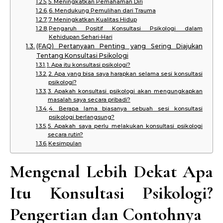
5. Meningkatkan Pemahaman Diri
6. Mendukung Pemulihan dari Trauma
7. Meningkatkan Kualitas Hidup
Pengaruh Positif Konsultasi Psikologi dalam
Kehidupan Sehari-Hari
(FAQ) Pertanyaan Penting yang Sering Diajukan
Tentang Konsultasi Psikologi
1. Apa itu konsultasi psikologi?
2. Apa yang bisa saya harapkan selama sesi konsultasi
psikologi?
3. Apakah konsultasi psikologi akan mengungkapkan
masalah saya secara pribadi?
4. Berapa lama biasanya sebuah sesi konsultasi
psikologi berlangsung?
5. Apakah saya perlu melakukan konsultasi psikologi
secara rutin?
Kesimpulan
Mengenal Lebih Dekat Apa
Itu Konsultasi Psikologi?
Pengertian dan Contohnya