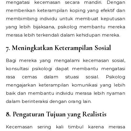
mengatasi kecemasan secara mandiri. Dengan
memberikan keterampilan koping yang efektif dan
membimbing individu untuk membuat keputusan
yang lebih bijaksana, psikolog membantu mereka
merasa lebih terkendali dalam kehidupan mereka.
7. Meningkatkan Keterampilan Sosial
Bagi mereka yang mengalami kecemasan sosial,
konsultasi psikologi dapat membantu mengatasi
rasa cemas dalam situasi sosial. Psikolog
mengajarkan keterampilan komunikasi yang lebih
baik dan membantu individu merasa lebih nyaman
dalam berinteraksi dengan orang lain.
8. Pengaturan Tujuan yang Realistis
Kecemasan sering kali timbul karena merasa