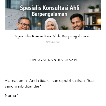
Spesialis Konsultasi Ahli Berpengalaman
02/04/2026
TINGGALKAN BALASAN
Alamat email Anda tidak akan dipublikasikan.
Ruas
yang wajib ditandai
*
Nama
*