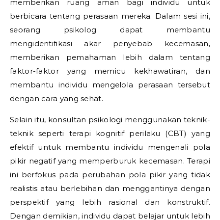
memberikan ruang aman bagi individu untuk
berbicara tentang perasaan mereka. Dalam sesi ini,
seorang psikolog dapat membantu
mengidentifikasi akar penyebab kecemasan,
memberikan pemahaman lebih dalam tentang
faktor-faktor yang memicu kekhawatiran, dan
membantu individu mengelola perasaan tersebut
dengan cara yang sehat.
Selain itu, konsultan psikologi menggunakan teknik-
teknik seperti terapi kognitif perilaku (CBT) yang
efektif untuk membantu individu mengenali pola
pikir negatif yang memperburuk kecemasan. Terapi
ini berfokus pada perubahan pola pikir yang tidak
realistis atau berlebihan dan menggantinya dengan
perspektif yang lebih rasional dan konstruktif.
Dengan demikian, individu dapat belajar untuk lebih