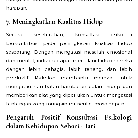
harapan.
7. Meningkatkan Kualitas Hidup
Secara keseluruhan, konsultasi psikologi
berkontribusi pada peningkatan kualitas hidup
seseorang. Dengan mengatasi masalah emosional
dan mental, individu dapat menjalani hidup mereka
dengan lebih bahagia, lebih tenang, dan lebih
produktif. Psikolog membantu mereka untuk
mengatasi hambatan-hambatan dalam hidup dan
memberikan alat yang diperlukan untuk mengatasi
tantangan yang mungkin muncul di masa depan.
Pengaruh Positif Konsultasi Psikologi
dalam Kehidupan Sehari-Hari