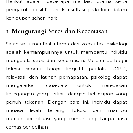
Berikut adalah beberapa manfaat utama serta
pengaruh positif dari konsultasi psikologi dalam
kehidupan sehari-hari:
1. Mengurangi Stres dan Kecemasan
Salah satu manfaat utama dari konsultasi psikologi
adalah kemampuannya untuk membantu individu
mengelola stres dan kecemasan. Melalui berbagai
teknik seperti terapi kognitif perilaku (CBT),
relaksasi, dan latihan pernapasan, psikolog dapat
mengajarkan cara-cara untuk meredakan
ketegangan yang terkait dengan kehidupan yang
penuh tekanan. Dengan cara ini, individu dapat
merasa lebih tenang, fokus, dan mampu
menangani situasi yang menantang tanpa rasa
cemas berlebihan.