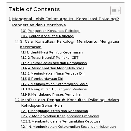
Table of Contents
Mengenal Lebih Dekat Apa Itu Konsultasi Psikologi?
Pengertian dan Contohnya
Pengertian Konsultasi Psikologi
Contoh Konsultasi Psikologi
9 Cara Konsultasi Psikologi Membantu Mengatasi
Kecemasan
1. Identifikasi Pemicu Kecemasan
2. Terapi Kognitif Perilaku (CBT)
3. Teknik Relaksasi dan Pernapasan
4. Mengenal dan Mengelola Stres
5. Meningkatkan Rasa Percaya Diri
6. Pemberdayaan Diri
7. Meningkatkan Keterampilan Sosial
8. Pengaturan Tujuan yang Realistis
9. Mendukung Proses Pemulihan
Manfaat dan Pengaruh Konsultasi Psikologi dalam
Kehidupan Sehari-Hari
1. Mengurangi Stres dan Kecemasan
2. Meningkatkan Kesejahteraan Emosional
3. Membantu dalam Pengambilan Keputusan
4. Meningkatkan Keterampilan Sosial dan Hubungan