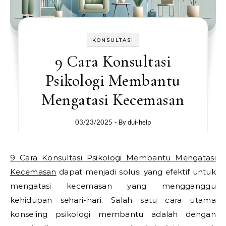
KONSULTASI
9 Cara Konsultasi
Psikologi Membantu
Mengatasi Kecemasan
03/23/2025
- By
dui-help
9 Cara Konsultasi Psikologi Membantu Mengatasi
Kecemasan
dapat menjadi solusi yang efektif untuk
mengatasi kecemasan yang mengganggu
kehidupan sehari-hari. Salah satu cara utama
konseling psikologi membantu adalah dengan