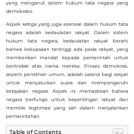
yang menganut sistem hukum tata negara yang
demokratis.
Aspek ketiga yang juga esensial dalam hukum tata
negara adalah kedaulatan rakyat. Dalam sistem
hukum tata negara, kedaulatan rakyat berarti
bahwa kekuasaan tertinggi ada pada rakyat, yang
memberikan mandat kepada pemerintah untuk
bertindak atas nama mereka. Proses demokrasi,
seperti pemilihan umum, adalah sarana bagi rakyat
untuk menyalurkan suara dan mempengaruhi
kebijakan negara. Aspek ini memastikan bahwa
negara berfungsi untuk kepentingan rakyat dan
memiliki legitimasi yang sah dalam menjalankan
pemerintahan.
Table of Contents