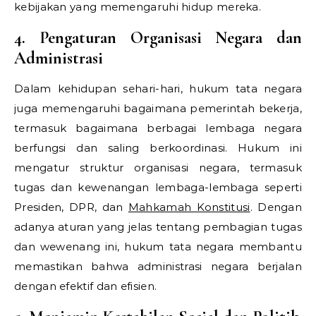
kebijakan yang memengaruhi hidup mereka.
4. Pengaturan Organisasi Negara dan
Administrasi
Dalam kehidupan sehari-hari, hukum tata negara
juga memengaruhi bagaimana pemerintah bekerja,
termasuk bagaimana berbagai lembaga negara
berfungsi dan saling berkoordinasi. Hukum ini
mengatur struktur organisasi negara, termasuk
tugas dan kewenangan lembaga-lembaga seperti
Presiden, DPR, dan
Mahkamah Konstitusi
. Dengan
adanya aturan yang jelas tentang pembagian tugas
dan wewenang ini, hukum tata negara membantu
memastikan bahwa administrasi negara berjalan
dengan efektif dan efisien.