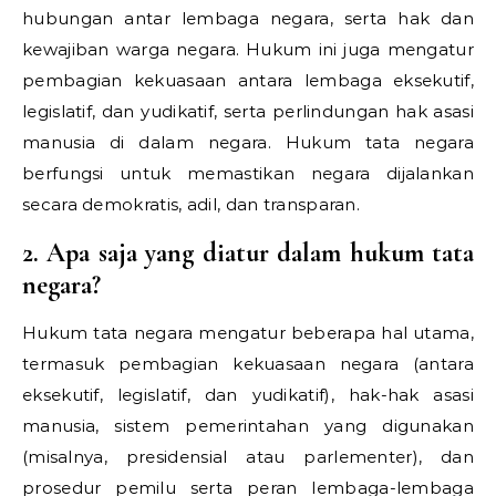
hubungan antar lembaga negara, serta hak dan
kewajiban warga negara. Hukum ini juga mengatur
pembagian kekuasaan antara lembaga eksekutif,
legislatif, dan yudikatif, serta perlindungan hak asasi
manusia di dalam negara. Hukum tata negara
berfungsi untuk memastikan negara dijalankan
secara demokratis, adil, dan transparan.
2. Apa saja yang diatur dalam hukum tata
negara?
Hukum tata negara mengatur beberapa hal utama,
termasuk pembagian kekuasaan negara (antara
eksekutif, legislatif, dan yudikatif), hak-hak asasi
manusia, sistem pemerintahan yang digunakan
(misalnya, presidensial atau parlementer), dan
prosedur pemilu serta peran lembaga-lembaga