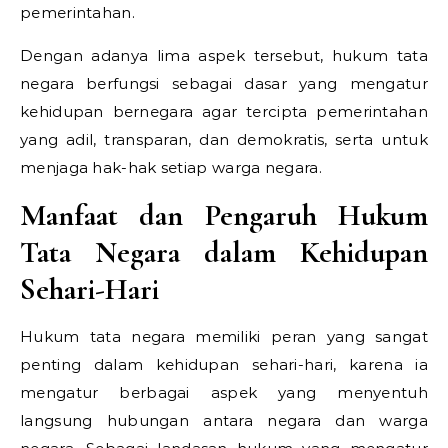
pemerintahan.
Dengan adanya lima aspek tersebut, hukum tata
negara berfungsi sebagai dasar yang mengatur
kehidupan bernegara agar tercipta pemerintahan
yang adil, transparan, dan demokratis, serta untuk
menjaga hak-hak setiap warga negara.
Manfaat dan Pengaruh Hukum
Tata Negara dalam Kehidupan
Sehari-Hari
Hukum tata negara memiliki peran yang sangat
penting dalam kehidupan sehari-hari, karena ia
mengatur berbagai aspek yang menyentuh
langsung hubungan antara negara dan warga