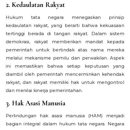
2. Kedaulatan Rakyat
Hukum tata negara menegaskan prinsip
kedaulatan rakyat, yang berarti bahwa kekuasaan
tertinggi berada di tangan rakyat. Dalam sistem
demokrasi, rakyat memberikan mandat kepada
pemerintah untuk bertindak atas nama mereka
melalui mekanisme pemilu dan perwakilan. Aspek
ini memastikan bahwa setiap keputusan yang
diambil oleh pemerintah mencerminkan kehendak
rakyat, dan rakyat memiliki hak untuk mengontrol
dan menilai kinerja pemerintahan.
3. Hak Asasi Manusia
Perlindungan hak asasi manusia (HAM) menjadi
bagian integral dalam hukum tata negara. Negara