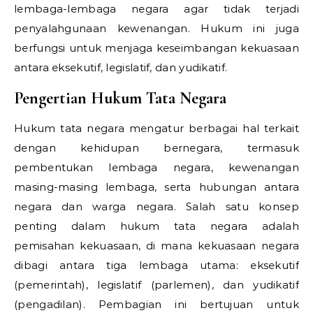
lembaga-lembaga negara agar tidak terjadi
penyalahgunaan kewenangan. Hukum ini juga
berfungsi untuk menjaga keseimbangan kekuasaan
antara eksekutif, legislatif, dan yudikatif.
Pengertian Hukum Tata Negara
Hukum tata negara mengatur berbagai hal terkait
dengan kehidupan bernegara, termasuk
pembentukan lembaga negara, kewenangan
masing-masing lembaga, serta hubungan antara
negara dan warga negara. Salah satu konsep
penting dalam hukum tata negara adalah
pemisahan kekuasaan, di mana kekuasaan negara
dibagi antara tiga lembaga utama: eksekutif
(pemerintah), legislatif (parlemen), dan yudikatif
(pengadilan). Pembagian ini bertujuan untuk