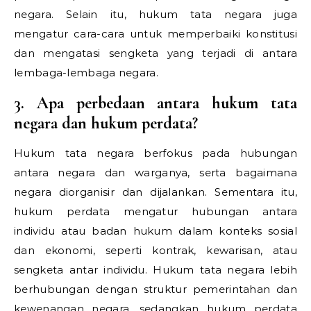
negara. Selain itu, hukum tata negara juga
mengatur cara-cara untuk memperbaiki konstitusi
dan mengatasi sengketa yang terjadi di antara
lembaga-lembaga negara.
3. Apa perbedaan antara hukum tata
negara dan hukum perdata?
Hukum tata negara berfokus pada hubungan
antara negara dan warganya, serta bagaimana
negara diorganisir dan dijalankan. Sementara itu,
hukum perdata mengatur hubungan antara
individu atau badan hukum dalam konteks sosial
dan ekonomi, seperti kontrak, kewarisan, atau
sengketa antar individu. Hukum tata negara lebih
berhubungan dengan struktur pemerintahan dan
kewenangan negara, sedangkan hukum perdata