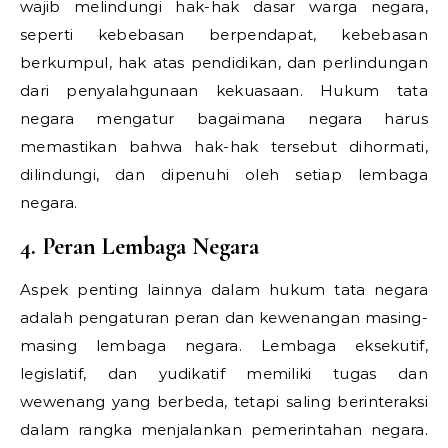
wajib melindungi hak-hak dasar warga negara,
seperti kebebasan berpendapat, kebebasan
berkumpul, hak atas pendidikan, dan perlindungan
dari penyalahgunaan kekuasaan. Hukum tata
negara mengatur bagaimana negara harus
memastikan bahwa hak-hak tersebut dihormati,
dilindungi, dan dipenuhi oleh setiap lembaga
negara.
4. Peran Lembaga Negara
Aspek penting lainnya dalam hukum tata negara
adalah pengaturan peran dan kewenangan masing-
masing lembaga negara. Lembaga eksekutif,
legislatif, dan yudikatif memiliki tugas dan
wewenang yang berbeda, tetapi saling berinteraksi
dalam rangka menjalankan pemerintahan negara.