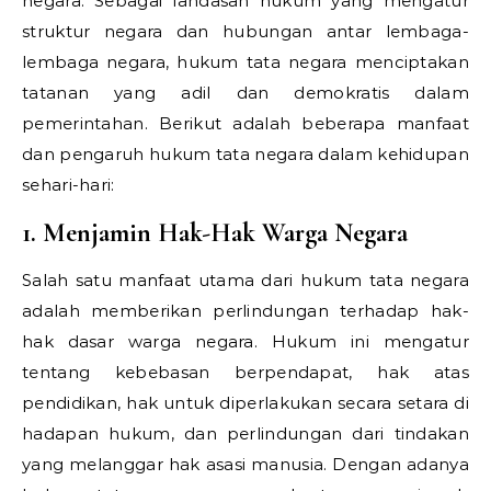
negara. Sebagai landasan hukum yang mengatur
struktur negara dan hubungan antar lembaga-
lembaga negara, hukum tata negara menciptakan
tatanan yang adil dan demokratis dalam
pemerintahan. Berikut adalah beberapa manfaat
dan pengaruh hukum tata negara dalam kehidupan
sehari-hari:
1. Menjamin Hak-Hak Warga Negara
Salah satu manfaat utama dari hukum tata negara
adalah memberikan perlindungan terhadap hak-
hak dasar warga negara. Hukum ini mengatur
tentang kebebasan berpendapat, hak atas
pendidikan, hak untuk diperlakukan secara setara di
hadapan hukum, dan perlindungan dari tindakan
yang melanggar hak asasi manusia. Dengan adanya