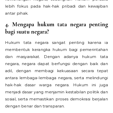
lebih fokus pada hak-hak pribadi dan kewajiban
antar pihak.
4. Mengapa hukum tata negara penting
bagi suatu negara?
Hukum tata negara sangat penting karena ia
membentuk kerangka hukum bagi pemerintahan
dan masyarakat. Dengan adanya hukum tata
negara, negara dapat berfungsi dengan baik dan
adil, dengan membagi kekuasaan secara tepat
antara lembaga-lembaga negara, serta melindungi
hak-hak dasar warga negara. Hukum ini juga
menjadi dasar yang menjamin kestabilan politik dan
sosial, serta memastikan proses demokrasi berjalan
dengan benar dan transparan.