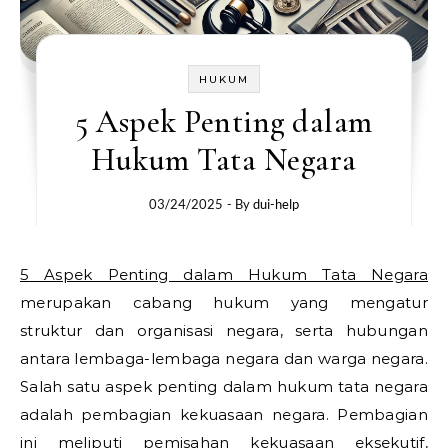
HUKUM
5 Aspek Penting dalam
Hukum Tata Negara
03/24/2025
- By
dui-help
5 Aspek Penting dalam Hukum Tata Negara
merupakan cabang hukum yang mengatur
struktur dan organisasi negara, serta hubungan
antara lembaga-lembaga negara dan warga negara.
Salah satu aspek penting dalam hukum tata negara
adalah pembagian kekuasaan negara. Pembagian
ini meliputi pemisahan kekuasaan eksekutif,