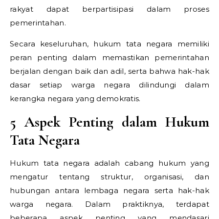
rakyat dapat berpartisipasi dalam proses
pemerintahan.
Secara keseluruhan, hukum tata negara memiliki
peran penting dalam memastikan pemerintahan
berjalan dengan baik dan adil, serta bahwa hak-hak
dasar setiap warga negara dilindungi dalam
kerangka negara yang demokratis.
5 Aspek Penting dalam Hukum
Tata Negara
Hukum tata negara adalah cabang hukum yang
mengatur tentang struktur, organisasi, dan
hubungan antara lembaga negara serta hak-hak
warga negara. Dalam praktiknya, terdapat
beberapa aspek penting yang mendasari