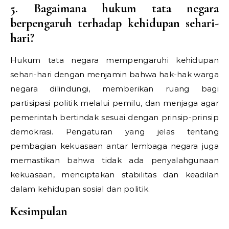
5. Bagaimana hukum tata negara
berpengaruh terhadap kehidupan sehari-
hari?
Hukum tata negara mempengaruhi kehidupan
sehari-hari dengan menjamin bahwa hak-hak warga
negara dilindungi, memberikan ruang bagi
partisipasi politik melalui pemilu, dan menjaga agar
pemerintah bertindak sesuai dengan prinsip-prinsip
demokrasi. Pengaturan yang jelas tentang
pembagian kekuasaan antar lembaga negara juga
memastikan bahwa tidak ada penyalahgunaan
kekuasaan, menciptakan stabilitas dan keadilan
dalam kehidupan sosial dan politik.
Kesimpulan