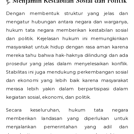
5. Menjamin Kestabilan Sosial dan Politik
Dengan membentuk struktur yang jelas dan
mengatur hubungan antara negara dan warganya,
hukum tata negara memberikan kestabilan sosial
dan politik. Kejelasan hukum ini memungkinkan
masyarakat untuk hidup dengan rasa aman karena
mereka tahu bahwa hak-haknya dilindungi dan ada
prosedur yang jelas dalam menyelesaikan konflik.
Stabilitas ini juga mendukung perkembangan sosial
dan ekonomi yang lebih baik karena masyarakat
merasa lebih yakin dalam berpartisipasi dalam
kegiatan sosial, ekonomi, dan politik.
Secara keseluruhan, hukum tata negara
memberikan landasan yang diperlukan untuk
menjalankan pemerintahan yang adil dan