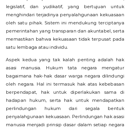
legislatif, dan yudikatif, yang bertujuan untuk
menghindari terjadinya penyalahgunaan kekuasaan
oleh satu pihak. Sistem ini mendukung terciptanya
pemerintahan yang transparan dan akuntabel, serta
memastikan bahwa kekuasaan tidak terpusat pada
satu lembaga atau individu.
Aspek kedua yang tak kalah penting adalah hak
asasi manusia. Hukum tata negara mengatur
bagaimana hak-hak dasar warga negara dilindungi
oleh negara. Hal ini termasuk hak atas kebebasan
berpendapat, hak untuk diperlakukan sama di
hadapan hukum, serta hak untuk mendapatkan
perlindungan hukum dari segala bentuk
penyalahgunaan kekuasaan. Perlindungan hak asasi
manusia menjadi prinsip dasar dalam setiap negara