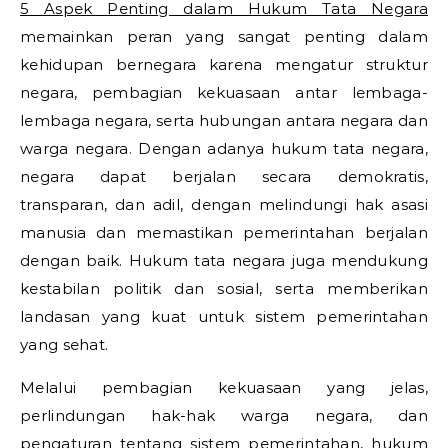
5 Aspek Penting dalam Hukum Tata Negara
memainkan peran yang sangat penting dalam
kehidupan bernegara karena mengatur struktur
negara, pembagian kekuasaan antar lembaga-
lembaga negara, serta hubungan antara negara dan
warga negara. Dengan adanya hukum tata negara,
negara dapat berjalan secara demokratis,
transparan, dan adil, dengan melindungi hak asasi
manusia dan memastikan pemerintahan berjalan
dengan baik. Hukum tata negara juga mendukung
kestabilan politik dan sosial, serta memberikan
landasan yang kuat untuk sistem pemerintahan
yang sehat.
Melalui pembagian kekuasaan yang jelas,
perlindungan hak-hak warga negara, dan
pengaturan tentang sistem pemerintahan, hukum