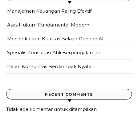
Manajemen Keuangan Paling Efektif
Asas Hukum Fundamental Modern
Meningkatkan Kualitas Belajar Dengan AI
Spesialis Konsultasi Ahli Berpengalaman
Peran Komunitas Berdampak Nyata
RECENT COMMENTS
Tidak ada komentar untuk ditampilkan.