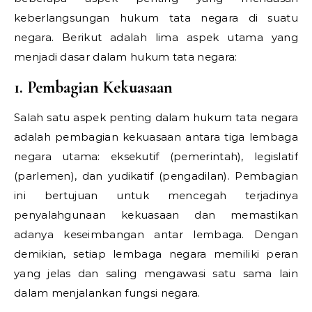
keberlangsungan hukum tata negara di suatu
negara. Berikut adalah lima aspek utama yang
menjadi dasar dalam hukum tata negara:
1. Pembagian Kekuasaan
Salah satu aspek penting dalam hukum tata negara
adalah pembagian kekuasaan antara tiga lembaga
negara utama: eksekutif (pemerintah), legislatif
(parlemen), dan yudikatif (pengadilan). Pembagian
ini bertujuan untuk mencegah terjadinya
penyalahgunaan kekuasaan dan memastikan
adanya keseimbangan antar lembaga. Dengan
demikian, setiap lembaga negara memiliki peran
yang jelas dan saling mengawasi satu sama lain
dalam menjalankan fungsi negara.