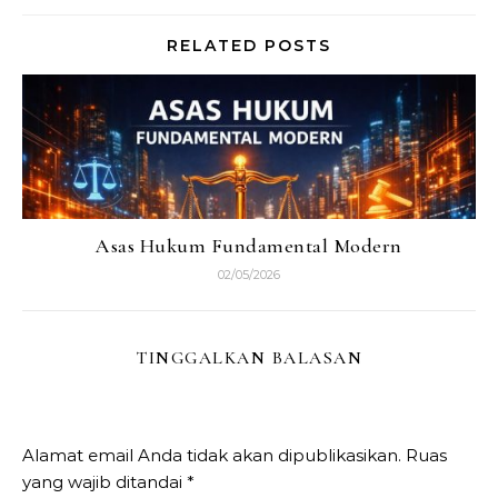
RELATED POSTS
Asas Hukum Fundamental Modern
02/05/2026
TINGGALKAN BALASAN
Alamat email Anda tidak akan dipublikasikan.
Ruas
yang wajib ditandai
*