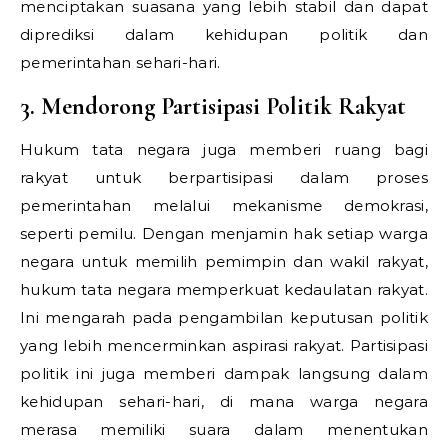
menciptakan suasana yang lebih stabil dan dapat
diprediksi dalam kehidupan politik dan
pemerintahan sehari-hari.
3. Mendorong Partisipasi Politik Rakyat
Hukum tata negara juga memberi ruang bagi
rakyat untuk berpartisipasi dalam proses
pemerintahan melalui mekanisme demokrasi,
seperti pemilu. Dengan menjamin hak setiap warga
negara untuk memilih pemimpin dan wakil rakyat,
hukum tata negara memperkuat kedaulatan rakyat.
Ini mengarah pada pengambilan keputusan politik
yang lebih mencerminkan aspirasi rakyat. Partisipasi
politik ini juga memberi dampak langsung dalam
kehidupan sehari-hari, di mana warga negara
merasa memiliki suara dalam menentukan