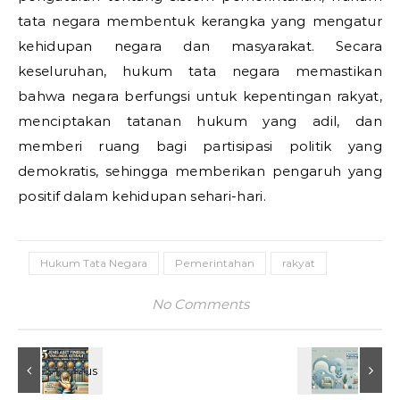
tata negara membentuk kerangka yang mengatur
kehidupan negara dan masyarakat. Secara
keseluruhan, hukum tata negara memastikan
bahwa negara berfungsi untuk kepentingan rakyat,
menciptakan tatanan hukum yang adil, dan
memberi ruang bagi partisipasi politik yang
demokratis, sehingga memberikan pengaruh yang
positif dalam kehidupan sehari-hari.
Hukum Tata Negara
Pemerintahan
rakyat
No Comments