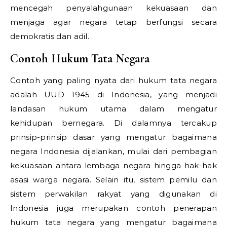
mencegah penyalahgunaan kekuasaan dan
menjaga agar negara tetap berfungsi secara
demokratis dan adil.
Contoh Hukum Tata Negara
Contoh yang paling nyata dari hukum tata negara
adalah UUD 1945 di Indonesia, yang menjadi
landasan hukum utama dalam mengatur
kehidupan bernegara. Di dalamnya tercakup
prinsip-prinsip dasar yang mengatur bagaimana
negara Indonesia dijalankan, mulai dari pembagian
kekuasaan antara lembaga negara hingga hak-hak
asasi warga negara. Selain itu, sistem pemilu dan
sistem perwakilan rakyat yang digunakan di
Indonesia juga merupakan contoh penerapan
hukum tata negara yang mengatur bagaimana