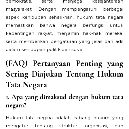
demokratis, serta menjaga kesejahteraan
masyarakat. Dengan mempengaruhi berbagai
aspek kehidupan sehari-hari, hukum tata negara
memastikan bahwa negara berfungsi untuk
kepentingan rakyat, menjamin hak-hak mereka,
serta memberikan pengaturan yang jelas dan adil
dalam kehidupan politik dan sosial.
(FAQ) Pertanyaan Penting yang
Sering Diajukan Tentang Hukum
Tata Negara
1. Apa yang dimaksud dengan hukum tata
negara?
Hukum tata negara adalah cabang hukum yang
mengatur tentang struktur, organisasi, dan