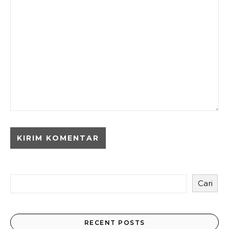
Cari
RECENT POSTS