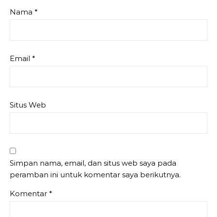
Nama
*
Email
*
Situs Web
Simpan nama, email, dan situs web saya pada
peramban ini untuk komentar saya berikutnya.
Komentar
*