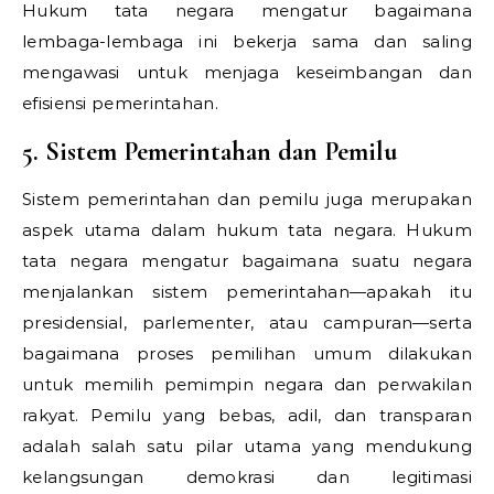
Hukum tata negara mengatur bagaimana
lembaga-lembaga ini bekerja sama dan saling
mengawasi untuk menjaga keseimbangan dan
efisiensi pemerintahan.
5. Sistem Pemerintahan dan Pemilu
Sistem pemerintahan dan pemilu juga merupakan
aspek utama dalam hukum tata negara. Hukum
tata negara mengatur bagaimana suatu negara
menjalankan sistem pemerintahan—apakah itu
presidensial, parlementer, atau campuran—serta
bagaimana proses pemilihan umum dilakukan
untuk memilih pemimpin negara dan perwakilan
rakyat. Pemilu yang bebas, adil, dan transparan
adalah salah satu pilar utama yang mendukung
kelangsungan demokrasi dan legitimasi