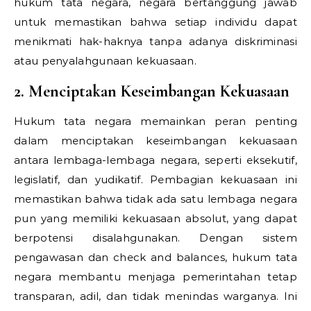
hukum tata negara, negara bertanggung jawab
untuk memastikan bahwa setiap individu dapat
menikmati hak-haknya tanpa adanya diskriminasi
atau penyalahgunaan kekuasaan.
2. Menciptakan Keseimbangan Kekuasaan
Hukum tata negara memainkan peran penting
dalam menciptakan keseimbangan kekuasaan
antara lembaga-lembaga negara, seperti eksekutif,
legislatif, dan yudikatif. Pembagian kekuasaan ini
memastikan bahwa tidak ada satu lembaga negara
pun yang memiliki kekuasaan absolut, yang dapat
berpotensi disalahgunakan. Dengan sistem
pengawasan dan check and balances, hukum tata
negara membantu menjaga pemerintahan tetap
transparan, adil, dan tidak menindas warganya. Ini