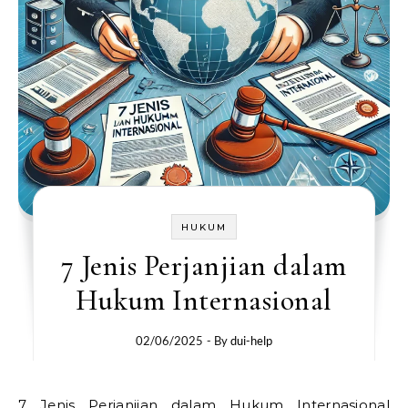
HUKUM
7 Jenis Perjanjian dalam
Hukum Internasional
02/06/2025
- By
dui-help
7 Jenis Perjanjian dalam Hukum Internasional