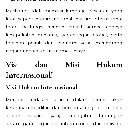
Meskipun tidak memiliki lembaga eksekutif yang
kuat seperti hukum nasional, hukum internasional
tetap berfungsi dengan efektif karena adanya
kesepakatan bersama, kepentingan global, serta
tekanan politik dan ekonomi yang mendorong
negara-negara untuk mematuhinya.
Visi dan Misi Hukum
Internasional!
Visi Hukum Internasional
Menjadi landasan utama dalam menciptakan
ketertiban, keadilan, dan perdamaian global melalui
aturan hukum yang mengatur hubungan
antarnegara, organisasi internasional, dan individu,