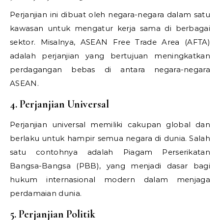
Perjanjian ini dibuat oleh negara-negara dalam satu
kawasan untuk mengatur kerja sama di berbagai
sektor. Misalnya, ASEAN Free Trade Area (AFTA)
adalah perjanjian yang bertujuan meningkatkan
perdagangan bebas di antara negara-negara
ASEAN.
4. Perjanjian Universal
Perjanjian universal memiliki cakupan global dan
berlaku untuk hampir semua negara di dunia. Salah
satu contohnya adalah Piagam Perserikatan
Bangsa-Bangsa (PBB), yang menjadi dasar bagi
hukum internasional modern dalam menjaga
perdamaian dunia.
5. Perjanjian Politik