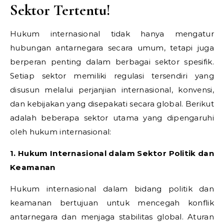
Sektor Tertentu!
Hukum internasional tidak hanya mengatur
hubungan antarnegara secara umum, tetapi juga
berperan penting dalam berbagai sektor spesifik.
Setiap sektor memiliki regulasi tersendiri yang
disusun melalui perjanjian internasional, konvensi,
dan kebijakan yang disepakati secara global. Berikut
adalah beberapa sektor utama yang dipengaruhi
oleh hukum internasional:
1. Hukum Internasional dalam Sektor Politik dan
Keamanan
Hukum internasional dalam bidang politik dan
keamanan bertujuan untuk mencegah konflik
antarnegara dan menjaga stabilitas global. Aturan