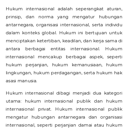
Hukum internasional adalah seperangkat aturan,
prinsip, dan norma yang mengatur hubungan
antarnegara, organisasi internasional, serta individu
dalam konteks global. Hukum ini bertujuan untuk
menciptakan ketertiban, keadilan, dan kerja sama di
antara berbagai entitas internasional. Hukum
internasional mencakup berbagai aspek, seperti
hukum perjanjian, hukum kemanusiaan, hukum
lingkungan, hukum perdagangan, serta hukum hak
asasi manusia.
Hukum internasional dibagi menjadi dua kategori
utama: hukum internasional publik dan hukum
internasional privat. Hukum internasional publik
mengatur hubungan antarnegara dan organisasi
internasional, seperti perjanjian damai atau hukum