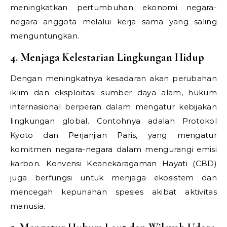
meningkatkan pertumbuhan ekonomi negara-
negara anggota melalui kerja sama yang saling
menguntungkan.
4. Menjaga Kelestarian Lingkungan Hidup
Dengan meningkatnya kesadaran akan perubahan
iklim dan eksploitasi sumber daya alam, hukum
internasional berperan dalam mengatur kebijakan
lingkungan global. Contohnya adalah Protokol
Kyoto dan Perjanjian Paris, yang mengatur
komitmen negara-negara dalam mengurangi emisi
karbon. Konvensi Keanekaragaman Hayati (CBD)
juga berfungsi untuk menjaga ekosistem dan
mencegah kepunahan spesies akibat aktivitas
manusia.