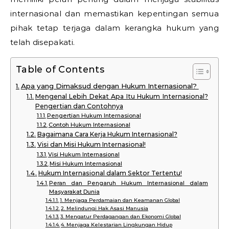
internasional dan memastikan kepentingan semua
pihak tetap terjaga dalam kerangka hukum yang
telah disepakati.
Table of Contents
Apa yang Dimaksud dengan Hukum Internasional?
Mengenal Lebih Dekat Apa Itu Hukum Internasional?
Pengertian dan Contohnya
Pengertian Hukum Internasional
Contoh Hukum Internasional
Bagaimana Cara Kerja Hukum Internasional?
Visi dan Misi Hukum Internasional!
Visi Hukum Internasional
Misi Hukum Internasional
Hukum Internasional dalam Sektor Tertentu!
Peran dan Pengaruh Hukum Internasional dalam
Masyarakat Dunia
1. Menjaga Perdamaian dan Keamanan Global
2. Melindungi Hak Asasi Manusia
3. Mengatur Perdagangan dan Ekonomi Global
4. Menjaga Kelestarian Lingkungan Hidup