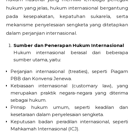
hukum yang jelas, hukum internasional bergantung
pada kesepakatan, kepatuhan sukarela, serta
mekanisme penyelesaian sengketa yang ditetapkan
dalam perjanjian internasional.
Sumber dan Penerapan Hukum Internasional
Hukum internasional berasal dari beberapa
sumber utama, yaitu:
Perjanjian internasional (treaties), seperti Piagam
PBB dan Konvensi Jenewa.
Kebiasaan internasional (customary law), yang
merupakan praktik negara-negara yang diterima
sebagai hukum.
Prinsip hukum umum, seperti keadilan dan
kesetaraan dalam penyelesaian sengketa.
Keputusan badan peradilan internasional, seperti
Mahkamah Internasional (ICJ).