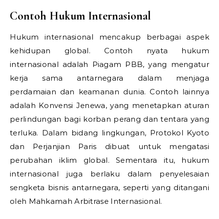
Contoh Hukum Internasional
Hukum internasional mencakup berbagai aspek
kehidupan global. Contoh nyata hukum
internasional adalah Piagam PBB, yang mengatur
kerja sama antarnegara dalam menjaga
perdamaian dan keamanan dunia. Contoh lainnya
adalah Konvensi Jenewa, yang menetapkan aturan
perlindungan bagi korban perang dan tentara yang
terluka. Dalam bidang lingkungan, Protokol Kyoto
dan Perjanjian Paris dibuat untuk mengatasi
perubahan iklim global. Sementara itu, hukum
internasional juga berlaku dalam penyelesaian
sengketa bisnis antarnegara, seperti yang ditangani
oleh Mahkamah Arbitrase Internasional.