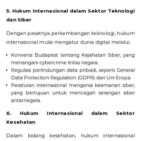
5. Hukum Internasional dalam Sektor Teknologi
dan Siber
Dengan pesatnya perkembangan teknologi, hukum
internasional mulai mengatur dunia digital melalui:
Konvensi Budapest tentang Kejahatan Siber, yang
menangani cybercrime lintas negara.
Regulasi perlindungan data pribadi, seperti General
Data Protection Regulation (GDPR) dari Uni Eropa.
Peraturan internasional mengenai keamanan siber,
yang bertujuan untuk mencegah serangan siber
antarnegara.
6. Hukum Internasional dalam Sektor
Kesehatan
Dalam bidang kesehatan, hukum internasional