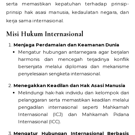
serta memastikan kepatuhan terhadap prinsip-
prinsip hak asasi manusia, kedaulatan negara, dan
kerja sama internasional.
Misi Hukum Internasional
Menjaga Perdamaian dan Keamanan Dunia
Mengatur hubungan antarnegara agar berjalan
harmonis dan mencegah terjadinya konflik
bersenjata melalui diplomasi dan mekanisme
penyelesaian sengketa internasional.
Menegakkan Keadilan dan Hak Asasi Manusia
Melindungi hak-hak individu dan kelompok dari
pelanggaran serta memastikan keadilan melalui
pengadilan internasional seperti Mahkamah
Internasional (ICJ) dan Mahkamah Pidana
Internasional (ICC).
Mengatur Hubungan Internasional Berbasis