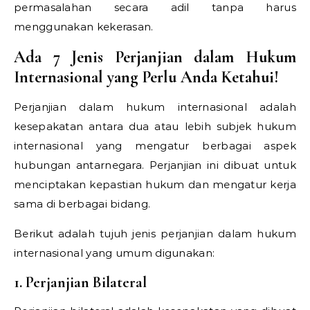
permasalahan secara adil tanpa harus
menggunakan kekerasan.
Ada 7 Jenis Perjanjian dalam Hukum
Internasional yang Perlu Anda Ketahui!
Perjanjian dalam hukum internasional adalah
kesepakatan antara dua atau lebih subjek hukum
internasional yang mengatur berbagai aspek
hubungan antarnegara. Perjanjian ini dibuat untuk
menciptakan kepastian hukum dan mengatur kerja
sama di berbagai bidang.
Berikut adalah tujuh jenis perjanjian dalam hukum
internasional yang umum digunakan:
1. Perjanjian Bilateral