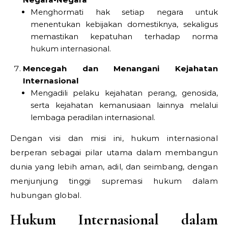
Menghormati hak setiap negara untuk
menentukan kebijakan domestiknya, sekaligus
memastikan kepatuhan terhadap norma
hukum internasional.
Mencegah dan Menangani Kejahatan
Internasional
Mengadili pelaku kejahatan perang, genosida,
serta kejahatan kemanusiaan lainnya melalui
lembaga peradilan internasional.
Dengan visi dan misi ini, hukum internasional
berperan sebagai pilar utama dalam membangun
dunia yang lebih aman, adil, dan seimbang, dengan
menjunjung tinggi supremasi hukum dalam
hubungan global.
Hukum Internasional dalam