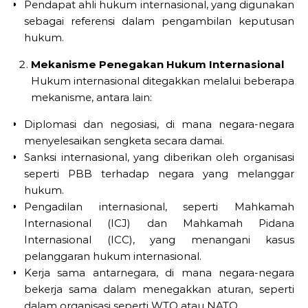
Pendapat ahli hukum internasional, yang digunakan
sebagai referensi dalam pengambilan keputusan
hukum.
Mekanisme Penegakan Hukum Internasional
Hukum internasional ditegakkan melalui beberapa
mekanisme, antara lain:
Diplomasi dan negosiasi, di mana negara-negara
menyelesaikan sengketa secara damai.
Sanksi internasional, yang diberikan oleh organisasi
seperti PBB terhadap negara yang melanggar
hukum.
Pengadilan internasional, seperti Mahkamah
Internasional (ICJ) dan Mahkamah Pidana
Internasional (ICC), yang menangani kasus
pelanggaran hukum internasional.
Kerja sama antarnegara, di mana negara-negara
bekerja sama dalam menegakkan aturan, seperti
dalam organisasi seperti WTO atau
NATO
.