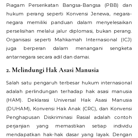
Piagam Perserikatan Bangsa-Bangsa (PBB) dan
hukum perang seperti Konvensi Jenewa, negara-
negara memiliki panduan dalam menyelesaikan
perselisihan melalui jalur diplomasi, bukan perang.
Organisasi seperti Mahkamah Internasional (ICJ)
juga berperan dalam menangani sengketa
antarnegara secara adil dan damai.
2. Melindungi Hak Asasi Manusia
Salah satu pengaruh terbesar hukum internasional
adalah perlindungan terhadap hak asasi manusia
(HAM). Deklarasi Universal Hak Asasi Manusia
(DUHAM), Konvensi Hak Anak (CRC), dan Konvensi
Penghapusan Diskriminasi Rasial adalah contoh
perjanjian yang memastikan setiap individu
mendapatkan hak-hak dasar yang layak. Dengan