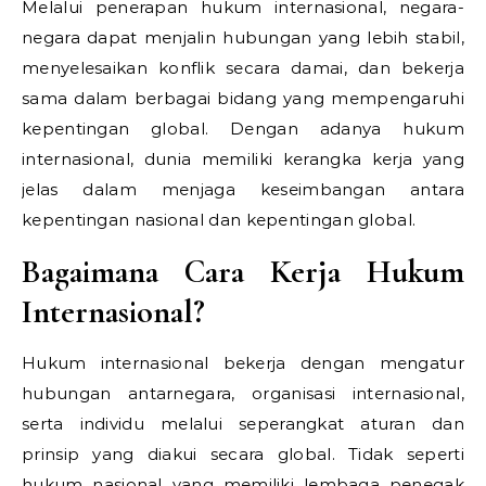
Melalui penerapan hukum internasional, negara-
negara dapat menjalin hubungan yang lebih stabil,
menyelesaikan konflik secara damai, dan bekerja
sama dalam berbagai bidang yang mempengaruhi
kepentingan global. Dengan adanya hukum
internasional, dunia memiliki kerangka kerja yang
jelas dalam menjaga keseimbangan antara
kepentingan nasional dan kepentingan global.
Bagaimana Cara Kerja Hukum
Internasional?
Hukum internasional bekerja dengan mengatur
hubungan antarnegara, organisasi internasional,
serta individu melalui seperangkat aturan dan
prinsip yang diakui secara global. Tidak seperti
hukum nasional yang memiliki lembaga penegak