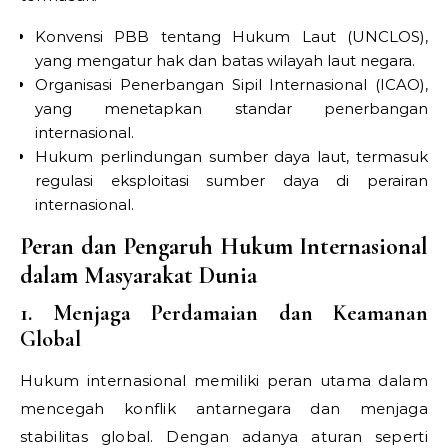
Konvensi PBB tentang Hukum Laut (UNCLOS),
yang mengatur hak dan batas wilayah laut negara.
Organisasi Penerbangan Sipil Internasional (ICAO),
yang menetapkan standar penerbangan
internasional.
Hukum perlindungan sumber daya laut, termasuk
regulasi eksploitasi sumber daya di perairan
internasional.
Peran dan Pengaruh Hukum Internasional
dalam Masyarakat Dunia
1. Menjaga Perdamaian dan Keamanan
Global
Hukum internasional memiliki peran utama dalam
mencegah konflik antarnegara dan menjaga
stabilitas global. Dengan adanya aturan seperti