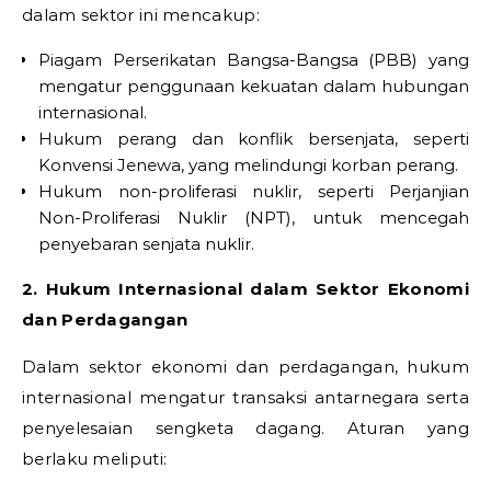
dalam sektor ini mencakup:
Piagam Perserikatan Bangsa-Bangsa (PBB) yang
mengatur penggunaan kekuatan dalam hubungan
internasional.
Hukum perang dan konflik bersenjata, seperti
Konvensi Jenewa, yang melindungi korban perang.
Hukum non-proliferasi nuklir, seperti Perjanjian
Non-Proliferasi Nuklir (NPT), untuk mencegah
penyebaran senjata nuklir.
2. Hukum Internasional dalam Sektor Ekonomi
dan Perdagangan
Dalam sektor ekonomi dan perdagangan, hukum
internasional mengatur transaksi antarnegara serta
penyelesaian sengketa dagang. Aturan yang
berlaku meliputi: