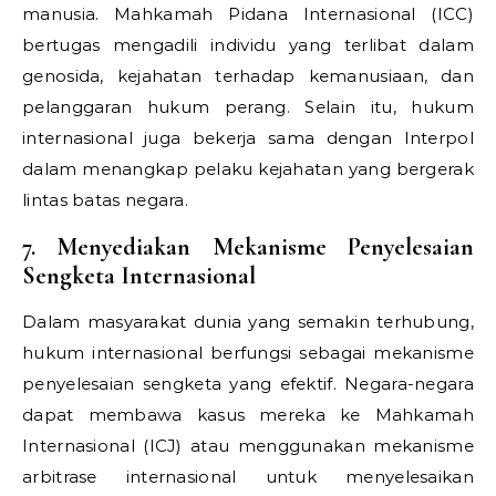
manusia. Mahkamah Pidana Internasional (ICC)
bertugas mengadili individu yang terlibat dalam
genosida, kejahatan terhadap kemanusiaan, dan
pelanggaran hukum perang. Selain itu, hukum
internasional juga bekerja sama dengan Interpol
dalam menangkap pelaku kejahatan yang bergerak
lintas batas negara.
7. Menyediakan Mekanisme Penyelesaian
Sengketa Internasional
Dalam masyarakat dunia yang semakin terhubung,
hukum internasional berfungsi sebagai mekanisme
penyelesaian sengketa yang efektif. Negara-negara
dapat membawa kasus mereka ke Mahkamah
Internasional (ICJ) atau menggunakan mekanisme
arbitrase internasional untuk menyelesaikan