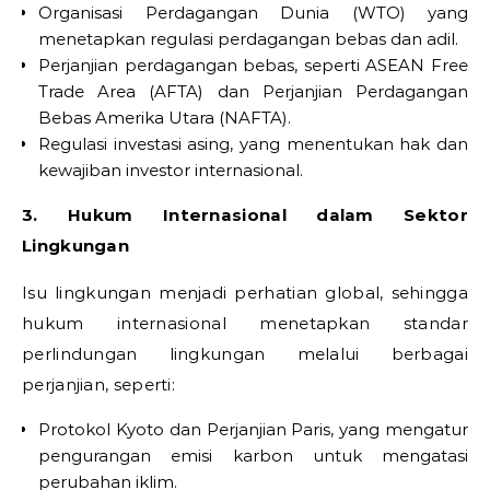
Organisasi Perdagangan Dunia (WTO) yang
menetapkan regulasi perdagangan bebas dan adil.
Perjanjian perdagangan bebas, seperti ASEAN Free
Trade Area (AFTA) dan Perjanjian Perdagangan
Bebas Amerika Utara (NAFTA).
Regulasi investasi asing, yang menentukan hak dan
kewajiban investor internasional.
3. Hukum Internasional dalam Sektor
Lingkungan
Isu lingkungan menjadi perhatian global, sehingga
hukum internasional menetapkan standar
perlindungan lingkungan melalui berbagai
perjanjian, seperti:
Protokol Kyoto dan Perjanjian Paris, yang mengatur
pengurangan emisi karbon untuk mengatasi
perubahan iklim.