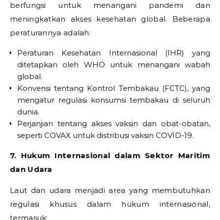
berfungsi untuk menangani pandemi dan
meningkatkan akses kesehatan global. Beberapa
peraturannya adalah:
Peraturan Kesehatan Internasional (IHR) yang
ditetapkan oleh WHO untuk menangani wabah
global.
Konvensi tentang Kontrol Tembakau (FCTC), yang
mengatur regulasi konsumsi tembakau di seluruh
dunia.
Perjanjian tentang akses vaksin dan obat-obatan,
seperti COVAX untuk distribusi vaksin COVID-19.
7. Hukum Internasional dalam Sektor Maritim
dan Udara
Laut dan udara menjadi area yang membutuhkan
regulasi khusus dalam hukum internasional,
termasuk: