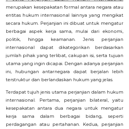
merupakan kesepakatan formal antara negara atau
entitas hukum internasional lainnya yang mengikat
secara hukum. Perjanjian ini dibuat untuk mengatur
berbagai aspek kerja sama, mulai dari ekonomi,
politik, hingga keamanan. Jenis perjanjian
internasional dapat dikategorikan berdasarkan
jumlah pihak yang terlibat, cakupan isi, serta tujuan
utama yang ingin dicapai. Dengan adanya perjanjian
ini, hubungan antarnegara dapat berjalan lebih
terstruktur dan berlandaskan hukum yang jelas.
Terdapat tujuh jenis utama perjanjian dalam hukum
internasional. Pertama, perjanjian bilateral, yaitu
kesepakatan antara dua negara untuk mengatur
kerja sama dalam berbagai bidang, seperti
perdagangan atau pertahanan. Kedua, perjanjian