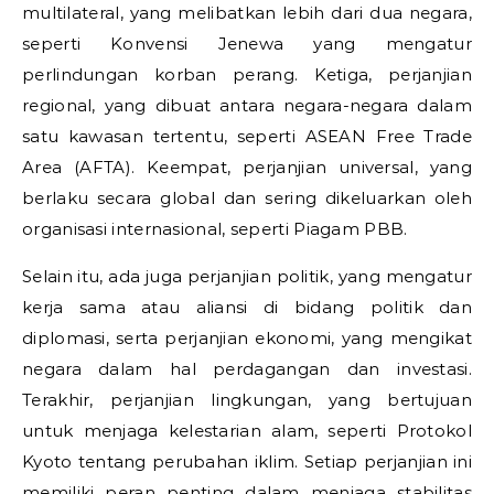
multilateral, yang melibatkan lebih dari dua negara,
seperti Konvensi Jenewa yang mengatur
perlindungan korban perang. Ketiga, perjanjian
regional, yang dibuat antara negara-negara dalam
satu kawasan tertentu, seperti ASEAN Free Trade
Area (AFTA). Keempat, perjanjian universal, yang
berlaku secara global dan sering dikeluarkan oleh
organisasi internasional, seperti Piagam PBB.
Selain itu, ada juga perjanjian politik, yang mengatur
kerja sama atau aliansi di bidang politik dan
diplomasi, serta perjanjian ekonomi, yang mengikat
negara dalam hal perdagangan dan investasi.
Terakhir, perjanjian lingkungan, yang bertujuan
untuk menjaga kelestarian alam, seperti Protokol
Kyoto tentang perubahan iklim. Setiap perjanjian ini
memiliki peran penting dalam menjaga stabilitas