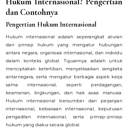
Hukum Internasional? Pengertian
dan Contohnya
Pengertian Hukum Internasional
Hukum internasional adalah seperangkat aturan
dan prinsip hukum yang mengatur hubungan
antara negara, organisasi internasional, dan individu
dalam konteks global. Tujuannya adalah untuk
menciptakan ketertiban, menyelesaikan sengketa
antarnegara, serta mengatur berbagai aspek kerja
sama internasional, seperti perdagangan,
keamanan, lingkungan, dan hak asasi manusia.
Hukum internasional bersumber dari perjanjian
internasional, kebiasaan internasional, keputusan
pengadilan internasional, serta prinsip-prinsip
hukum yang diakui secara global.