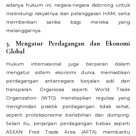
adanya hukum ini, negara-negara didorong untuk
melindungi rakyatnya dari pelanggaran HAM, serta
memberikan sanksi bagi mereka yang
melanggarnya.
3. Mengatur Perdagangan dan Ekonomi
Global
Hukum internasional juga berperan dalam
mengatur sistem ekonomi dunia, memastikan
perdagangan antarnegara berjalan adil dan
transparan. Organisasi seperti World Trade
Organization (WTO) menetapkan regulasi yang
menghindari praktik perdagangan tidak sehat,
seperti proteksionisme berlebihan dan dumping.
Selain itu, perjanjian perdagangan bebas seperti
ASEAN Free Trade Area (AFTA) membantu