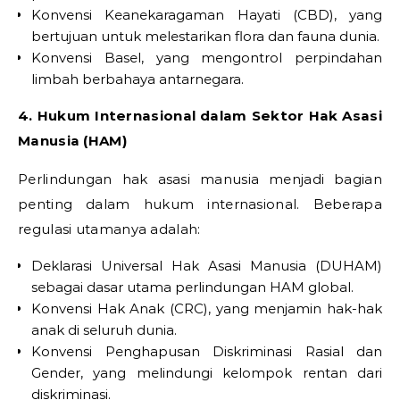
Konvensi Keanekaragaman Hayati (CBD), yang
bertujuan untuk melestarikan flora dan fauna dunia.
Konvensi Basel, yang mengontrol perpindahan
limbah berbahaya antarnegara.
4. Hukum Internasional dalam Sektor Hak Asasi
Manusia (HAM)
Perlindungan hak asasi manusia menjadi bagian
penting dalam hukum internasional. Beberapa
regulasi utamanya adalah:
Deklarasi Universal Hak Asasi Manusia (DUHAM)
sebagai dasar utama perlindungan HAM global.
Konvensi Hak Anak (CRC), yang menjamin hak-hak
anak di seluruh dunia.
Konvensi Penghapusan Diskriminasi Rasial dan
Gender, yang melindungi kelompok rentan dari
diskriminasi.