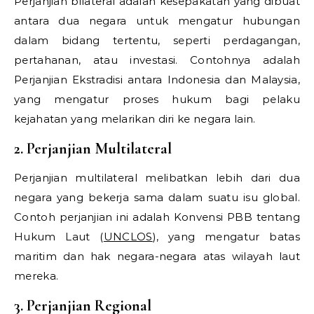
Perjanjian bilateral adalah kesepakatan yang dibuat
antara dua negara untuk mengatur hubungan
dalam bidang tertentu, seperti perdagangan,
pertahanan, atau investasi. Contohnya adalah
Perjanjian Ekstradisi antara Indonesia dan Malaysia,
yang mengatur proses hukum bagi pelaku
kejahatan yang melarikan diri ke negara lain.
2. Perjanjian Multilateral
Perjanjian multilateral melibatkan lebih dari dua
negara yang bekerja sama dalam suatu isu global.
Contoh perjanjian ini adalah Konvensi PBB tentang
Hukum Laut (
UNCLOS
), yang mengatur batas
maritim dan hak negara-negara atas wilayah laut
mereka.
3. Perjanjian Regional