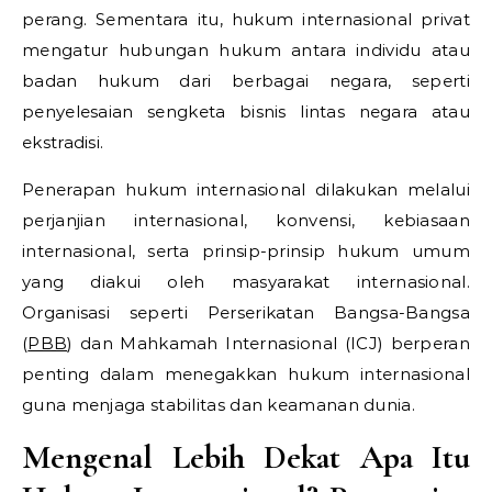
perang. Sementara itu, hukum internasional privat
mengatur hubungan hukum antara individu atau
badan hukum dari berbagai negara, seperti
penyelesaian sengketa bisnis lintas negara atau
ekstradisi.
Penerapan hukum internasional dilakukan melalui
perjanjian internasional, konvensi, kebiasaan
internasional, serta prinsip-prinsip hukum umum
yang diakui oleh masyarakat internasional.
Organisasi seperti Perserikatan Bangsa-Bangsa
(
PBB
) dan Mahkamah Internasional (ICJ) berperan
penting dalam menegakkan hukum internasional
guna menjaga stabilitas dan keamanan dunia.
Mengenal Lebih Dekat Apa Itu