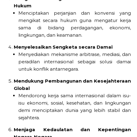
Hukum
Menciptakan perjanjian dan konvensi yang
mengikat secara hukum guna mengatur kerja
sama di bidang perdagangan, ekonomi,
lingkungan, dan keamanan.
Menyelesaikan Sengketa secara Damai
Menyediakan mekanisme arbitrase, mediasi, dan
peradilan internasional sebagai solusi damai
untuk konflik antarnegara.
Mendukung Pembangunan dan Kesejahteraan
Global
Mendorong kerja sama internasional dalam isu-
isu ekonomi, sosial, kesehatan, dan lingkungan
demi menciptakan dunia yang lebih stabil dan
sejahtera.
Menjaga Kedaulatan dan Kepentingan
Negara-Negara