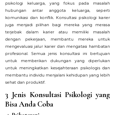
psikologi keluarga, yang fokus pada masalah
hubungan antar anggota keluarga, seperti
komunikasi dan konflik. Konsultasi psikologi karier
juga menjadi pilihan bagi mereka yang merasa
terjebak dalam karier atau memiliki masalah
dengan pekerjaan, membantu mereka untuk
mengevaluasi jalur karier dan mengatasi hambatan
profesional. Semua jenis konsultasi ini bertujuan
untuk memberikan dukungan yang diperlukan
untuk meningkatkan kesejahteraan psikologis dan
membantu individu menjalani kehidupan yang lebih
sehat dan produktif.
3 Jenis Konsultasi Psikologi yang
Bisa Anda Coba