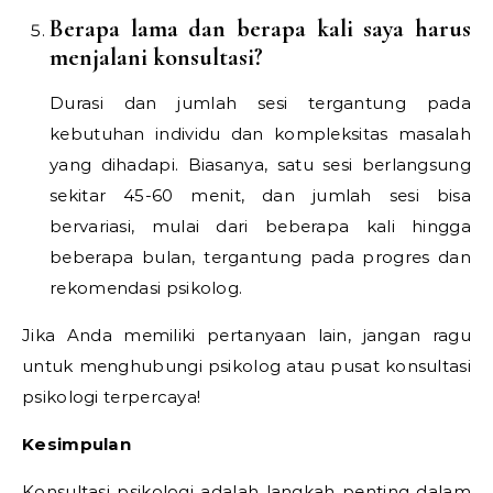
Berapa lama dan berapa kali saya harus
menjalani konsultasi?
Durasi dan jumlah sesi tergantung pada
kebutuhan individu dan kompleksitas masalah
yang dihadapi. Biasanya, satu sesi berlangsung
sekitar 45-60 menit, dan jumlah sesi bisa
bervariasi, mulai dari beberapa kali hingga
beberapa bulan, tergantung pada progres dan
rekomendasi psikolog.
Jika Anda memiliki pertanyaan lain, jangan ragu
untuk menghubungi psikolog atau pusat konsultasi
psikologi terpercaya!
Kesimpulan
Konsultasi psikologi adalah langkah penting dalam