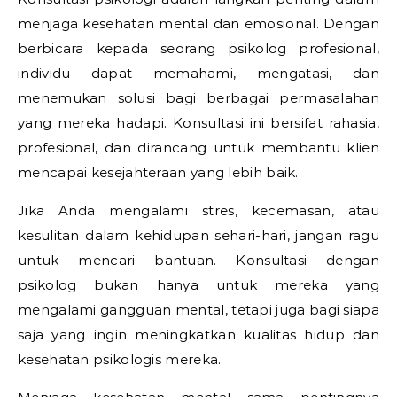
menjaga kesehatan mental dan emosional. Dengan
berbicara kepada seorang psikolog profesional,
individu dapat memahami, mengatasi, dan
menemukan solusi bagi berbagai permasalahan
yang mereka hadapi. Konsultasi ini bersifat rahasia,
profesional, dan dirancang untuk membantu klien
mencapai kesejahteraan yang lebih baik.
Jika Anda mengalami stres, kecemasan, atau
kesulitan dalam kehidupan sehari-hari, jangan ragu
untuk mencari bantuan. Konsultasi dengan
psikolog bukan hanya untuk mereka yang
mengalami gangguan mental, tetapi juga bagi siapa
saja yang ingin meningkatkan kualitas hidup dan
kesehatan psikologis mereka.