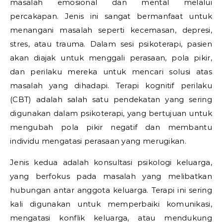
masalah emosional dan mental melalui
percakapan. Jenis ini sangat bermanfaat untuk
menangani masalah seperti kecemasan, depresi,
stres, atau trauma. Dalam sesi psikoterapi, pasien
akan diajak untuk menggali perasaan, pola pikir,
dan perilaku mereka untuk mencari solusi atas
masalah yang dihadapi. Terapi kognitif perilaku
(CBT) adalah salah satu pendekatan yang sering
digunakan dalam psikoterapi, yang bertujuan untuk
mengubah pola pikir negatif dan membantu
individu mengatasi perasaan yang merugikan.
Jenis kedua adalah konsultasi psikologi keluarga,
yang berfokus pada masalah yang melibatkan
hubungan antar anggota keluarga. Terapi ini sering
kali digunakan untuk memperbaiki komunikasi,
mengatasi konflik keluarga, atau mendukung