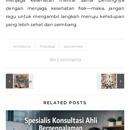
Menjaga kesehatan mental sama pentingnya
dengan menjaga kesehatan fisik—maka, jangan
ragu untuk mengambil langkah menuju kehidupan
yang lebih sehat dan seimbang.
emosional
Psikologi
psikoterapi
No Comments
RELATED POSTS