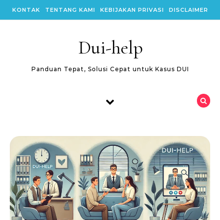
Skip to content
KONTAK
TENTANG KAMI
KEBIJAKAN PRIVASI
DISCLAIMER
Dui-help
Panduan Tepat, Solusi Cepat untuk Kasus DUI