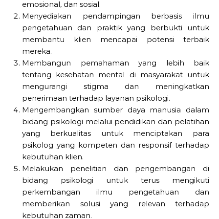
emosional, dan sosial.
Menyediakan pendampingan berbasis ilmu
pengetahuan dan praktik yang berbukti untuk
membantu klien mencapai potensi terbaik
mereka.
Membangun pemahaman yang lebih baik
tentang kesehatan mental di masyarakat untuk
mengurangi stigma dan meningkatkan
penerimaan terhadap layanan psikologi.
Mengembangkan sumber daya manusia dalam
bidang psikologi melalui pendidikan dan pelatihan
yang berkualitas untuk menciptakan para
psikolog yang kompeten dan responsif terhadap
kebutuhan klien.
Melakukan penelitian dan pengembangan di
bidang psikologi untuk terus mengikuti
perkembangan ilmu pengetahuan dan
memberikan solusi yang relevan terhadap
kebutuhan zaman.