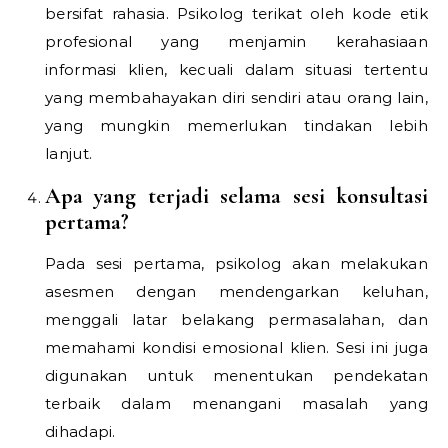
bersifat rahasia. Psikolog terikat oleh kode etik
profesional yang menjamin kerahasiaan
informasi klien, kecuali dalam situasi tertentu
yang membahayakan diri sendiri atau orang lain,
yang mungkin memerlukan tindakan lebih
lanjut.
Apa yang terjadi selama sesi konsultasi
pertama?
Pada sesi pertama, psikolog akan melakukan
asesmen dengan mendengarkan keluhan,
menggali latar belakang permasalahan, dan
memahami kondisi emosional klien. Sesi ini juga
digunakan untuk menentukan pendekatan
terbaik dalam menangani masalah yang
dihadapi.