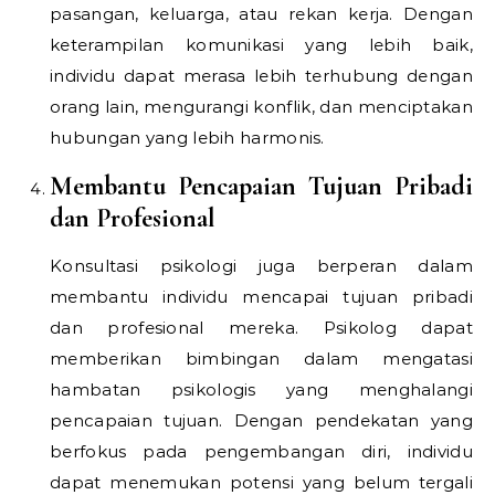
pasangan, keluarga, atau rekan kerja. Dengan
keterampilan komunikasi yang lebih baik,
individu dapat merasa lebih terhubung dengan
orang lain, mengurangi konflik, dan menciptakan
hubungan yang lebih harmonis.
Membantu Pencapaian Tujuan Pribadi
dan Profesional
Konsultasi psikologi juga berperan dalam
membantu individu mencapai tujuan pribadi
dan profesional mereka. Psikolog dapat
memberikan bimbingan dalam mengatasi
hambatan psikologis yang menghalangi
pencapaian tujuan. Dengan pendekatan yang
berfokus pada pengembangan diri, individu
dapat menemukan potensi yang belum tergali