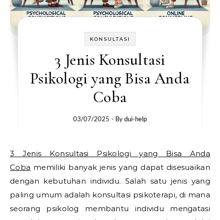
KONSULTASI
3 Jenis Konsultasi
Psikologi yang Bisa Anda
Coba
03/07/2025
- By
dui-help
3 Jenis Konsultasi Psikologi yang Bisa Anda
Coba
memiliki banyak jenis yang dapat disesuaikan
dengan kebutuhan individu. Salah satu jenis yang
paling umum adalah konsultasi psikoterapi, di mana
seorang psikolog membantu individu mengatasi