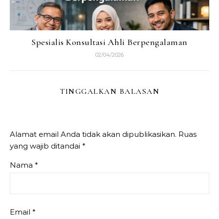
Spesialis Konsultasi Ahli Berpengalaman
02/04/2026
TINGGALKAN BALASAN
Alamat email Anda tidak akan dipublikasikan.
Ruas
yang wajib ditandai
*
Nama
*
Email
*