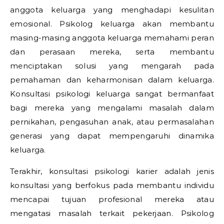
anggota keluarga yang menghadapi kesulitan
emosional. Psikolog keluarga akan membantu
masing-masing anggota keluarga memahami peran
dan perasaan mereka, serta membantu
menciptakan solusi yang mengarah pada
pemahaman dan keharmonisan dalam keluarga.
Konsultasi psikologi keluarga sangat bermanfaat
bagi mereka yang mengalami masalah dalam
pernikahan, pengasuhan anak, atau permasalahan
generasi yang dapat mempengaruhi dinamika
keluarga.
Terakhir, konsultasi psikologi karier adalah jenis
konsultasi yang berfokus pada membantu individu
mencapai tujuan profesional mereka atau
mengatasi masalah terkait pekerjaan. Psikolog