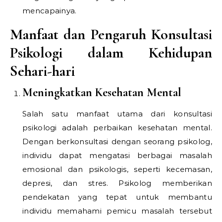
mencapainya.
Manfaat dan Pengaruh Konsultasi
Psikologi dalam Kehidupan
Sehari-hari
Meningkatkan Kesehatan Mental
Salah satu manfaat utama dari konsultasi
psikologi adalah perbaikan kesehatan mental.
Dengan berkonsultasi dengan seorang psikolog,
individu dapat mengatasi berbagai masalah
emosional dan psikologis, seperti kecemasan,
depresi, dan stres. Psikolog memberikan
pendekatan yang tepat untuk membantu
individu memahami pemicu masalah tersebut