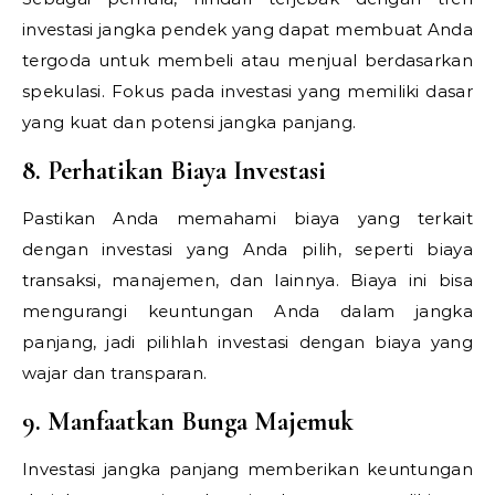
investasi jangka pendek yang dapat membuat Anda
tergoda untuk membeli atau menjual berdasarkan
spekulasi. Fokus pada investasi yang memiliki dasar
yang kuat dan potensi jangka panjang.
8. Perhatikan Biaya Investasi
Pastikan Anda memahami biaya yang terkait
dengan investasi yang Anda pilih, seperti biaya
transaksi, manajemen, dan lainnya. Biaya ini bisa
mengurangi keuntungan Anda dalam jangka
panjang, jadi pilihlah investasi dengan biaya yang
wajar dan transparan.
9. Manfaatkan Bunga Majemuk
Investasi jangka panjang memberikan keuntungan