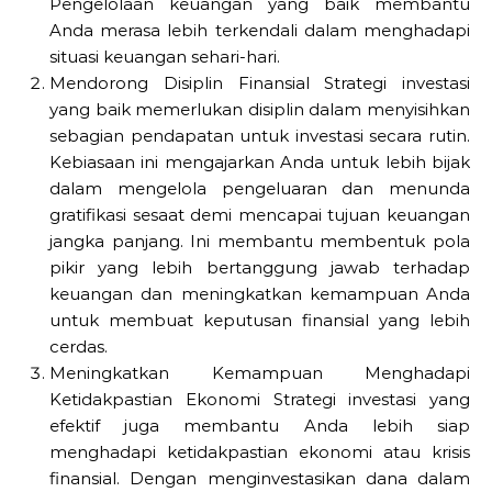
Pengelolaan keuangan yang baik membantu
Anda merasa lebih terkendali dalam menghadapi
situasi keuangan sehari-hari.
Mendorong Disiplin Finansial Strategi investasi
yang baik memerlukan disiplin dalam menyisihkan
sebagian pendapatan untuk investasi secara rutin.
Kebiasaan ini mengajarkan Anda untuk lebih bijak
dalam mengelola pengeluaran dan menunda
gratifikasi sesaat demi mencapai tujuan keuangan
jangka panjang. Ini membantu membentuk pola
pikir yang lebih bertanggung jawab terhadap
keuangan dan meningkatkan kemampuan Anda
untuk membuat keputusan finansial yang lebih
cerdas.
Meningkatkan Kemampuan Menghadapi
Ketidakpastian Ekonomi Strategi investasi yang
efektif juga membantu Anda lebih siap
menghadapi ketidakpastian ekonomi atau krisis
finansial. Dengan menginvestasikan dana dalam