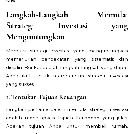
luas.
Langkah-Langkah Memulai
Strategi Investasi yang
Menguntungkan
Memulai strategi investasi yang menguntungkan
memerlukan pendekatan yang sistematis dan
disiplin. Berikut adalah langkah-langkah yang dapat
Anda ikuti untuk membangun strategi investasi
yang sukses:
1. Tentukan Tujuan Keuangan
Langkah pertama dalam memulai strategi investasi
adalah menetapkan tujuan keuangan yang jelas.
Apakah tujuan Anda untuk membeli rumah,