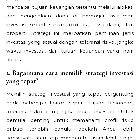
mencapai tujuan keuangan tertentu melalui alokasi
dan pengelolaan dana di berbagai instrumen
investasi, seperti saham, obligasi, reksa dana, atau
properti. Strategi ini melibatkan pemilihan jenis
investasi yang sesuai dengan toleransi risiko, jangka
waktu investasi, dan tujuan keuangan yang ingin
dicapai.
2. Bagaimana cara memilih strategi investasi
yang tepat?
Memilih strategi investasi yang tepat bergantung
pada beberapa faktor, seperti tujuan keuangan,
toleransi risiko, dan jangka waktu investasi. Untuk
pemula, penting untuk memahami profil risiko
pribadi terlebih dahulu, apakah Anda lebih
konservatif atau siap mengambil risiko lebih tinggi