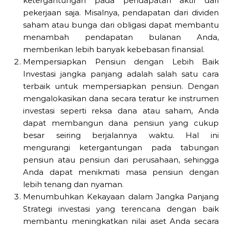
ketergantungan pada pendapatan aktif dari
pekerjaan saja. Misalnya, pendapatan dari dividen
saham atau bunga dari obligasi dapat membantu
menambah pendapatan bulanan Anda,
memberikan lebih banyak kebebasan finansial.
Mempersiapkan Pensiun dengan Lebih Baik
Investasi jangka panjang adalah salah satu cara
terbaik untuk mempersiapkan pensiun. Dengan
mengalokasikan dana secara teratur ke instrumen
investasi seperti reksa dana atau saham, Anda
dapat membangun dana pensiun yang cukup
besar seiring berjalannya waktu. Hal ini
mengurangi ketergantungan pada tabungan
pensiun atau pensiun dari perusahaan, sehingga
Anda dapat menikmati masa pensiun dengan
lebih tenang dan nyaman.
Menumbuhkan Kekayaan dalam Jangka Panjang
Strategi investasi yang terencana dengan baik
membantu meningkatkan nilai aset Anda secara