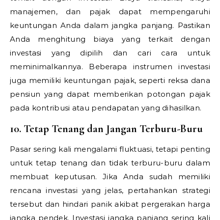
manajemen, dan pajak dapat mempengaruhi
keuntungan Anda dalam jangka panjang. Pastikan
Anda menghitung biaya yang terkait dengan
investasi yang dipilih dan cari cara untuk
meminimalkannya. Beberapa instrumen investasi
juga memiliki keuntungan pajak, seperti reksa dana
pensiun yang dapat memberikan potongan pajak
pada kontribusi atau pendapatan yang dihasilkan.
10. Tetap Tenang dan Jangan Terburu-Buru
Pasar sering kali mengalami fluktuasi, tetapi penting
untuk tetap tenang dan tidak terburu-buru dalam
membuat keputusan. Jika Anda sudah memiliki
rencana investasi yang jelas, pertahankan strategi
tersebut dan hindari panik akibat pergerakan harga
jangka pendek. Investasi jangka panjang sering kali