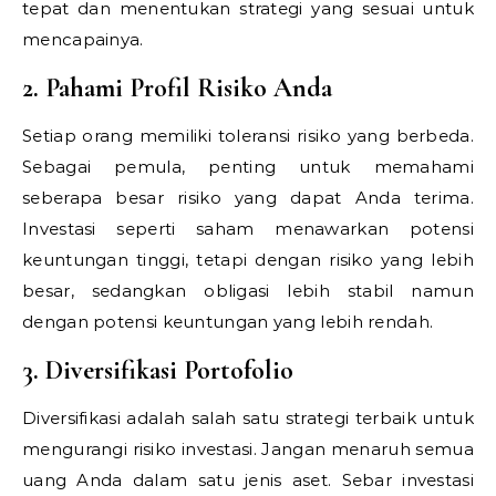
tepat dan menentukan strategi yang sesuai untuk
mencapainya.
2. Pahami Profil Risiko Anda
Setiap orang memiliki toleransi risiko yang berbeda.
Sebagai pemula, penting untuk memahami
seberapa besar risiko yang dapat Anda terima.
Investasi seperti saham menawarkan potensi
keuntungan tinggi, tetapi dengan risiko yang lebih
besar, sedangkan obligasi lebih stabil namun
dengan potensi keuntungan yang lebih rendah.
3. Diversifikasi Portofolio
Diversifikasi adalah salah satu strategi terbaik untuk
mengurangi risiko investasi. Jangan menaruh semua
uang Anda dalam satu jenis aset. Sebar investasi