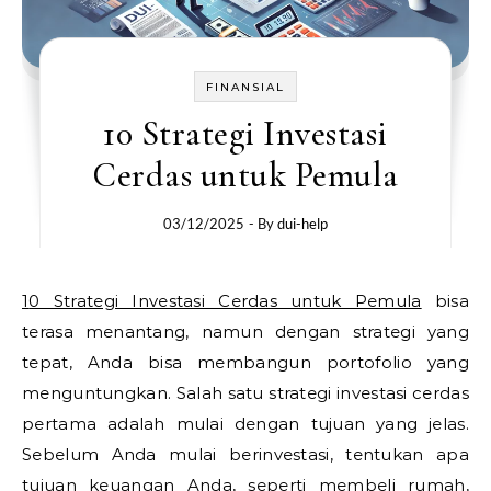
FINANSIAL
10 Strategi Investasi
Cerdas untuk Pemula
03/12/2025
- By
dui-help
10 Strategi Investasi Cerdas untuk Pemula
bisa
terasa menantang, namun dengan strategi yang
tepat, Anda bisa membangun portofolio yang
menguntungkan. Salah satu strategi investasi cerdas
pertama adalah mulai dengan tujuan yang jelas.
Sebelum Anda mulai berinvestasi, tentukan apa
tujuan keuangan Anda, seperti membeli rumah,