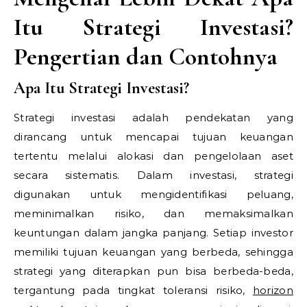
Itu Strategi Investasi?
Pengertian dan Contohnya
Apa Itu Strategi Investasi?
Strategi investasi adalah pendekatan yang
dirancang untuk mencapai tujuan keuangan
tertentu melalui alokasi dan pengelolaan aset
secara sistematis. Dalam investasi, strategi
digunakan untuk mengidentifikasi peluang,
meminimalkan risiko, dan memaksimalkan
keuntungan dalam jangka panjang. Setiap investor
memiliki tujuan keuangan yang berbeda, sehingga
strategi yang diterapkan pun bisa berbeda-beda,
tergantung pada tingkat toleransi risiko,
horizon