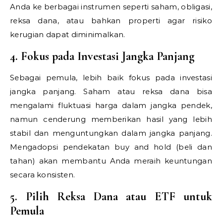
Anda ke berbagai instrumen seperti saham, obligasi,
reksa dana, atau bahkan properti agar risiko
kerugian dapat diminimalkan.
4. Fokus pada Investasi Jangka Panjang
Sebagai pemula, lebih baik fokus pada investasi
jangka panjang. Saham atau reksa dana bisa
mengalami fluktuasi harga dalam jangka pendek,
namun cenderung memberikan hasil yang lebih
stabil dan menguntungkan dalam jangka panjang.
Mengadopsi pendekatan buy and hold (beli dan
tahan) akan membantu Anda meraih keuntungan
secara konsisten.
5. Pilih Reksa Dana atau ETF untuk
Pemula