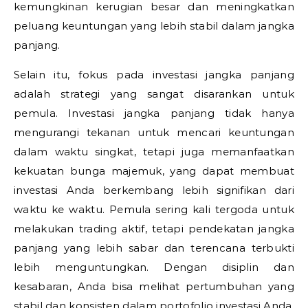
kemungkinan kerugian besar dan meningkatkan
peluang keuntungan yang lebih stabil dalam jangka
panjang.
Selain itu, fokus pada investasi jangka panjang
adalah strategi yang sangat disarankan untuk
pemula. Investasi jangka panjang tidak hanya
mengurangi tekanan untuk mencari keuntungan
dalam waktu singkat, tetapi juga memanfaatkan
kekuatan bunga majemuk, yang dapat membuat
investasi Anda berkembang lebih signifikan dari
waktu ke waktu. Pemula sering kali tergoda untuk
melakukan trading aktif, tetapi pendekatan jangka
panjang yang lebih sabar dan terencana terbukti
lebih menguntungkan. Dengan disiplin dan
kesabaran, Anda bisa melihat pertumbuhan yang
stabil dan konsisten dalam portofolio investasi Anda.