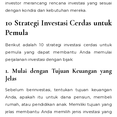
investor merancang rencana investasi yang sesuai
dengan kondisi dan kebutuhan mereka.
10 Strategi Investasi Cerdas untuk
Pemula
Berikut adalah 10 strategi investasi cerdas untuk
pemula yang dapat membantu Anda memulai
perjalanan investasi dengan bijak:
1. Mulai dengan Tujuan Keuangan yang
Jelas
Sebelum berinvestasi, tentukan tujuan keuangan
Anda, apakah itu untuk dana pensiun, membeli
rumah, atau pendidikan anak. Memiliki tujuan yang
jelas membantu Anda memilih jenis investasi yang