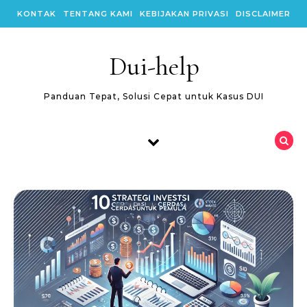
Skip to content
KONTAK
TENTANG KAMI
KEBIJAKAN PRIVASI
DISCLAIMER
Dui-help
Panduan Tepat, Solusi Cepat untuk Kasus DUI