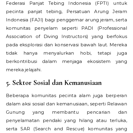
Federasi Panjat Tebing Indonesia (FPTI) untuk
pecinta panjat tebing, Persatuan Arung Jeram
Indonesia (FAJI) bagi penggemar arung jeram, serta
komunitas penyelam seperti PADI (Professional
Association of Diving Instructors) yang berfokus
pada eksplorasi dan konservasi bawah laut. Mereka
tidak hanya menyalurkan hobi, tetapi juga
berkontribusi dalam menjaga ekosistem yang
mereka jelajahi.
5. Sektor Sosial dan Kemanusiaan
Beberapa komunitas pecinta alam juga berperan
dalam aksi sosial dan kemanusiaan, seperti Relawan
Gunung yang membantu pencarian dan
penyelamatan pendaki yang hilang atau terluka,
serta SAR (Search and Rescue) komunitas yang