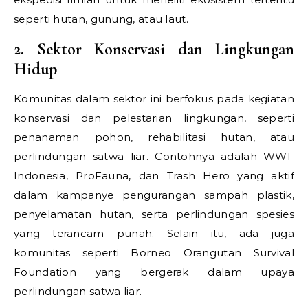
seperti hutan, gunung, atau laut.
2. Sektor Konservasi dan Lingkungan
Hidup
Komunitas dalam sektor ini berfokus pada kegiatan
konservasi dan pelestarian lingkungan, seperti
penanaman pohon, rehabilitasi hutan, atau
perlindungan satwa liar. Contohnya adalah WWF
Indonesia, ProFauna, dan Trash Hero yang aktif
dalam kampanye pengurangan sampah plastik,
penyelamatan hutan, serta perlindungan spesies
yang terancam punah. Selain itu, ada juga
komunitas seperti Borneo Orangutan Survival
Foundation yang bergerak dalam upaya
perlindungan satwa liar.