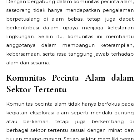
Dengan bergabung dalam komunitas pecinta alam,
seseorang tidak hanya mendapatkan pengalaman
berpetualang di alam bebas, tetapi juga dapat
berkontribusi dalam upaya menjaga kelestarian
lingkungan. Selain itu, komunitas ini membantu
anggotanya dalam membangun keterampilan,
kebersamaan, serta rasa tanggung jawab terhadap
alam dan sesama.
Komunitas Pecinta Alam dalam
Sektor Tertentu
Komunitas pecinta alam tidak hanya berfokus pada
kegiatan eksplorasi alam seperti mendaki gunung
atau berkemah, tetapi juga berkembang di
berbagai sektor tertentu sesuai dengan minat dan
tujuan masing-masing. Setiap sektor memiliki peran