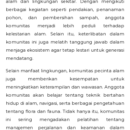
alam dan lingkungan sekitar. Dengan mengikuti
berbagai kegiatan seperti pendakian, penanaman
pohon, dan pembersihan sampah, anggota
komunitas menjadi lebih peduli terhadap
kelestarian alam. Selain itu, keterlibatan dalam
komunitas ini juga melatih tanggung jawab dalam
menjaga ekosistem agar tetap lestari untuk generasi
mendatang.
Selain manfaat lingkungan, komunitas pecinta alam
juga memberikan kesempatan untuk
meningkatkan keterampilan dan wawasan. Anggota
komunitas akan belajar tentang teknik bertahan
hidup di alam, navigasi, serta berbagai pengetahuan
tentang flora dan fauna. Tidak hanya itu, komunitas
ini sering mengadakan pelatihan tentang
manajemen perjalanan dan keamanan dalam