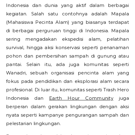
Indonesia dan dunia yang aktif dalam berbagai
kegiatan. Salah satu contohnya adalah Mapala
(Mahasiswa Pecinta Alam) yang biasanya terdapat
di berbagai perguruan tinggi di Indonesia. Mapala
sering mengadakan ekspedisi alam, pelatihan
survival, hingga aksi konservasi seperti penanaman
pohon dan pembersihan sampah di gunung atau
pantai. Selain itu, ada juga komunitas seperti
Wanadri, sebuah organisasi pencinta alam yang
fokus pada pendidikan dan eksplorasi alam secara
profesional. Di luar itu, komunitas seperti Trash Hero
Indonesia dan
Earth Hour Community
juga
berperan dalam gerakan lingkungan dengan aksi
nyata seperti kampanye pengurangan sampah dan
pelestarian lingkungan.