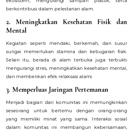
ekosistem, mengurangi sampah plastik, serta
berkontribusi dalam pelestarian alam.
2. Meningkatkan Kesehatan Fisik dan
Mental
Kegiatan seperti mendaki, berkemah, dan susur
sungai memerlukan stamina dan kebugaran fisik.
Selain itu, berada di alam terbuka juga terbukti
mengurangi stres, meningkatkan kesehatan mental,
dan memberikan efek relaksasi alami.
3. Memperluas Jaringan Pertemanan
Menjadi bagian dari komunitas ini memungkinkan
seseorang untuk bertemu dengan orang-orang
yang memiliki minat yang sama. Interaksi sosial
dalam komunitas ini membangun kebersamaan,