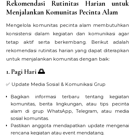
Rekomendasi Rutinitas Harian untuk
Menjalankan Komunitas Pecinta Alam
Mengelola komunitas pecinta alam membutuhkan
konsistensi dalam kegiatan dan komunikasi agar
tetap aktif serta berkembang. Berikut adalah
rekomendasi rutinitas harian yang dapat diterapkan
untuk menjalankan komunitas dengan baik:
1. Pagi Hari 🌅
✅ Update Media Sosial & Komunikasi Grup
Bagikan informasi terbaru tentang kegiatan
komunitas, berita lingkungan, atau tips pecinta
alam di grup WhatsApp, Telegram, atau media
sosial komunitas.
Pastikan anggota mendapatkan update mengenai
rencana kegiatan atau event mendatang.