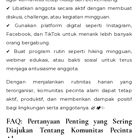
✔ Libatkan anggota secara aktif dengan membuat
diskusi, challenge, atau kegiatan mingguan.
✔ Gunakan platform digital seperti Instagram,
Facebook, dan TikTok untuk menarik lebih banyak
orang bergabung.
✔ Buat program rutin seperti hiking mingguan,
webinar edukasi, atau bakti sosial untuk terus
menjaga antusiasme anggota.
Dengan menjalankan rutinitas harian yang
terorganisir, komunitas pecinta alam dapat tetap
aktif, produktif, dan memberikan dampak positif
bagi lingkungan serta anggotanya. 🌿🏕️✨
FAQ: Pertanyaan Penting yang Sering
Diajukan Tentang Komunitas Pecinta