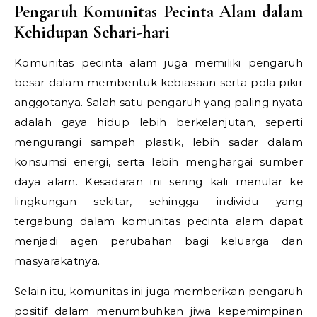
Pengaruh Komunitas Pecinta Alam dalam
Kehidupan Sehari-hari
Komunitas pecinta alam juga memiliki pengaruh
besar dalam membentuk kebiasaan serta pola pikir
anggotanya. Salah satu pengaruh yang paling nyata
adalah gaya hidup lebih berkelanjutan, seperti
mengurangi sampah plastik, lebih sadar dalam
konsumsi energi, serta lebih menghargai sumber
daya alam. Kesadaran ini sering kali menular ke
lingkungan sekitar, sehingga individu yang
tergabung dalam komunitas pecinta alam dapat
menjadi agen perubahan bagi keluarga dan
masyarakatnya.
Selain itu, komunitas ini juga memberikan pengaruh
positif dalam menumbuhkan jiwa kepemimpinan