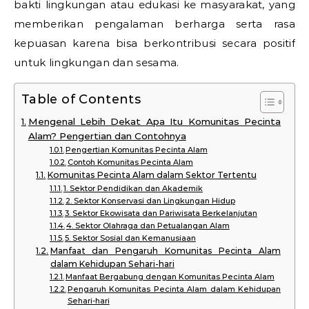
bakti lingkungan atau edukasi ke masyarakat, yang
memberikan pengalaman berharga serta rasa
kepuasan karena bisa berkontribusi secara positif
untuk lingkungan dan sesama.
Table of Contents
Mengenal Lebih Dekat Apa Itu Komunitas Pecinta
Alam? Pengertian dan Contohnya
Pengertian Komunitas Pecinta Alam
Contoh Komunitas Pecinta Alam
Komunitas Pecinta Alam dalam Sektor Tertentu
1. Sektor Pendidikan dan Akademik
2. Sektor Konservasi dan Lingkungan Hidup
3. Sektor Ekowisata dan Pariwisata Berkelanjutan
4. Sektor Olahraga dan Petualangan Alam
5. Sektor Sosial dan Kemanusiaan
Manfaat dan Pengaruh Komunitas Pecinta Alam
dalam Kehidupan Sehari-hari
Manfaat Bergabung dengan Komunitas Pecinta Alam
Pengaruh Komunitas Pecinta Alam dalam Kehidupan
Sehari-hari