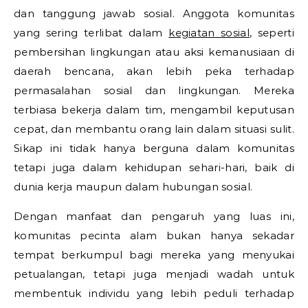
dan tanggung jawab sosial. Anggota komunitas
yang sering terlibat dalam
kegiatan sosial
, seperti
pembersihan lingkungan atau aksi kemanusiaan di
daerah bencana, akan lebih peka terhadap
permasalahan sosial dan lingkungan. Mereka
terbiasa bekerja dalam tim, mengambil keputusan
cepat, dan membantu orang lain dalam situasi sulit.
Sikap ini tidak hanya berguna dalam komunitas
tetapi juga dalam kehidupan sehari-hari, baik di
dunia kerja maupun dalam hubungan sosial.
Dengan manfaat dan pengaruh yang luas ini,
komunitas pecinta alam bukan hanya sekadar
tempat berkumpul bagi mereka yang menyukai
petualangan, tetapi juga menjadi wadah untuk
membentuk individu yang lebih peduli terhadap