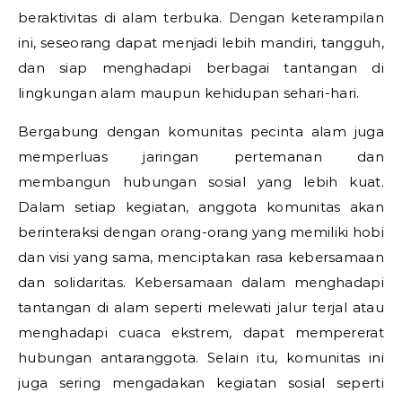
beraktivitas di alam terbuka. Dengan keterampilan
ini, seseorang dapat menjadi lebih mandiri, tangguh,
dan siap menghadapi berbagai tantangan di
lingkungan alam maupun kehidupan sehari-hari.
Bergabung dengan komunitas pecinta alam juga
memperluas jaringan pertemanan dan
membangun hubungan sosial yang lebih kuat.
Dalam setiap kegiatan, anggota komunitas akan
berinteraksi dengan orang-orang yang memiliki hobi
dan visi yang sama, menciptakan rasa kebersamaan
dan solidaritas. Kebersamaan dalam menghadapi
tantangan di alam seperti melewati jalur terjal atau
menghadapi cuaca ekstrem, dapat mempererat
hubungan antaranggota. Selain itu, komunitas ini
juga sering mengadakan kegiatan sosial seperti