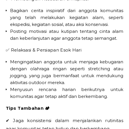
Bagikan cerita inspiratif dari anggota komunitas
yang telah melakukan kegiatan alam, seperti
ekspedisi, kegiatan sosial, atau aksi konservasi.
Posting motivasi atau kutipan tentang cinta alam
dan keberlanjutan agar anggota tetap semangat.
✅ Relaksasi & Persiapan Esok Hari
Mengingatkan anggota untuk menjaga kebugaran
dengan olahraga ringan seperti stretching atau
jogging, yang juga bermanfaat untuk mendukung
aktivitas outdoor mereka.
Menyusun rencana harian berikutnya untuk
komunitas agar tetap aktif dan berkembang.
Tips Tambahan 🏕️
✔ Jaga konsistensi dalam menjalankan rutinitas
agar komunitas tetap hidup dan berkembang.