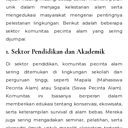
unik dalam menjaga kelestarian alam serta
mengedukasi masyarakat mengenai pentingnya
pelestarian lingkungan. Berikut adalah beberapa
sektor komunitas pecinta alam yang sering
dijumpai:
1. Sektor Pendidikan dan Akademik
Di sektor pendidikan, komunitas pecinta alam
sering ditemukan di lingkungan sekolah dan
perguruan tinggi, seperti Mapala (Mahasiswa
Pecinta Alam) atau Sispala (Siswa Pecinta Alam).
Komunitas ini biasanya berperan dalam
memberikan edukasi tentang konservasi, ekowisata,
serta keterampilan survival di alam bebas. Mereka
juga sering mengadakan seminar, pelatihan, serta
ekspedisi ilmiah untuk meneliti ekosistem tertentu