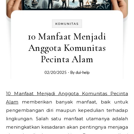
KOMUNITAS
10 Manfaat Menjadi
Anggota Komunitas
Pecinta Alam
02/20/2025
- By
dui-help
10 Manfaat Menjadi Anggota Komunitas Pecinta
Alam
memberikan banyak manfaat, baik untuk
pengembangan diri maupun kepedulian terhadap
lingkungan. Salah satu manfaat utamanya adalah
meningkatkan kesadaran akan pentingnya menjaga