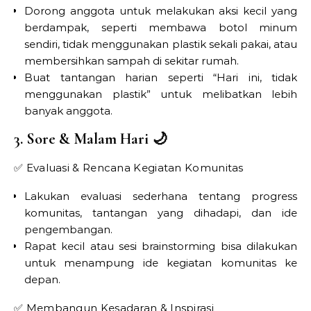
Dorong anggota untuk melakukan aksi kecil yang
berdampak, seperti membawa botol minum
sendiri, tidak menggunakan plastik sekali pakai, atau
membersihkan sampah di sekitar rumah.
Buat tantangan harian seperti “Hari ini, tidak
menggunakan plastik” untuk melibatkan lebih
banyak anggota.
3. Sore & Malam Hari 🌙
✅ Evaluasi & Rencana Kegiatan Komunitas
Lakukan evaluasi sederhana tentang progress
komunitas, tantangan yang dihadapi, dan ide
pengembangan.
Rapat kecil atau sesi brainstorming bisa dilakukan
untuk menampung ide kegiatan komunitas ke
depan.
✅ Membangun Kesadaran & Inspirasi