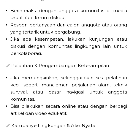
Berinteraksi dengan anggota komunitas di media
sosial atau forum diskusi.
Respon pertanyaan dari calon anggota atau orang
yang tertarik untuk bergabung.
Jika ada kesempatan, lakukan kunjungan atau
diskusi dengan komunitas lingkungan lain untuk
berkolaborasi.
✅ Pelatihan & Pengembangan Keterampilan
Jika memungkinkan, selenggarakan sesi pelatihan
kecil seperti manajemen perjalanan alam,
teknik
survival
, atau dasar navigasi untuk anggota
komunitas.
Bisa dilakukan secara online atau dengan berbagi
artikel dan video edukatif.
✅ Kampanye Lingkungan & Aksi Nyata