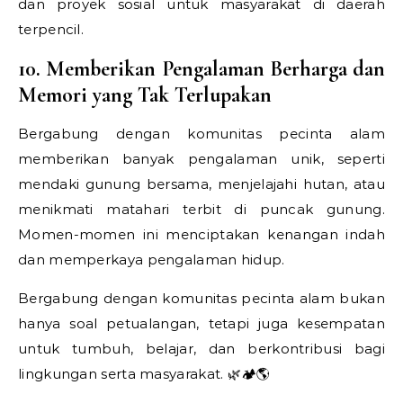
dan proyek sosial untuk masyarakat di daerah
terpencil.
10. Memberikan Pengalaman Berharga dan
Memori yang Tak Terlupakan
Bergabung dengan komunitas pecinta alam
memberikan banyak pengalaman unik, seperti
mendaki gunung bersama, menjelajahi hutan, atau
menikmati matahari terbit di puncak gunung.
Momen-momen ini menciptakan kenangan indah
dan memperkaya pengalaman hidup.
Bergabung dengan komunitas pecinta alam bukan
hanya soal petualangan, tetapi juga kesempatan
untuk tumbuh, belajar, dan berkontribusi bagi
lingkungan serta masyarakat. 🌿🏕️🌎