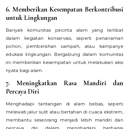
6. Memberikan Kesempatan Berkontribusi
untuk Lingkungan
Banyak komunitas pecinta alam yang terlibat
dalam kegiatan konservasi, seperti penanaman
pohon, pembersihan sampah, atau kampanye
edukasi lingkungan. Bergabung dalam komunitas
ini memberikan kesempatan untuk melakukan aksi
nyata bagi alam.
7. Meningkatkan Rasa Mandiri dan
Percaya Diri
Menghadapi tantangan di alam bebas, seperti
melewati jalur sulit atau bertahan di cuaca ekstrem,
membantu seseorang menjadi lebih mandiri dan
percaya diri dalam menghadapi berbagai