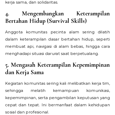
kerja sama, dan solidaritas.
4. Mengembangkan Keterampilan
Bertahan Hidup (Survival Skills)
Anggota komunitas pecinta alam sering dilatih
dalam keterampilan dasar bertahan hidup, seperti
membuat api, navigasi di alam bebas, hingga cara
menghadapi situasi darurat saat berpetualang.
5. Mengasah Keterampilan Kepemimpinan
dan Kerja Sama
Kegiatan komunitas sering kali melibatkan kerja tim,
sehingga melatih kemampuan komunikasi,
kepemimpinan, serta pengambilan keputusan yang
cepat dan tepat. Ini bermanfaat dalam kehidupan
sosial dan profesional.