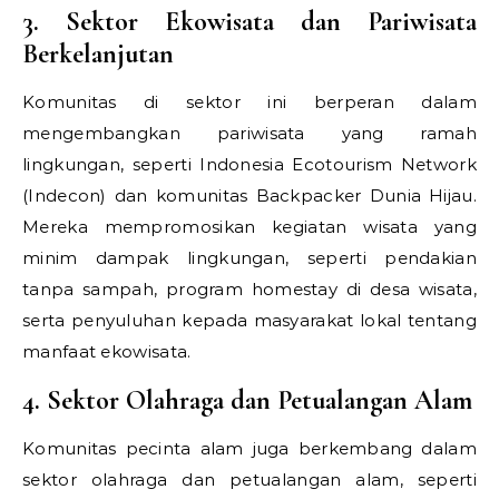
3. Sektor Ekowisata dan Pariwisata
Berkelanjutan
Komunitas di sektor ini berperan dalam
mengembangkan pariwisata yang ramah
lingkungan, seperti Indonesia Ecotourism Network
(Indecon) dan komunitas Backpacker Dunia Hijau.
Mereka mempromosikan kegiatan wisata yang
minim dampak lingkungan, seperti pendakian
tanpa sampah, program homestay di desa wisata,
serta penyuluhan kepada masyarakat lokal tentang
manfaat ekowisata.
4. Sektor Olahraga dan Petualangan Alam
Komunitas pecinta alam juga berkembang dalam
sektor olahraga dan petualangan alam, seperti