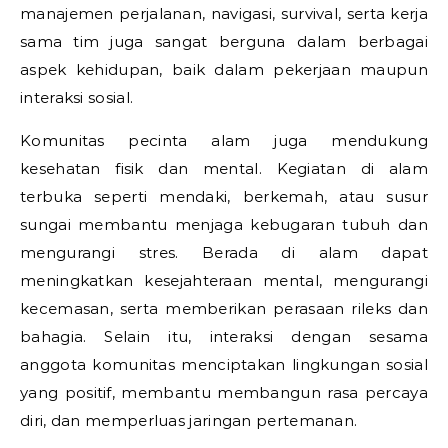
manajemen perjalanan, navigasi, survival, serta kerja
sama tim juga sangat berguna dalam berbagai
aspek kehidupan, baik dalam pekerjaan maupun
interaksi sosial.
Komunitas pecinta alam juga mendukung
kesehatan fisik dan mental. Kegiatan di alam
terbuka seperti mendaki, berkemah, atau susur
sungai membantu menjaga kebugaran tubuh dan
mengurangi stres. Berada di alam dapat
meningkatkan kesejahteraan mental, mengurangi
kecemasan, serta memberikan perasaan rileks dan
bahagia. Selain itu, interaksi dengan sesama
anggota komunitas menciptakan lingkungan sosial
yang positif, membantu membangun rasa percaya
diri, dan memperluas jaringan pertemanan.