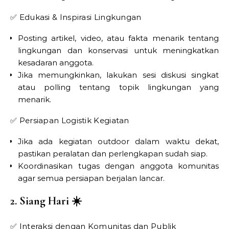
✅ Edukasi & Inspirasi Lingkungan
Posting artikel, video, atau fakta menarik tentang
lingkungan dan konservasi untuk meningkatkan
kesadaran anggota.
Jika memungkinkan, lakukan sesi diskusi singkat
atau polling tentang topik lingkungan yang
menarik.
✅ Persiapan Logistik Kegiatan
Jika ada kegiatan outdoor dalam waktu dekat,
pastikan peralatan dan perlengkapan sudah siap.
Koordinasikan tugas dengan anggota komunitas
agar semua persiapan berjalan lancar.
2. Siang Hari ☀️
✅ Interaksi dengan Komunitas dan Publik