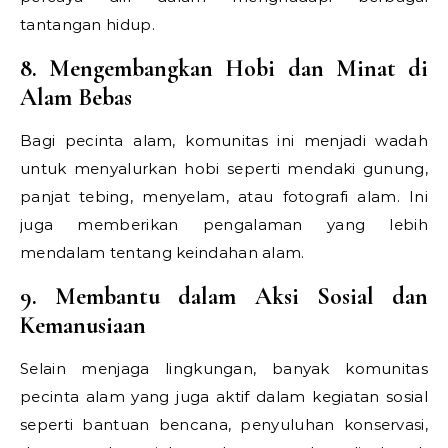
tantangan hidup.
8. Mengembangkan Hobi dan Minat di
Alam Bebas
Bagi pecinta alam, komunitas ini menjadi wadah
untuk menyalurkan hobi seperti mendaki gunung,
panjat tebing, menyelam, atau fotografi alam. Ini
juga memberikan pengalaman yang lebih
mendalam tentang keindahan alam.
9. Membantu dalam Aksi Sosial dan
Kemanusiaan
Selain menjaga lingkungan, banyak komunitas
pecinta alam yang juga aktif dalam kegiatan sosial
seperti bantuan bencana, penyuluhan konservasi,