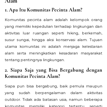
Alam
1. Apa Itu Komunitas Pecinta Alam?
Komunitas pecinta alam adalah kelompok orang
yang memiliki kepedulian terhadap lingkungan dan
aktivitas luar ruangan seperti hiking, berkemah,
susur sungai, hingga aksi konservasi alam. Tujuan
utama komunitas ini adalah menjaga kelestarian
alam serta meningkatkan kesadaran masyarakat
tentang pentingnya lingkungan.
2. Siapa Saja yang Bisa Bergabung dengan
Komunitas Pecinta Alam?
Siapa pun bisa bergabung, baik pemula maupun
yang sudah berpengalaman dalam aktivitas
outdoor. Tidak ada batasan usia, namun beberapa
komunitas memiliki kategori tertentu, seperti