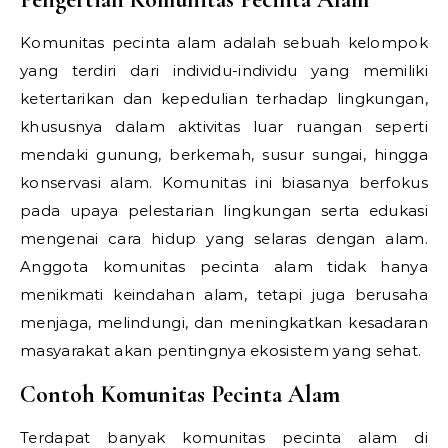
Komunitas pecinta alam adalah sebuah kelompok
yang terdiri dari individu-individu yang memiliki
ketertarikan dan kepedulian terhadap lingkungan,
khususnya dalam aktivitas luar ruangan seperti
mendaki gunung, berkemah, susur sungai, hingga
konservasi alam. Komunitas ini biasanya berfokus
pada upaya pelestarian lingkungan serta edukasi
mengenai cara hidup yang selaras dengan alam.
Anggota komunitas pecinta alam tidak hanya
menikmati keindahan alam, tetapi juga berusaha
menjaga, melindungi, dan meningkatkan kesadaran
masyarakat akan pentingnya ekosistem yang sehat.
Contoh Komunitas Pecinta Alam
Terdapat banyak komunitas pecinta alam di