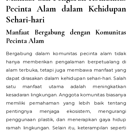
Pecinta Alam dalam Kehidupan
Sehari-hari
Manfaat Bergabung dengan Komunitas
Pecinta Alam
Bergabung dalam komunitas pecinta alam tidak
hanya memberikan pengalaman berpetualang di
alam terbuka, tetapi juga membawa manfaat yang
dapat dirasakan dalam kehidupan sehari-hari. Salah
satu manfaat utama adalah meningkatkan
kesadaran lingkungan. Anggota komunitas biasanya
memiliki pemahaman yang lebih baik tentang
pentingnya menjaga ekosistem, mengurangi
penggunaan plastik, dan menerapkan gaya hidup
ramah lingkungan. Selain itu, keterampilan seperti