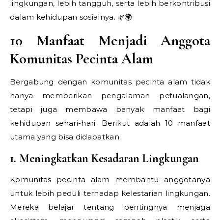
lingkungan, lebih tangguh, serta lebih berkontribusi
dalam kehidupan sosialnya. 🌿🌍
10 Manfaat Menjadi Anggota
Komunitas Pecinta Alam
Bergabung dengan komunitas pecinta alam tidak
hanya memberikan pengalaman petualangan,
tetapi juga membawa banyak manfaat bagi
kehidupan sehari-hari. Berikut adalah 10 manfaat
utama yang bisa didapatkan:
1. Meningkatkan Kesadaran Lingkungan
Komunitas pecinta alam membantu anggotanya
untuk lebih peduli terhadap kelestarian lingkungan.
Mereka belajar tentang pentingnya menjaga