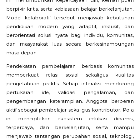
ini menumbuhkan kepercayaan diri, kemampuan
berpikir kritis, serta kebiasaan belajar berkelanjutan.
Model kolaboratif tersebut menjawab kebutuhan
pendidikan modern yang adaptif, inklusif, dan
berorientasi solusi nyata bagi individu, komunitas,
dan masyarakat luas secara berkesinambungan
masa depan.
Pendekatan pembelajaran berbasis komunitas
memperkuat relasi sosial sekaligus kualitas
pengetahuan praktis. Setiap interaksi mendorong
pertukaran ide, validasi pengalaman, dan
pengembangan keterampilan. Anggota berperan
aktif sebagai pembelajar sekaligus kontributor. Pola
ini menciptakan ekosistem edukasi dinamis,
terpercaya, dan berkelanjutan, serta mampu
menjawab tantangan perubahan sosial, teknologi,