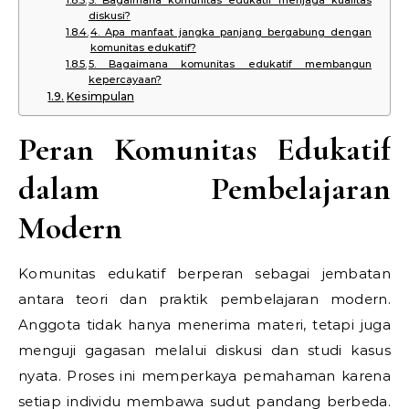
diskusi?
4. Apa manfaat jangka panjang bergabung dengan
komunitas edukatif?
5. Bagaimana komunitas edukatif membangun
kepercayaan?
Kesimpulan
Peran Komunitas Edukatif
dalam Pembelajaran
Modern
Komunitas edukatif berperan sebagai jembatan
antara teori dan praktik pembelajaran modern.
Anggota tidak hanya menerima materi, tetapi juga
menguji gagasan melalui diskusi dan studi kasus
nyata. Proses ini memperkaya pemahaman karena
setiap individu membawa sudut pandang berbeda.