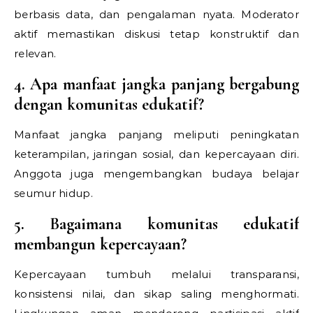
berbasis data, dan pengalaman nyata. Moderator
aktif memastikan diskusi tetap konstruktif dan
relevan.
4. Apa manfaat jangka panjang bergabung
dengan komunitas edukatif?
Manfaat jangka panjang meliputi peningkatan
keterampilan, jaringan sosial, dan kepercayaan diri.
Anggota juga mengembangkan budaya belajar
seumur hidup.
5. Bagaimana komunitas edukatif
membangun kepercayaan?
Kepercayaan tumbuh melalui transparansi,
konsistensi nilai, dan sikap saling menghormati.