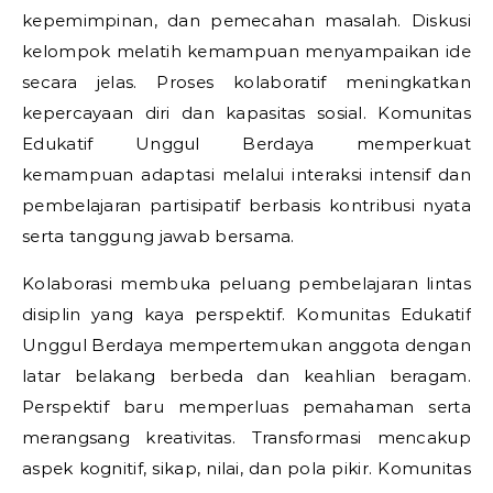
kepemimpinan, dan pemecahan masalah. Diskusi
kelompok melatih kemampuan menyampaikan ide
secara jelas. Proses kolaboratif meningkatkan
kepercayaan diri dan kapasitas sosial. Komunitas
Edukatif Unggul Berdaya memperkuat
kemampuan adaptasi melalui interaksi intensif dan
pembelajaran partisipatif berbasis kontribusi nyata
serta tanggung jawab bersama.
Kolaborasi membuka peluang pembelajaran lintas
disiplin yang kaya perspektif. Komunitas Edukatif
Unggul Berdaya mempertemukan anggota dengan
latar belakang berbeda dan keahlian beragam.
Perspektif baru memperluas pemahaman serta
merangsang kreativitas. Transformasi mencakup
aspek kognitif, sikap, nilai, dan pola pikir. Komunitas