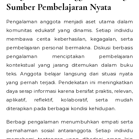
Sumber Pembelajaran Nyata
Pengalaman anggota menjadi aset utama dalam
komunitas edukatif yang dinamis. Setiap individu
membawa cerita keberhasilan, kegagalan, serta
pembelajaran personal bermakna. Diskusi berbasis
pengalaman menciptakan pembelajaran
kontekstual yang jarang ditemukan dalam buku
teks. Anggota belajar langsung dari situasi nyata
yang pernah terjadi. Pendekatan ini meningkatkan
daya serap informasi karena bersifat praktis, relevan,
aplikatif, reflektif, kolaboratif, serta mudah
diterapkan pada berbagai kondisi kehidupan.
Berbagi pengalaman menumbuhkan empati serta
pemahaman sosial antaranggota. Setiap individu