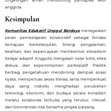
Lingkungan aman mendorong partisipasi aktif
anggota.
Kesimpulan
Komunitas Edukatif Unggul Berdaya
menegaskan
peran pembelajaran kolaboratif sebagai fondasi
kemajuan berkelanjutan. Sinergi pengalaman,
keahlian, dan kepercayaan membentuk ekosistem
belajar adaptif. Anggota mengasah nalar kritis, etika
diskusi, dan kepemimpinan partisipatif. Praktik
berbagi pengetahuan mendorong dampak sosial
nyata, memperluas akses literasi, serta memperkuat
daya saing individu menghadapi perubahan
teknologi, ekonomi, dan budaya secara konsisten
melalui kolaborasi terbuka yang terukur, inklusif,
dan berorientasi nilai bersama jangka panjang.