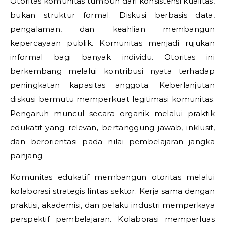
Otoritas komunitas tumbuh dari konsistensi kualitas,
bukan struktur formal. Diskusi berbasis data,
pengalaman, dan keahlian membangun
kepercayaan publik. Komunitas menjadi rujukan
informal bagi banyak individu. Otoritas ini
berkembang melalui kontribusi nyata terhadap
peningkatan kapasitas anggota. Keberlanjutan
diskusi bermutu memperkuat legitimasi komunitas.
Pengaruh muncul secara organik melalui praktik
edukatif yang relevan, bertanggung jawab, inklusif,
dan berorientasi pada nilai pembelajaran jangka
panjang.
Komunitas edukatif membangun otoritas melalui
kolaborasi strategis lintas sektor. Kerja sama dengan
praktisi, akademisi, dan pelaku industri memperkaya
perspektif pembelajaran. Kolaborasi memperluas