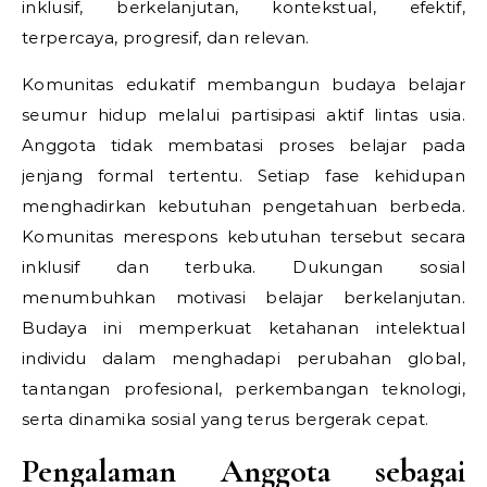
inklusif, berkelanjutan, kontekstual, efektif,
terpercaya, progresif, dan relevan.
Komunitas edukatif membangun budaya belajar
seumur hidup melalui partisipasi aktif lintas usia.
Anggota tidak membatasi proses belajar pada
jenjang formal tertentu. Setiap fase kehidupan
menghadirkan kebutuhan pengetahuan berbeda.
Komunitas merespons kebutuhan tersebut secara
inklusif dan terbuka. Dukungan sosial
menumbuhkan motivasi belajar berkelanjutan.
Budaya ini memperkuat ketahanan intelektual
individu dalam menghadapi perubahan global,
tantangan profesional, perkembangan teknologi,
serta dinamika sosial yang terus bergerak cepat.
Pengalaman Anggota sebagai