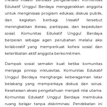
Edukatif Unggul Berdaya menggerakkan anggota
untuk menginisiasi program edukasi, diskusi publik,
dan kegiatan berbagi. Inisiatif tersebut
meningkatkan literasi, partisipasi, dan kepedulian
sosial. Komunitas Edukatif Unggul Berdaya
berperan sebagai agen perubahan melalui aksi
kolaboratif yang memperkuat kohesi sosial dan
keterlibatan aktif anggota berkomitmen.
Dampak sosial semakin kuat ketika komunitas
menjaga prinsip inklusivitas. Komunitas Edukatif
Unggul Berdaya menghargai keberagaman latar
belakang yang memperkaya diskusi dan solusi.
Kesetaraan akses pengetahuan menjadi nilai utama.
Komunitas Edukatif Unggul Berdaya membuka
ruang belajar tanpa diskriminasi. Pendekatan ini