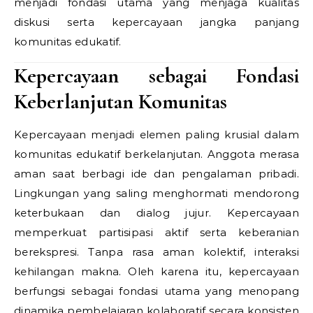
menjadi fondasi utama yang menjaga kualitas
diskusi serta kepercayaan jangka panjang
komunitas edukatif.
Kepercayaan sebagai Fondasi
Keberlanjutan Komunitas
Kepercayaan menjadi elemen paling krusial dalam
komunitas edukatif berkelanjutan. Anggota merasa
aman saat berbagi ide dan pengalaman pribadi.
Lingkungan yang saling menghormati mendorong
keterbukaan dan dialog jujur. Kepercayaan
memperkuat partisipasi aktif serta keberanian
berekspresi. Tanpa rasa aman kolektif, interaksi
kehilangan makna. Oleh karena itu, kepercayaan
berfungsi sebagai fondasi utama yang menopang
dinamika pembelajaran kolaboratif secara konsisten