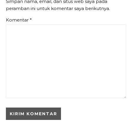
Simpan nama, email, dan situs web saya pada
peramban ini untuk komentar saya berikutnya.
Komentar
*