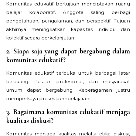
Komunitas edukatif bertujuan menciptakan ruang
belajar kolaboratif. Anggota saling berbagi
pengetahuan, pengalaman, dan perspektif. Tujuan
akhirnya meningkatkan kapasitas individu dan
kolektif secara berkelanjutan.
2. Siapa saja yang dapat bergabung dalam
komunitas edukatif?
Komunitas edukatif terbuka untuk berbagai latar
belakang. Pelajar, profesional, dan masyarakat
umum dapat bergabung. Keberagaman justru
memperkaya proses pembelajaran.
3. Bagaimana komunitas edukatif menjaga
kualitas diskusi?
Komunitas menjaga kualitas melalui etika diskusi,