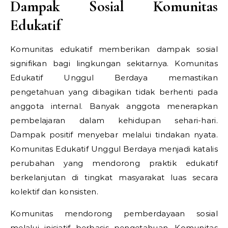
Dampak Sosial Komunitas
Edukatif
Komunitas edukatif memberikan dampak sosial
signifikan bagi lingkungan sekitarnya. Komunitas
Edukatif Unggul Berdaya memastikan
pengetahuan yang dibagikan tidak berhenti pada
anggota internal. Banyak anggota menerapkan
pembelajaran dalam kehidupan sehari-hari.
Dampak positif menyebar melalui tindakan nyata.
Komunitas Edukatif Unggul Berdaya menjadi katalis
perubahan yang mendorong praktik edukatif
berkelanjutan di tingkat masyarakat luas secara
kolektif dan konsisten.
Komunitas mendorong pemberdayaan sosial
melalui inisiatif berbasis pengetahuan. Komunitas