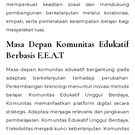
memperkuat keadilan sosial dan mendukung
pembangunan berkelanjutan melalui kolaborasi,
empati, serta pemerataan kesempatan belajar bagi
masyarakat luas.
Masa Depan Komunitas Edukatif
Berbasis E.E.A.T
Masa depan komunitas edukatif bergantung pada
adaptasi berkelanjutan terhadap perubahan.
Perkembangan teknologi menuntut inovasi metode
belajar. Komunitas Edukatif Unggul Berdaya,
Komunitas memanfaatkan platform digital secara
strategis. Adaptasi menjaga relevansi dan jangkauan
pembelajaran. Komunitas Edukatif Unggul Berdaya,
Fleksibilitas menjadi kunci keberlanjutan. Komunitas