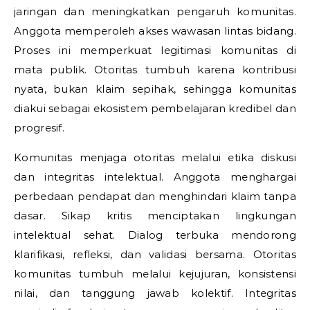
jaringan dan meningkatkan pengaruh komunitas.
Anggota memperoleh akses wawasan lintas bidang.
Proses ini memperkuat legitimasi komunitas di
mata publik. Otoritas tumbuh karena kontribusi
nyata, bukan klaim sepihak, sehingga komunitas
diakui sebagai ekosistem pembelajaran kredibel dan
progresif.
Komunitas menjaga otoritas melalui etika diskusi
dan integritas intelektual. Anggota menghargai
perbedaan pendapat dan menghindari klaim tanpa
dasar. Sikap kritis menciptakan lingkungan
intelektual sehat. Dialog terbuka mendorong
klarifikasi, refleksi, dan validasi bersama. Otoritas
komunitas tumbuh melalui kejujuran, konsistensi
nilai, dan tanggung jawab kolektif. Integritas