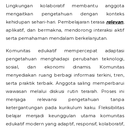
Lingkungan kolaboratif membantu anggota
mengaitkan pengetahuan dengan konteks
kehidupan sehari-hari. Pembelajaran terasa
relevan
,
aplikatif, dan bermakna, mendorong interaksi aktif
serta pemahaman mendalam berkelanjutan.
Komunitas edukatif mempercepat adaptasi
pengetahuan menghadapi perubahan teknologi,
sosial, dan ekonomi dinamis. Komunitas
menyediakan ruang berbagi informasi terkini, tren,
serta praktik terbaik. Anggota saling memperbarui
wawasan melalui diskusi rutin terarah. Proses ini
menjaga relevansi pengetahuan tanpa
ketergantungan pada kurikulum kaku. Fleksibilitas
belajar menjadi keunggulan utama komunitas
edukatif modern yang adaptif, responsif, kolaboratif,