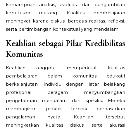
kemampuan analisis, evaluasi, dan pengambilan
keputusan matang. Kualitas pembelajaran
meningkat karena diskusi berbasis realitas, refleksi,
serta pertimbangan kontekstual yang mendalam.
Keahlian sebagai Pilar Kredibilitas
Komunitas
Keahlian anggota memperkuat kualitas
pembelajaran dalam komunitas edukatif
berkelanjutan. Individu dengan latar belakang
profesional beragam menyumbangkan
pengetahuan mendalam dan spesifik. Mereka
membagikan praktik terbaik berdasarkan
pengalaman nyata. Keahlian tersebut
meningkatkan kualitas diskusi serta akurasi