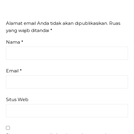
Alamat email Anda tidak akan dipublikasikan.
Ruas
yang wajib ditandai
*
Nama
*
Email
*
Situs Web