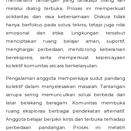
memahami tantangan yang dihadapi orang lain
melalui dialog terbuka. Proses ini memperkuat
solidaritas dan rasa kebersamaan. Diskusi tidak
hanya berfokus pada solusi teknis, tetapi juga nilai
emosional dan etika. Lingkungan tersebut
menciptakan ruang belajar aman, suportif,
menghargai perbedaan, mendorong keberanian
berekspresi, serta memperkuat kepercayaan
kolektif komunitas secara berkelanjutan.
Pengalaman anggota memperkaya sudut pandang
kolektif dalam menyelesaikan masalah. Tantangan
serupa sering memunculkan solusi berbeda dari
latar belakang beragam. Komunitas membuka
ruang eksplorasi berbagai pendekatan alternatif.
Anggota belajar berpikir kritis dan terbuka terhadap
perbedaan pandangan. Proses ini melatih