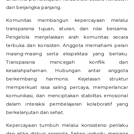
dan berjangka panjang.
Komunitas membangun kepercayaan melalui
transparansi tujuan, aturan, dan nilai bersama.
Pengelola menjelaskan arah komunitas secara
terbuka dan konsisten. Anggota memahami peran
masing-masing serta ekspektasi yang berlaku.
Transparansi mencegah konflik dan
kesalahpahaman. Hubungan antar anggota
berkembang harmonis. Kejelasan struktur
memperkuat rasa saling percaya, memperlancar
komunikasi, dan menciptakan stabilitas emosional
dalam interaksi pembelajaran kolaboratif yang
berkelanjutan dan sehat.
Kepercayaan tumbuh melalui konsistensi perilaku
dan etika diskusi anggota. Setiap individu menjaga