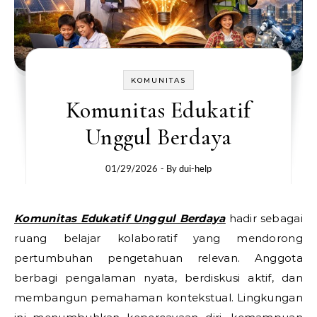
KOMUNITAS
Komunitas Edukatif
Unggul Berdaya
01/29/2026
- By
dui-help
Komunitas Edukatif Unggul Berdaya
hadir sebagai
ruang belajar kolaboratif yang mendorong
pertumbuhan pengetahuan relevan. Anggota
berbagi pengalaman nyata, berdiskusi aktif, dan
membangun pemahaman kontekstual. Lingkungan