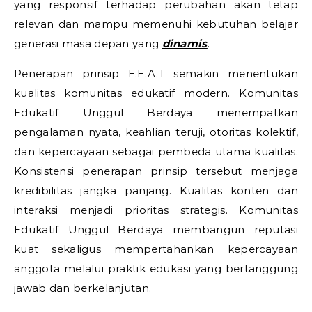
yang responsif terhadap perubahan akan tetap
relevan dan mampu memenuhi kebutuhan belajar
generasi masa depan yang
dinamis
.
Penerapan prinsip E.E.A.T semakin menentukan
kualitas komunitas edukatif modern. Komunitas
Edukatif Unggul Berdaya menempatkan
pengalaman nyata, keahlian teruji, otoritas kolektif,
dan kepercayaan sebagai pembeda utama kualitas.
Konsistensi penerapan prinsip tersebut menjaga
kredibilitas jangka panjang. Kualitas konten dan
interaksi menjadi prioritas strategis. Komunitas
Edukatif Unggul Berdaya membangun reputasi
kuat sekaligus mempertahankan kepercayaan
anggota melalui praktik edukasi yang bertanggung
jawab dan berkelanjutan.