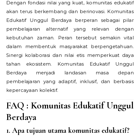
Dengan fondasi nilai yang kuat, komunitas edukatif
akan terus berkembang dan berinovasi. Komunitas
Edukatif Unggul Berdaya berperan sebagai pilar
pembelajaran alternatif yang relevan dengan
kebutuhan zaman. Peran tersebut semakin vital
dalam membentuk masyarakat berpengetahuan.
Sinergi kolaborasi dan nilai etis memperkuat daya
tahan ekosistem. Komunitas Edukatif Unggul
Berdaya menjadi landasan masa depan
pembelajaran yang adaptif, inklusif, dan berbasis
kepercayaan kolektif.
FAQ : Komunitas Edukatif Unggul
Berdaya
1. Apa tujuan utama komunitas edukatif?