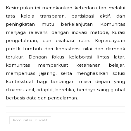
Kesimpulan ini menekankan keberlanjutan melalui
tata kelola transparan, partisipasi aktif, dan
peningkatan mutu berkelanjutan. Komunitas
menjaga relevansi dengan inovasi metode, kurasi
pengetahuan, dan evaluasi rutin. Kepercayaan
publik tumbuh dari konsistensi nilai dan dampak
terukur. Dengan fokus kolaborasi lintas latar,
komunitas memperkuat ketahanan belajar,
memperluas jejaring, serta menghasilkan solusi
kontekstual bagi tantangan masa depan yang
dinamis, adil, adaptif, beretika, berdaya saing global
berbasis data dan pengalaman.
Komunitas Edukatif