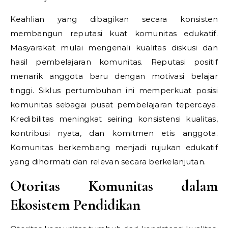
Keahlian yang dibagikan secara konsisten
membangun reputasi kuat komunitas edukatif.
Masyarakat mulai mengenali kualitas diskusi dan
hasil pembelajaran komunitas. Reputasi positif
menarik anggota baru dengan motivasi belajar
tinggi. Siklus pertumbuhan ini memperkuat posisi
komunitas sebagai pusat pembelajaran tepercaya.
Kredibilitas meningkat seiring konsistensi kualitas,
kontribusi nyata, dan komitmen etis anggota.
Komunitas berkembang menjadi rujukan edukatif
yang dihormati dan relevan secara berkelanjutan.
Otoritas Komunitas dalam
Ekosistem Pendidikan