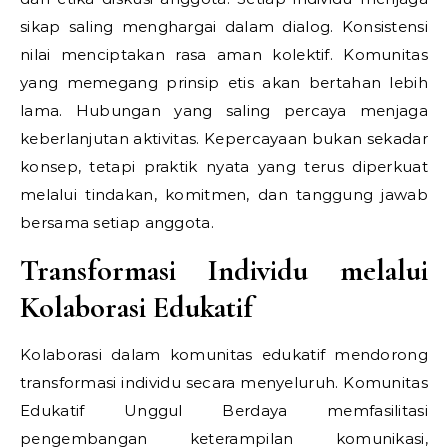
sikap saling menghargai dalam dialog. Konsistensi
nilai menciptakan rasa aman kolektif. Komunitas
yang memegang prinsip etis akan bertahan lebih
lama. Hubungan yang saling percaya menjaga
keberlanjutan aktivitas. Kepercayaan bukan sekadar
konsep, tetapi praktik nyata yang terus diperkuat
melalui tindakan, komitmen, dan tanggung jawab
bersama setiap anggota.
Transformasi Individu melalui
Kolaborasi Edukatif
Kolaborasi dalam komunitas edukatif mendorong
transformasi individu secara menyeluruh. Komunitas
Edukatif Unggul Berdaya memfasilitasi
pengembangan keterampilan komunikasi,