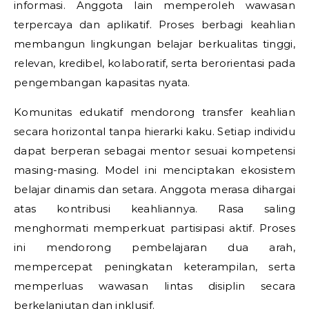
informasi. Anggota lain memperoleh wawasan
terpercaya dan aplikatif. Proses berbagi keahlian
membangun lingkungan belajar berkualitas tinggi,
relevan, kredibel, kolaboratif, serta berorientasi pada
pengembangan kapasitas nyata.
Komunitas edukatif mendorong transfer keahlian
secara horizontal tanpa hierarki kaku. Setiap individu
dapat berperan sebagai mentor sesuai kompetensi
masing-masing. Model ini menciptakan ekosistem
belajar dinamis dan setara. Anggota merasa dihargai
atas kontribusi keahliannya. Rasa saling
menghormati memperkuat partisipasi aktif. Proses
ini mendorong pembelajaran dua arah,
mempercepat peningkatan keterampilan, serta
memperluas wawasan lintas disiplin secara
berkelanjutan dan inklusif.