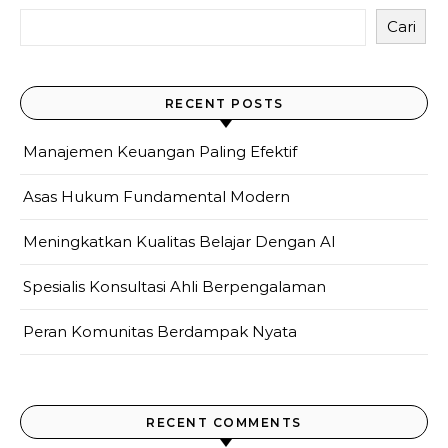
Cari
RECENT POSTS
Manajemen Keuangan Paling Efektif
Asas Hukum Fundamental Modern
Meningkatkan Kualitas Belajar Dengan AI
Spesialis Konsultasi Ahli Berpengalaman
Peran Komunitas Berdampak Nyata
RECENT COMMENTS