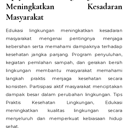
Meningkatkan Kesadaran
Masyarakat
Edukasi lingkungan meningkatkan kesadaran
masyarakat mengenai pentingnya menjaga
kebersihan serta memahami dampaknya terhadap
kesehatan jangka panjang. Program penyuluhan,
kegiatan pemilahan sampah, dan gerakan bersih
lingkungan membantu masyarakat memahami
langkah praktis menjaga kesehatan secara
konsisten. Partisipasi aktif masyarakat menciptakan
dampak besar dalam perubahan lingkungan.
Tips
Praktis Kesehatan Lingkungan,
Edukasi
meningkatkan kualitas lingkungan secara
menyeluruh dan memperkuat kebiasaan hidup
sehat.