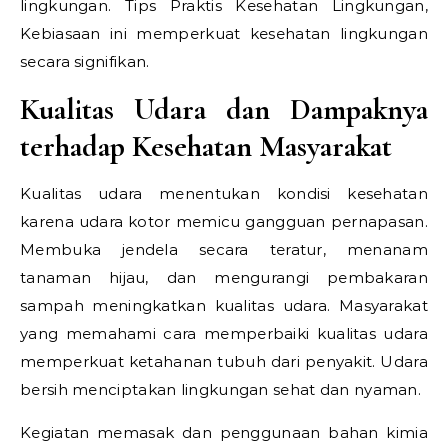
lingkungan.
Tips Praktis Kesehatan Lingkungan,
Kebiasaan ini memperkuat kesehatan lingkungan
secara signifikan.
Kualitas Udara dan Dampaknya
terhadap Kesehatan Masyarakat
Kualitas udara menentukan kondisi kesehatan
karena udara kotor memicu gangguan pernapasan.
Membuka jendela secara teratur, menanam
tanaman hijau, dan mengurangi pembakaran
sampah meningkatkan kualitas udara. Masyarakat
yang memahami cara memperbaiki kualitas udara
memperkuat ketahanan tubuh dari penyakit. Udara
bersih menciptakan lingkungan sehat dan nyaman.
Kegiatan memasak dan penggunaan bahan kimia