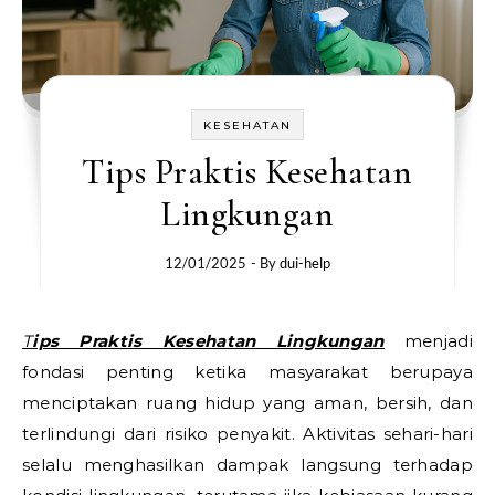
KESEHATAN
Tips Praktis Kesehatan
Lingkungan
12/01/2025
- By
dui-help
Tips Praktis Kesehatan Lingkungan
menjadi
fondasi penting ketika masyarakat berupaya
menciptakan ruang hidup yang aman, bersih, dan
terlindungi dari risiko penyakit. Aktivitas sehari-hari
selalu menghasilkan dampak langsung terhadap