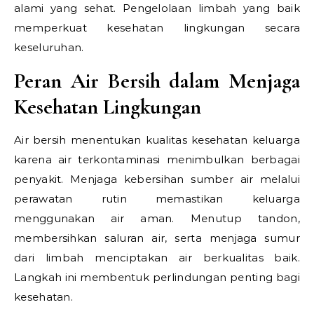
alami yang sehat. Pengelolaan limbah yang baik
memperkuat kesehatan lingkungan secara
keseluruhan.
Peran Air Bersih dalam Menjaga
Kesehatan Lingkungan
Air bersih menentukan kualitas kesehatan keluarga
karena air terkontaminasi menimbulkan berbagai
penyakit. Menjaga kebersihan sumber air melalui
perawatan rutin memastikan keluarga
menggunakan air aman. Menutup tandon,
membersihkan saluran air, serta menjaga sumur
dari limbah menciptakan air berkualitas baik.
Langkah ini membentuk perlindungan penting bagi
kesehatan.