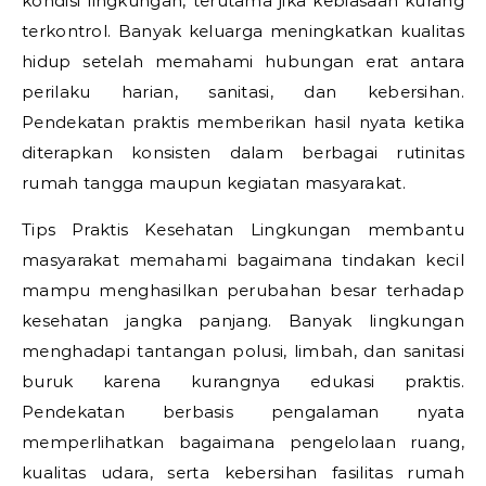
kondisi lingkungan, terutama jika kebiasaan kurang
terkontrol. Banyak keluarga meningkatkan kualitas
hidup setelah memahami hubungan erat antara
perilaku harian, sanitasi, dan kebersihan.
Pendekatan praktis memberikan hasil nyata ketika
diterapkan konsisten dalam berbagai rutinitas
rumah tangga maupun kegiatan masyarakat.
Tips Praktis Kesehatan Lingkungan membantu
masyarakat memahami bagaimana tindakan kecil
mampu menghasilkan perubahan besar terhadap
kesehatan jangka panjang. Banyak lingkungan
menghadapi tantangan polusi, limbah, dan sanitasi
buruk karena kurangnya edukasi praktis.
Pendekatan berbasis pengalaman nyata
memperlihatkan bagaimana pengelolaan ruang,
kualitas udara, serta kebersihan fasilitas rumah