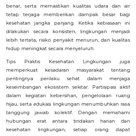
benar, serta memastikan kualitas udara dan air
tetap terjaga memberikan dampak besar bagi
kesehatan jangka panjang. Ketika kebiasaan ini
dilakukan secara konsisten, lingkungan menjadi
lebih tertata, risiko penyakit menurun, dan kualitas
hidup meningkat secara menyeluruh.
Tips Praktis Kesehatan Lingkungan juga
memperkuat kesadaran masyarakat tentang
pentingnya perilaku sehat dalam menjaga
keseimbangan ekosistem sekitar. Partisipasi aktif
dalam kegiatan kebersihan, pengelolaan ruang
hijau, serta edukasi lingkungan menumbuhkan rasa
tanggung jawab kolektif. Dengan memahami
hubungan erat antara tindakan harian dan
kesehatan lingkungan, setiap orang dapat