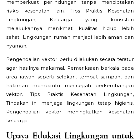
memperkuat perlindungan tanpa menciptakan
risiko kesehatan lain.
Tips Praktis Kesehatan
Lingkungan,
Keluarga yang konsisten
melakukannya menikmati kualitas hidup lebih
sehat. Lingkungan rumah menjadi lebih aman dan
nyaman.
Pengendalian vektor perlu dilakukan secara teratur
agar hasilnya maksimal. Pemeriksaan berkala pada
area rawan seperti selokan, tempat sampah, dan
halaman membantu mencegah perkembangan
vektor.
Tips Praktis Kesehatan Lingkungan,
Tindakan ini menjaga lingkungan tetap higienis.
Pengendalian vektor meningkatkan kesehatan
keluarga.
Upaya Edukasi Lingkungan untuk