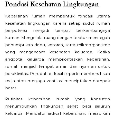
Pondasi Kesehatan Lingkungan
Kebersihan rumah membentuk fondasi utama
kesehatan lingkungan karena setiap sudut rumah
berpotensi menjadi tempat berkembangnya
kuman. Mengelola ruang dengan teratur mencegah
penumpukan debu, kotoran, serta mikroorganisme
yang mengancam kesehatan keluarga. Ketika
anggota keluarga memprioritaskan kebersihan,
rumah menjadi tempat aman dan nyaman untuk
beraktivitas. Perubahan kecil seperti membersihkan
meja atau menjaga ventilasi menciptakan dampak
besar.
Rutinitas kebersihan rumah yang konsisten
menumbuhkan lingkungan sehat bagi seluruh
keluarga. Mengatur jadwal kebersihan, merapikan