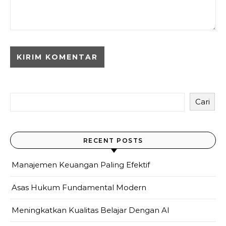
Cari
RECENT POSTS
Manajemen Keuangan Paling Efektif
Asas Hukum Fundamental Modern
Meningkatkan Kualitas Belajar Dengan AI