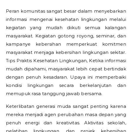
Peran komunitas sangat besar dalam menyebarkan
informasi mengenai kesehatan lingkungan melalui
kegiatan yang mudah diikuti semua kalangan
masyarakat. Kegiatan gotong royong, seminar, dan
kampanye kebersihan memperkuat komitmen
masyarakat menjaga kebersihan lingkungan sekitar.
Tips Praktis Kesehatan Lingkungan,
Ketika informasi
mudah dipahami, masyarakat lebih cepat bertindak
dengan penuh kesadaran. Upaya ini memperbaiki
kondisi lingkungan secara berkelanjutan dan
memupuk rasa tanggung jawab bersama.
Keterlibatan generasi muda sangat penting karena
mereka menjadi agen perubahan masa depan yang
penuh energi dan kreativitas. Aktivitas sekolah,
pelatihan lingkungan, dan projek kebersihan