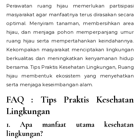
Perawatan ruang hijau memerlukan partisipasi
masyarakat agar manfaatnya terus dirasakan secara
optimal. Menyiram tanaman, membersihkan area
hijau, dan menjaga pohon memperpanjang umur
ruang hijau serta mempertahankan keindahannya.
Kekompakan masyarakat menciptakan lingkungan
berkualitas dan meningkatkan kenyamanan hidup
bersama.
Tips Praktis Kesehatan Lingkungan,
Ruang
hijau membentuk ekosistem yang menyehatkan
serta menjaga keseimbangan alam.
FAQ :
Tips Praktis Kesehatan
Lingkungan
1. Apa manfaat utama kesehatan
lingkungan?