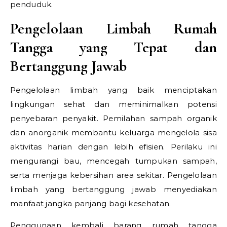
penduduk.
Pengelolaan Limbah Rumah
Tangga yang Tepat dan
Bertanggung Jawab
Pengelolaan limbah yang baik menciptakan
lingkungan sehat dan meminimalkan potensi
penyebaran penyakit. Pemilahan sampah organik
dan anorganik membantu keluarga mengelola sisa
aktivitas harian dengan lebih efisien. Perilaku ini
mengurangi bau, mencegah tumpukan sampah,
serta menjaga kebersihan area sekitar. Pengelolaan
limbah yang bertanggung jawab menyediakan
manfaat jangka panjang bagi kesehatan.
Penggunaan kembali barang rumah tangga