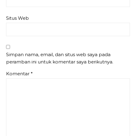
Situs Web
Simpan nama, email, dan situs web saya pada
peramban ini untuk komentar saya berikutnya.
Komentar
*