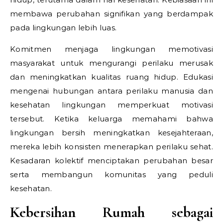
membawa perubahan signifikan yang berdampak
pada lingkungan lebih luas.
Komitmen menjaga lingkungan memotivasi
masyarakat untuk mengurangi perilaku merusak
dan meningkatkan kualitas ruang hidup. Edukasi
mengenai hubungan antara perilaku manusia dan
kesehatan lingkungan memperkuat motivasi
tersebut. Ketika keluarga memahami bahwa
lingkungan bersih meningkatkan kesejahteraan,
mereka lebih konsisten menerapkan perilaku sehat.
Kesadaran kolektif menciptakan perubahan besar
serta membangun komunitas yang peduli
kesehatan.
Kebersihan Rumah sebagai