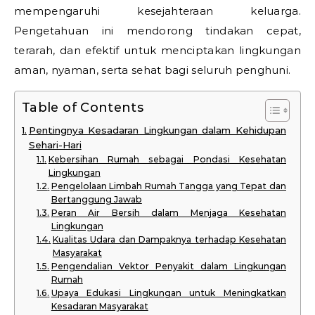
mempengaruhi kesejahteraan keluarga.
Pengetahuan ini mendorong tindakan cepat,
terarah, dan efektif untuk menciptakan lingkungan
aman, nyaman, serta sehat bagi seluruh penghuni.
Table of Contents
Pentingnya Kesadaran Lingkungan dalam Kehidupan
Sehari-Hari
Kebersihan Rumah sebagai Pondasi Kesehatan
Lingkungan
Pengelolaan Limbah Rumah Tangga yang Tepat dan
Bertanggung Jawab
Peran Air Bersih dalam Menjaga Kesehatan
Lingkungan
Kualitas Udara dan Dampaknya terhadap Kesehatan
Masyarakat
Pengendalian Vektor Penyakit dalam Lingkungan
Rumah
Upaya Edukasi Lingkungan untuk Meningkatkan
Kesadaran Masyarakat