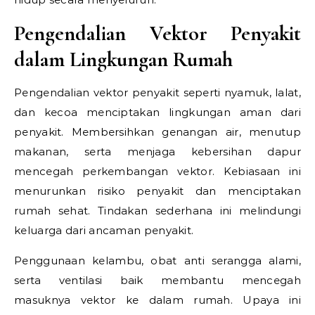
Pengendalian Vektor Penyakit
dalam Lingkungan Rumah
Pengendalian vektor penyakit seperti nyamuk, lalat,
dan kecoa menciptakan lingkungan aman dari
penyakit. Membersihkan genangan air, menutup
makanan, serta menjaga kebersihan dapur
mencegah perkembangan vektor. Kebiasaan ini
menurunkan risiko penyakit dan menciptakan
rumah sehat. Tindakan sederhana ini melindungi
keluarga dari ancaman penyakit.
Penggunaan kelambu, obat anti serangga alami,
serta ventilasi baik membantu mencegah
masuknya vektor ke dalam rumah. Upaya ini