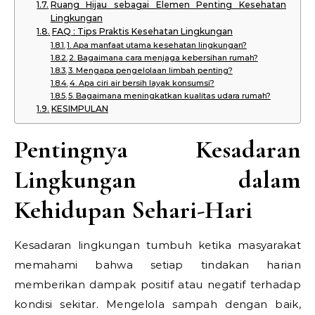
Ruang Hijau sebagai Elemen Penting Kesehatan
Lingkungan
FAQ : Tips Praktis Kesehatan Lingkungan
1. Apa manfaat utama kesehatan lingkungan?
2. Bagaimana cara menjaga kebersihan rumah?
3. Mengapa pengelolaan limbah penting?
4. Apa ciri air bersih layak konsumsi?
5. Bagaimana meningkatkan kualitas udara rumah?
KESIMPULAN
Pentingnya Kesadaran
Lingkungan dalam
Kehidupan Sehari-Hari
Kesadaran lingkungan tumbuh ketika masyarakat
memahami bahwa setiap tindakan harian
memberikan dampak positif atau negatif terhadap
kondisi sekitar. Mengelola sampah dengan baik,