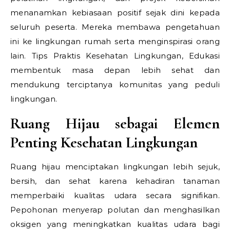
menanamkan kebiasaan positif sejak dini kepada
seluruh peserta. Mereka membawa pengetahuan
ini ke lingkungan rumah serta menginspirasi orang
lain.
Tips Praktis Kesehatan Lingkungan,
Edukasi
membentuk masa depan lebih sehat dan
mendukung terciptanya komunitas yang peduli
lingkungan.
Ruang Hijau sebagai Elemen
Penting Kesehatan Lingkungan
Ruang hijau menciptakan lingkungan lebih sejuk,
bersih, dan sehat karena kehadiran tanaman
memperbaiki kualitas udara secara signifikan.
Pepohonan menyerap polutan dan menghasilkan
oksigen yang meningkatkan kualitas udara bagi