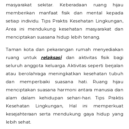
masyarakat sekitar. Keberadaan ruang hijau
memberikan manfaat fisik dan mental kepada
setiap individu.
Tips Praktis Kesehatan Lingkungan,
Area ini mendukung kesehatan masyarakat dan
menciptakan suasana hidup lebih tenang.
Taman kota dan pekarangan rumah menyediakan
ruang untuk
relaksasi
dan aktivitas fisik bagi
seluruh anggota keluarga. Aktivitas seperti berjalan
atau berolahraga meningkatkan kesehatan tubuh
dan memperbaiki suasana hati. Ruang hijau
menciptakan suasana harmoni antara manusia dan
alam dalam kehidupan sehari-hari.
Tips Praktis
Kesehatan Lingkungan,
Hal ini memperkuat
kesejahteraan serta mendukung gaya hidup yang
lebih sehat.