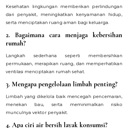
Kesehatan lingkungan memberikan perlindungan
dari penyakit, meningkatkan kenyamanan hidup,
serta menciptakan ruang aman bagi keluarga.
2. Bagaimana cara menjaga kebersihan
rumah?
Langkah sederhana seperti membersihkan
permukaan, merapikan ruang, dan memperhatikan
ventilasi menciptakan rumah sehat.
3. Mengapa pengelolaan limbah penting?
Limbah yang dikelola baik mencegah pencemaran,
menekan bau, serta meminimalkan risiko
munculnya vektor penyakit.
4. Apa ciri air bersih layak konsumsi?