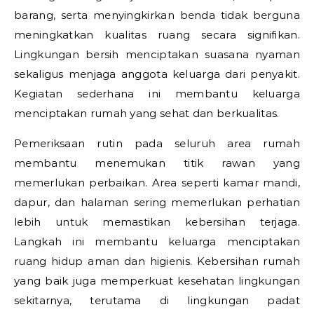
barang, serta menyingkirkan benda tidak berguna
meningkatkan kualitas ruang secara signifikan.
Lingkungan bersih menciptakan suasana nyaman
sekaligus menjaga anggota keluarga dari penyakit.
Kegiatan sederhana ini membantu keluarga
menciptakan rumah yang sehat dan berkualitas.
Pemeriksaan rutin pada seluruh area rumah
membantu menemukan titik rawan yang
memerlukan perbaikan. Area seperti kamar mandi,
dapur, dan halaman sering memerlukan perhatian
lebih untuk memastikan kebersihan terjaga.
Langkah ini membantu keluarga menciptakan
ruang hidup aman dan higienis. Kebersihan rumah
yang baik juga memperkuat kesehatan lingkungan
sekitarnya, terutama di lingkungan padat