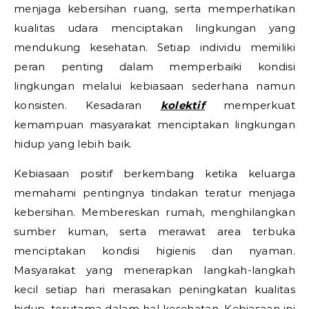
menjaga kebersihan ruang, serta memperhatikan
kualitas udara menciptakan lingkungan yang
mendukung kesehatan. Setiap individu memiliki
peran penting dalam memperbaiki kondisi
lingkungan melalui kebiasaan sederhana namun
konsisten. Kesadaran
kolektif
memperkuat
kemampuan masyarakat menciptakan lingkungan
hidup yang lebih baik.
Kebiasaan positif berkembang ketika keluarga
memahami pentingnya tindakan teratur menjaga
kebersihan. Membereskan rumah, menghilangkan
sumber kuman, serta merawat area terbuka
menciptakan kondisi higienis dan nyaman.
Masyarakat yang menerapkan langkah-langkah
kecil setiap hari merasakan peningkatan kualitas
hidup, terutama dalam hal kesehatan. Kebiasaan ini