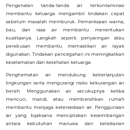
Pengenalan tanda-tanda air terkontaminasi
membantu keluarga mengambil tindakan cepat
sebelum masalah memburuk. Pemeriksaan warna,
bau, dan rasa air membantu menentukan
kualitasnya. Langkah seperti penyaringan atau
perebusan membantu memastikan air layak
digunakan. Tindakan pencegahan ini meningkatkan
keselamatan dan kesehatan keluarga.
Penghematan air mendukung keberlanjutan
lingkungan serta mengurangi risiko kekurangan air
bersih. Menggunakan air secukupnya ketika
mencuci, mandi, atau membersihkan rumah
membantu menjaga ketersediaan air. Penggunaan
air yang bijaksana menciptakan keseimbangan
antara kebutuhan manusia dan kelestarian