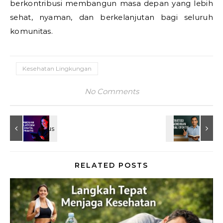
berkontribusi membangun masa depan yang lebih
sehat, nyaman, dan berkelanjutan bagi seluruh
komunitas.
Kesehatan Lingkungan
No Comments
RELATED POSTS