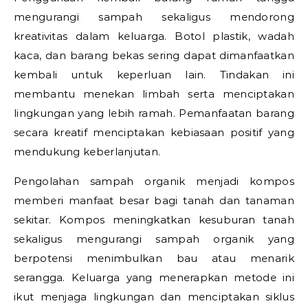
mengurangi sampah sekaligus mendorong
kreativitas dalam keluarga. Botol plastik, wadah
kaca, dan barang bekas sering dapat dimanfaatkan
kembali untuk keperluan lain. Tindakan ini
membantu menekan limbah serta menciptakan
lingkungan yang lebih ramah. Pemanfaatan barang
secara kreatif menciptakan kebiasaan positif yang
mendukung keberlanjutan.
Pengolahan sampah organik menjadi kompos
memberi manfaat besar bagi tanah dan tanaman
sekitar. Kompos meningkatkan kesuburan tanah
sekaligus mengurangi sampah organik yang
berpotensi menimbulkan bau atau menarik
serangga. Keluarga yang menerapkan metode ini
ikut menjaga lingkungan dan menciptakan siklus