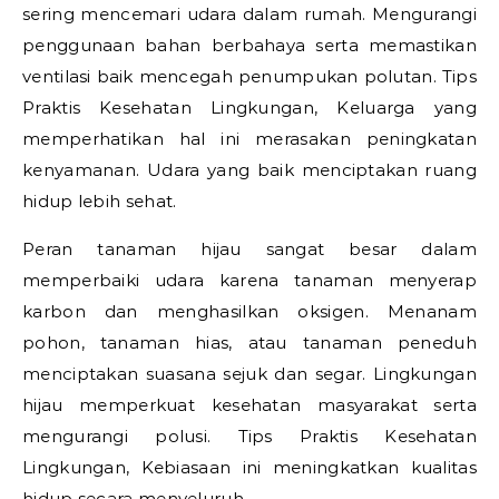
sering mencemari udara dalam rumah. Mengurangi
penggunaan bahan berbahaya serta memastikan
ventilasi baik mencegah penumpukan polutan.
Tips
Praktis Kesehatan Lingkungan,
Keluarga yang
memperhatikan hal ini merasakan peningkatan
kenyamanan. Udara yang baik menciptakan ruang
hidup lebih sehat.
Peran tanaman hijau sangat besar dalam
memperbaiki udara karena tanaman menyerap
karbon dan menghasilkan oksigen. Menanam
pohon, tanaman hias, atau tanaman peneduh
menciptakan suasana sejuk dan segar. Lingkungan
hijau memperkuat kesehatan masyarakat serta
mengurangi polusi.
Tips Praktis Kesehatan
Lingkungan,
Kebiasaan ini meningkatkan kualitas
hidup secara menyeluruh.