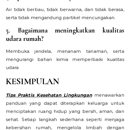
Air tidak berbau, tidak berwarna, dan tidak berasa,
serta tidak mengandung partikel mencurigakan.
5. Bagaimana meningkatkan kualitas
udara rumah?
Membuka jendela, menanam tanaman, serta
mengurangi bahan kimia memperbaiki kualitas
udara
KESIMPULAN
Tips Praktis Kesehatan Lingkungan
menawarkan
panduan yang dapat diterapkan keluarga untuk
menciptakan ruang hidup yang bersih, aman, dan
sehat. Setiap langkah sederhana seperti menjaga
kebersihan rumah, mengelola limbah dengan