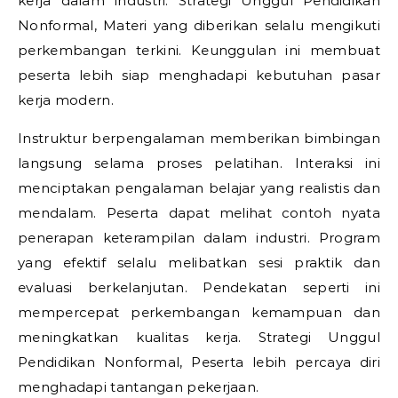
kerja dalam industri.
Strategi Unggul Pendidikan
Nonformal,
Materi yang diberikan selalu mengikuti
perkembangan terkini. Keunggulan ini membuat
peserta lebih siap menghadapi kebutuhan pasar
kerja modern.
Instruktur berpengalaman memberikan bimbingan
langsung selama proses pelatihan. Interaksi ini
menciptakan pengalaman belajar yang realistis dan
mendalam. Peserta dapat melihat contoh nyata
penerapan keterampilan dalam industri. Program
yang efektif selalu melibatkan sesi praktik dan
evaluasi berkelanjutan. Pendekatan seperti ini
mempercepat perkembangan kemampuan dan
meningkatkan kualitas kerja.
Strategi Unggul
Pendidikan Nonformal,
Peserta lebih percaya diri
menghadapi tantangan pekerjaan.