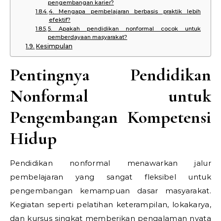
pengembangan karier?
4. Mengapa pembelajaran berbasis praktik lebih
efektif?
5. Apakah pendidikan nonformal cocok untuk
pemberdayaan masyarakat?
Kesimpulan
Pentingnya Pendidikan
Nonformal untuk
Pengembangan Kompetensi
Hidup
Pendidikan nonformal menawarkan jalur
pembelajaran yang sangat fleksibel untuk
pengembangan kemampuan dasar masyarakat.
Kegiatan seperti pelatihan keterampilan, lokakarya,
dan kursus singkat memberikan pengalaman nyata