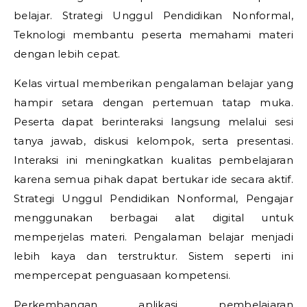
belajar.
Strategi Unggul Pendidikan Nonformal,
Teknologi membantu peserta memahami materi
dengan lebih cepat.
Kelas virtual memberikan pengalaman belajar yang
hampir setara dengan pertemuan tatap muka.
Peserta dapat berinteraksi langsung melalui sesi
tanya jawab, diskusi kelompok, serta presentasi.
Interaksi ini meningkatkan kualitas pembelajaran
karena semua pihak dapat bertukar ide secara aktif.
Strategi Unggul Pendidikan Nonformal,
Pengajar
menggunakan berbagai alat digital untuk
memperjelas materi. Pengalaman belajar menjadi
lebih kaya dan terstruktur. Sistem seperti ini
mempercepat penguasaan kompetensi.
Perkembangan aplikasi pembelajaran