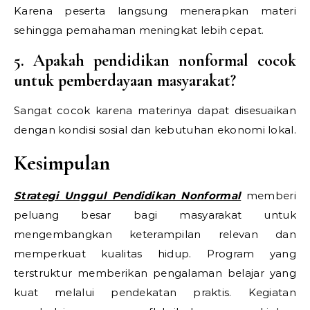
Karena peserta langsung menerapkan materi
sehingga pemahaman meningkat lebih cepat.
5. Apakah pendidikan nonformal cocok
untuk pemberdayaan masyarakat?
Sangat cocok karena materinya dapat disesuaikan
dengan kondisi sosial dan kebutuhan ekonomi lokal.
Kesimpulan
Strategi Unggul Pendidikan Nonformal
memberi
peluang besar bagi masyarakat untuk
mengembangkan keterampilan relevan dan
memperkuat kualitas hidup. Program yang
terstruktur memberikan pengalaman belajar yang
kuat melalui pendekatan praktis. Kegiatan