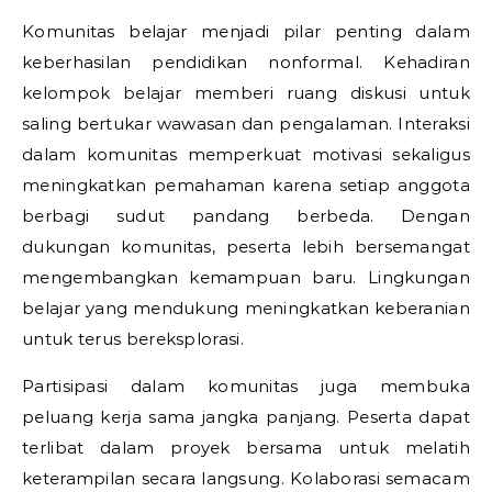
Komunitas belajar menjadi pilar penting dalam
keberhasilan pendidikan nonformal. Kehadiran
kelompok belajar memberi ruang diskusi untuk
saling bertukar wawasan dan pengalaman. Interaksi
dalam komunitas memperkuat motivasi sekaligus
meningkatkan pemahaman karena setiap anggota
berbagi sudut pandang berbeda. Dengan
dukungan komunitas, peserta lebih bersemangat
mengembangkan kemampuan baru. Lingkungan
belajar yang mendukung meningkatkan keberanian
untuk terus bereksplorasi.
Partisipasi dalam komunitas juga membuka
peluang kerja sama jangka panjang. Peserta dapat
terlibat dalam proyek bersama untuk melatih
keterampilan secara langsung. Kolaborasi semacam