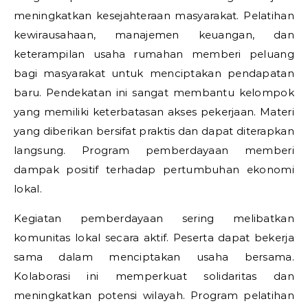
meningkatkan kesejahteraan masyarakat. Pelatihan
kewirausahaan, manajemen keuangan, dan
keterampilan usaha rumahan memberi peluang
bagi masyarakat untuk menciptakan pendapatan
baru. Pendekatan ini sangat membantu kelompok
yang memiliki keterbatasan akses pekerjaan. Materi
yang diberikan bersifat praktis dan dapat diterapkan
langsung. Program pemberdayaan memberi
dampak positif terhadap pertumbuhan ekonomi
lokal.
Kegiatan pemberdayaan sering melibatkan
komunitas lokal secara aktif. Peserta dapat bekerja
sama dalam menciptakan usaha bersama.
Kolaborasi ini memperkuat solidaritas dan
meningkatkan potensi wilayah. Program pelatihan