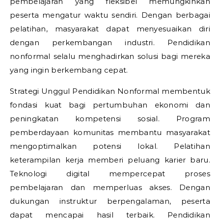
pembelajaran yang fleksibel memungkinkan
peserta mengatur waktu sendiri. Dengan berbagai
pelatihan, masyarakat dapat menyesuaikan diri
dengan perkembangan industri. Pendidikan
nonformal selalu menghadirkan solusi bagi mereka
yang ingin berkembang cepat.
Strategi Unggul Pendidikan Nonformal membentuk
fondasi kuat bagi pertumbuhan ekonomi dan
peningkatan kompetensi sosial. Program
pemberdayaan komunitas membantu masyarakat
mengoptimalkan potensi lokal. Pelatihan
keterampilan kerja memberi peluang karier baru.
Teknologi digital mempercepat proses
pembelajaran dan memperluas akses. Dengan
dukungan instruktur berpengalaman, peserta
dapat mencapai hasil terbaik. Pendidikan