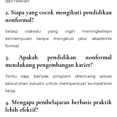
dan relevan.
2. Siapa yang cocok mengikuti pendidikan
nonformal?
Setiap individu yang ingin meningkatkan
kemampuan tanpa mengikuti jalur akademik
formal.
3. Apakah pendidikan nonformal
mendukung pengembangan karier?
Tentu saja, banyak program dirancang sesuai
kebutuhan industri untuk memperkuat kompetensi
kerja.
4. Mengapa pembelajaran berbasis praktik
lebih efektif?