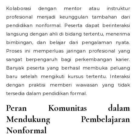
Kolaborasi dengan mentor atau instruktur
profesional menjadi keunggulan tambahan dari
pendidikan nonformal. Peserta dapat berinteraksi
langsung dengan ahli di bidang tertentu, menerima
bimbingan, dan belajar dari pengalaman nyata.
Proses ini memperluas jaringan profesional yang
sangat berpengaruh bagi perkembangan karier.
Banyak peserta yang berhasil membuka peluang
baru setelah mengikuti kursus tertentu. Interaksi
dengan praktisi memberi wawasan yang tidak
tersedia dalam pendidikan formal.
Peran Komunitas dalam
Mendukung Pembelajaran
Nonformal