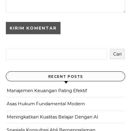
Cari
RECENT POSTS
Manajemen Keuangan Paling Efektif
Asas Hukum Fundamental Modern
Meningkatkan Kualitas Belajar Dengan AI
Spesialis Konsultasi Ahli Berpengalaman