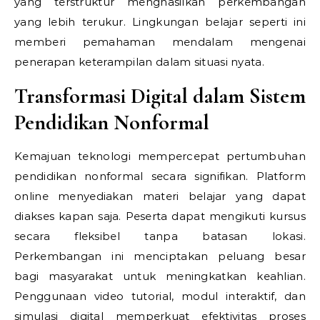
yang terstruktur menghasilkan perkembangan
yang lebih terukur. Lingkungan belajar seperti ini
memberi pemahaman mendalam mengenai
penerapan keterampilan dalam situasi nyata.
Transformasi Digital dalam Sistem
Pendidikan Nonformal
Kemajuan teknologi mempercepat pertumbuhan
pendidikan nonformal secara signifikan. Platform
online menyediakan materi belajar yang dapat
diakses kapan saja. Peserta dapat mengikuti kursus
secara fleksibel tanpa batasan lokasi.
Perkembangan ini menciptakan peluang besar
bagi masyarakat untuk meningkatkan keahlian.
Penggunaan video tutorial, modul interaktif, dan
simulasi digital memperkuat efektivitas proses