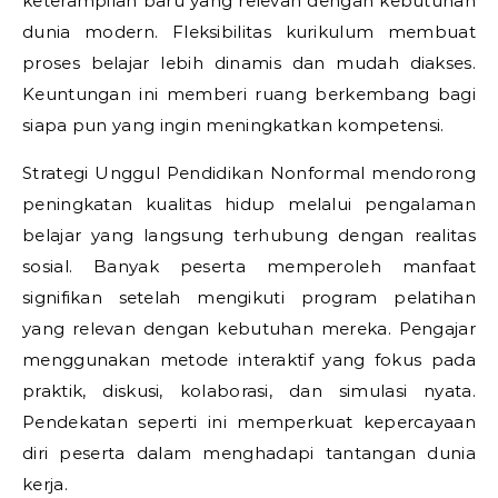
keterampilan baru yang relevan dengan kebutuhan
dunia modern. Fleksibilitas kurikulum membuat
proses belajar lebih dinamis dan mudah diakses.
Keuntungan ini memberi ruang berkembang bagi
siapa pun yang ingin meningkatkan kompetensi.
Strategi Unggul Pendidikan Nonformal mendorong
peningkatan kualitas hidup melalui pengalaman
belajar yang langsung terhubung dengan realitas
sosial. Banyak peserta memperoleh manfaat
signifikan setelah mengikuti program pelatihan
yang relevan dengan kebutuhan mereka. Pengajar
menggunakan metode interaktif yang fokus pada
praktik, diskusi, kolaborasi, dan simulasi nyata.
Pendekatan seperti ini memperkuat kepercayaan
diri peserta dalam menghadapi tantangan dunia
kerja.