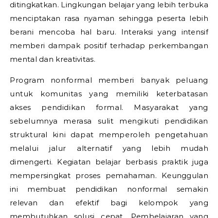
ditingkatkan. Lingkungan belajar yang lebih terbuka
menciptakan rasa nyaman sehingga peserta lebih
berani mencoba hal baru. Interaksi yang intensif
memberi dampak positif terhadap perkembangan
mental dan kreativitas.
Program nonformal memberi banyak peluang
untuk komunitas yang memiliki keterbatasan
akses pendidikan formal. Masyarakat yang
sebelumnya merasa sulit mengikuti pendidikan
struktural kini dapat memperoleh pengetahuan
melalui jalur alternatif yang lebih mudah
dimengerti. Kegiatan belajar berbasis praktik juga
mempersingkat proses pemahaman. Keunggulan
ini membuat pendidikan nonformal semakin
relevan dan efektif bagi kelompok yang
membutuhkan solusi cepat. Pembelajaran yang