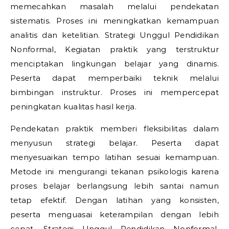
memecahkan masalah melalui pendekatan
sistematis. Proses ini meningkatkan kemampuan
analitis dan ketelitian.
Strategi Unggul Pendidikan
Nonformal,
Kegiatan praktik yang terstruktur
menciptakan lingkungan belajar yang dinamis.
Peserta dapat memperbaiki teknik melalui
bimbingan instruktur. Proses ini mempercepat
peningkatan kualitas hasil kerja.
Pendekatan praktik memberi fleksibilitas dalam
menyusun strategi belajar. Peserta dapat
menyesuaikan tempo latihan sesuai kemampuan.
Metode ini mengurangi tekanan psikologis karena
proses belajar berlangsung lebih santai namun
tetap efektif. Dengan latihan yang konsisten,
peserta menguasai keterampilan dengan lebih
cepat.
Strategi Unggul Pendidikan Nonformal,