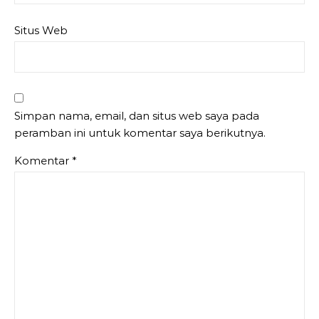
Situs Web
Simpan nama, email, dan situs web saya pada
peramban ini untuk komentar saya berikutnya.
Komentar
*