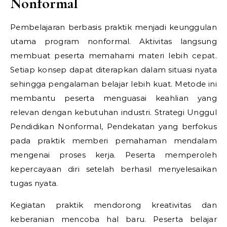
Nonformal
Pembelajaran berbasis praktik menjadi keunggulan
utama program nonformal. Aktivitas langsung
membuat peserta memahami materi lebih cepat.
Setiap konsep dapat diterapkan dalam situasi nyata
sehingga pengalaman belajar lebih kuat. Metode ini
membantu peserta menguasai keahlian yang
relevan dengan kebutuhan industri.
Strategi Unggul
Pendidikan Nonformal,
Pendekatan yang berfokus
pada praktik memberi pemahaman mendalam
mengenai proses kerja. Peserta memperoleh
kepercayaan diri setelah berhasil menyelesaikan
tugas nyata.
Kegiatan praktik mendorong kreativitas dan
keberanian mencoba hal baru. Peserta belajar