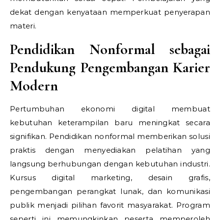
dekat dengan kenyataan memperkuat penyerapan
materi.
Pendidikan Nonformal sebagai
Pendukung Pengembangan Karier
Modern
Pertumbuhan ekonomi digital membuat
kebutuhan keterampilan baru meningkat secara
signifikan. Pendidikan nonformal memberikan solusi
praktis dengan menyediakan pelatihan yang
langsung berhubungan dengan kebutuhan industri.
Kursus digital marketing, desain grafis,
pengembangan perangkat lunak, dan komunikasi
publik menjadi pilihan favorit masyarakat. Program
seperti ini memungkinkan peserta memperoleh