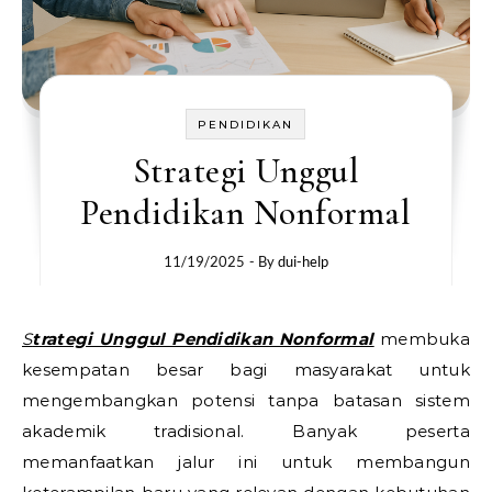
PENDIDIKAN
Strategi Unggul
Pendidikan Nonformal
11/19/2025
- By
dui-help
Strategi Unggul Pendidikan Nonformal
membuka
kesempatan besar bagi masyarakat untuk
mengembangkan potensi tanpa batasan sistem
akademik tradisional. Banyak peserta
memanfaatkan jalur ini untuk membangun