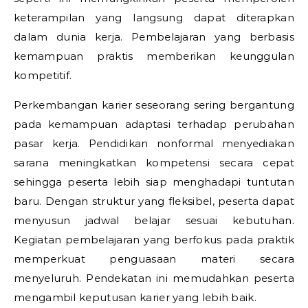
keterampilan yang langsung dapat diterapkan
dalam dunia kerja. Pembelajaran yang berbasis
kemampuan praktis memberikan keunggulan
kompetitif.
Perkembangan karier seseorang sering bergantung
pada kemampuan adaptasi terhadap perubahan
pasar kerja. Pendidikan nonformal menyediakan
sarana meningkatkan kompetensi secara cepat
sehingga peserta lebih siap menghadapi tuntutan
baru. Dengan struktur yang fleksibel, peserta dapat
menyusun jadwal belajar sesuai kebutuhan.
Kegiatan pembelajaran yang berfokus pada praktik
memperkuat penguasaan materi secara
menyeluruh. Pendekatan ini memudahkan peserta
mengambil keputusan karier yang lebih baik.