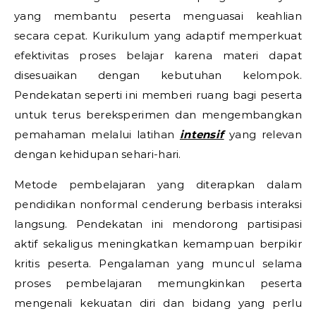
yang membantu peserta menguasai keahlian
secara cepat. Kurikulum yang adaptif memperkuat
efektivitas proses belajar karena materi dapat
disesuaikan dengan kebutuhan kelompok.
Pendekatan seperti ini memberi ruang bagi peserta
untuk terus bereksperimen dan mengembangkan
pemahaman melalui latihan
intensif
yang relevan
dengan kehidupan sehari-hari.
Metode pembelajaran yang diterapkan dalam
pendidikan nonformal cenderung berbasis interaksi
langsung. Pendekatan ini mendorong partisipasi
aktif sekaligus meningkatkan kemampuan berpikir
kritis peserta. Pengalaman yang muncul selama
proses pembelajaran memungkinkan peserta
mengenali kekuatan diri dan bidang yang perlu