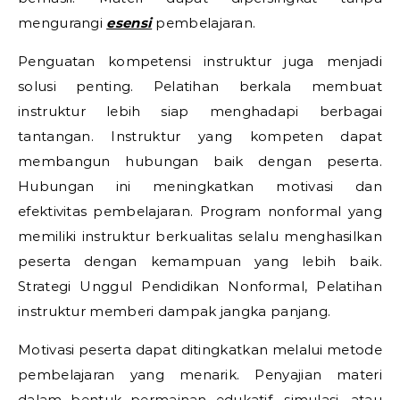
mengurangi
esensi
pembelajaran.
Penguatan kompetensi instruktur juga menjadi
solusi penting. Pelatihan berkala membuat
instruktur lebih siap menghadapi berbagai
tantangan. Instruktur yang kompeten dapat
membangun hubungan baik dengan peserta.
Hubungan ini meningkatkan motivasi dan
efektivitas pembelajaran. Program nonformal yang
memiliki instruktur berkualitas selalu menghasilkan
peserta dengan kemampuan yang lebih baik.
Strategi Unggul Pendidikan Nonformal,
Pelatihan
instruktur memberi dampak jangka panjang.
Motivasi peserta dapat ditingkatkan melalui metode
pembelajaran yang menarik. Penyajian materi
dalam bentuk permainan edukatif, simulasi, atau