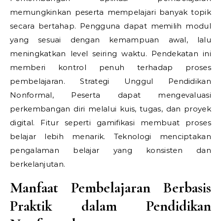
memungkinkan peserta mempelajari banyak topik
secara bertahap. Pengguna dapat memilih modul
yang sesuai dengan kemampuan awal, lalu
meningkatkan level seiring waktu. Pendekatan ini
memberi kontrol penuh terhadap proses
pembelajaran.
Strategi Unggul Pendidikan
Nonformal,
Peserta dapat mengevaluasi
perkembangan diri melalui kuis, tugas, dan proyek
digital. Fitur seperti gamifikasi membuat proses
belajar lebih menarik. Teknologi menciptakan
pengalaman belajar yang konsisten dan
berkelanjutan.
Manfaat Pembelajaran Berbasis
Praktik dalam Pendidikan