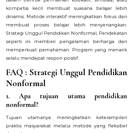
kompetisi kecil membuat suasana belajar lebih
dinamis. Metode interaktif meningkatkan fokus dan
membuat proses belajar lebih menyenangkan.
Strategi Unggul Pendidikan Nonformal,
Pendekatan
seperti ini memberi pengalaman berharga dan
memperkuat pemahaman. Program yang menarik
selalu mendapat respon positif.
FAQ :
Strategi Unggul Pendidikan
Nonformal
1. Apa tujuan utama pendidikan
nonformal?
Tujuan utamanya meningkatkan keterampilan
praktis masyarakat melalui metode yang fleksibel