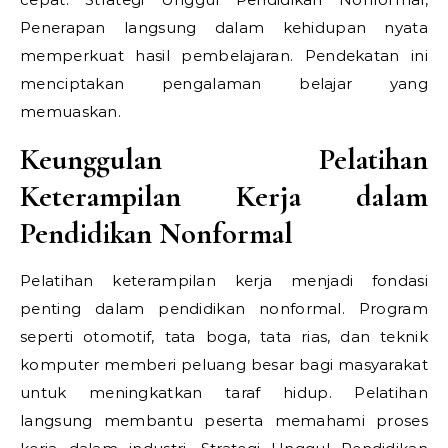
Penerapan langsung dalam kehidupan nyata
memperkuat hasil pembelajaran. Pendekatan ini
menciptakan pengalaman belajar yang
memuaskan.
Keunggulan Pelatihan
Keterampilan Kerja dalam
Pendidikan Nonformal
Pelatihan keterampilan kerja menjadi fondasi
penting dalam pendidikan nonformal. Program
seperti otomotif, tata boga, tata rias, dan teknik
komputer memberi peluang besar bagi masyarakat
untuk meningkatkan taraf hidup. Pelatihan
langsung membantu peserta memahami proses