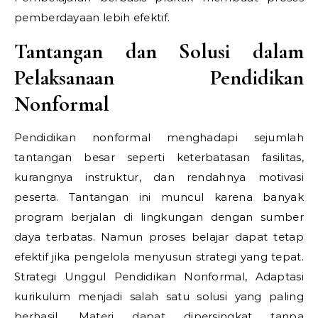
pemberdayaan lebih efektif.
Tantangan dan Solusi dalam
Pelaksanaan Pendidikan
Nonformal
Pendidikan nonformal menghadapi sejumlah
tantangan besar seperti keterbatasan fasilitas,
kurangnya instruktur, dan rendahnya motivasi
peserta. Tantangan ini muncul karena banyak
program berjalan di lingkungan dengan sumber
daya terbatas. Namun proses belajar dapat tetap
efektif jika pengelola menyusun strategi yang tepat.
Strategi Unggul Pendidikan Nonformal,
Adaptasi
kurikulum menjadi salah satu solusi yang paling
berhasil. Materi dapat dipersingkat tanpa