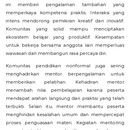
ini memberi pengalaman tambahan yang
memperkaya kompetensi praktis. Interaksi yang
intens mendorong pemikiran kreatif dan inovatif.
Komunitas yang solid mampu menciptakan
ekosistem belajar yang produktif. Kesempatan
untuk bekerja bersama anggota lain memperluas
wawasan dan membangun rasa percaya diri.
Komunitas pendidikan nonformal juga sering
menghadirkan mentor berpengalaman untuk
memberikan pelatihan. Kehadiran mentor
menambah nilai pembelajaran karena peserta
mendapat arahan langsung dari praktisi yang telah
terbukti. Selain itu, mentor membantu peserta
menghindari kesalahan umum dan mempercepat
proses penguasaan materi. Kegiatan mentoring