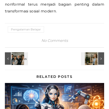
nonformal terus menjadi bagian penting dalam
transformasi sosial modern.
Pengalaman Belajar
No Comments
RELATED POSTS