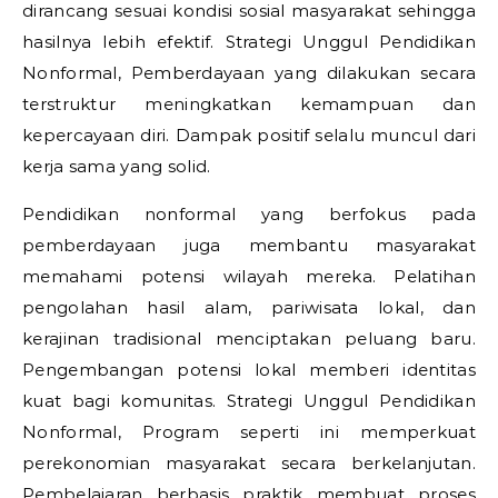
dirancang sesuai kondisi sosial masyarakat sehingga
hasilnya lebih efektif.
Strategi Unggul Pendidikan
Nonformal,
Pemberdayaan yang dilakukan secara
terstruktur meningkatkan kemampuan dan
kepercayaan diri. Dampak positif selalu muncul dari
kerja sama yang solid.
Pendidikan nonformal yang berfokus pada
pemberdayaan juga membantu masyarakat
memahami potensi wilayah mereka. Pelatihan
pengolahan hasil alam, pariwisata lokal, dan
kerajinan tradisional menciptakan peluang baru.
Pengembangan potensi lokal memberi identitas
kuat bagi komunitas.
Strategi Unggul Pendidikan
Nonformal,
Program seperti ini memperkuat
perekonomian masyarakat secara berkelanjutan.
Pembelajaran berbasis praktik membuat proses