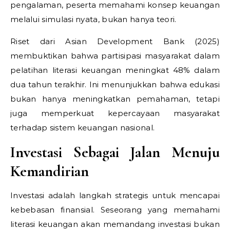
pengalaman, peserta memahami konsep keuangan
melalui simulasi nyata, bukan hanya teori.
Riset dari Asian Development Bank (2025)
membuktikan bahwa partisipasi masyarakat dalam
pelatihan literasi keuangan meningkat 48% dalam
dua tahun terakhir. Ini menunjukkan bahwa edukasi
bukan hanya meningkatkan pemahaman, tetapi
juga memperkuat kepercayaan masyarakat
terhadap sistem keuangan nasional.
Investasi Sebagai Jalan Menuju
Kemandirian
Investasi adalah langkah strategis untuk mencapai
kebebasan finansial. Seseorang yang memahami
literasi keuangan akan memandang investasi bukan