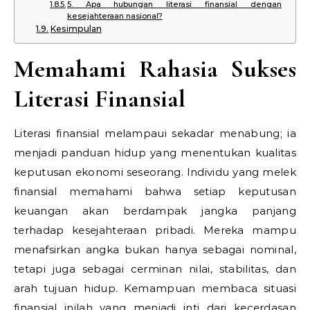
5. Apa hubungan literasi finansial dengan
kesejahteraan nasional?
Kesimpulan
Memahami Rahasia Sukses
Literasi Finansial
Literasi finansial melampaui sekadar menabung; ia
menjadi panduan hidup yang menentukan kualitas
keputusan ekonomi seseorang. Individu yang melek
finansial memahami bahwa setiap keputusan
keuangan akan berdampak jangka panjang
terhadap kesejahteraan pribadi. Mereka mampu
menafsirkan angka bukan hanya sebagai nominal,
tetapi juga sebagai cerminan nilai, stabilitas, dan
arah tujuan hidup. Kemampuan membaca situasi
finansial inilah yang menjadi inti dari kecerdasan