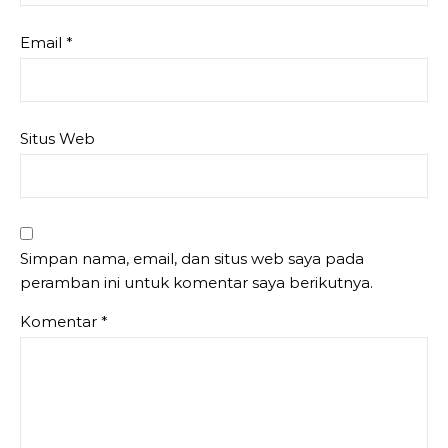
Email
*
Situs Web
Simpan nama, email, dan situs web saya pada
peramban ini untuk komentar saya berikutnya.
Komentar
*