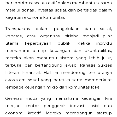
berkontribusi secara aktif dalam membantu sesama
melalui donasi, investasi sosial, dan partisipasi dalam
kegiatan ekonomi komunitas.
Transparansi dalam pengelolaan dana sosial,
koperasi, atau organisasi nirlaba menjadi pilar
utama kepercayaan publik. Ketika individu
memahami prinsip keuangan dan akuntabilitas,
mereka akan menuntut sistem yang lebih jujur,
terbuka, dan bertanggung jawab.
Rahasia Sukses
Literasi
Finansial,
Hal ini mendorong terciptanya
ekosistem sosial yang beretika serta memperkuat
lembaga keuangan mikro dan komunitas lokal.
Generasi muda yang memahami keuangan kini
menjadi motor penggerak inovasi sosial dan
ekonomi kreatif. Mereka membangun startup