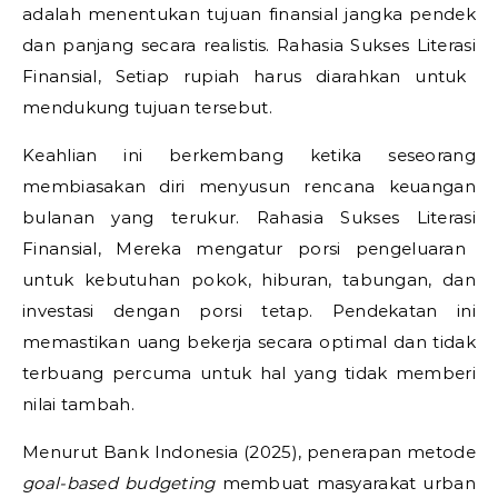
adalah menentukan tujuan finansial jangka pendek
dan panjang secara realistis.
Rahasia Sukses
Literasi
Finansial,
Setiap rupiah harus diarahkan untuk
mendukung tujuan tersebut.
Keahlian ini berkembang ketika seseorang
membiasakan diri menyusun rencana keuangan
bulanan yang terukur.
Rahasia Sukses
Literasi
Finansial,
Mereka mengatur porsi pengeluaran
untuk kebutuhan pokok, hiburan, tabungan, dan
investasi dengan porsi tetap. Pendekatan ini
memastikan uang bekerja secara optimal dan tidak
terbuang percuma untuk hal yang tidak memberi
nilai tambah.
Menurut Bank Indonesia (2025), penerapan metode
goal-based budgeting
membuat masyarakat urban