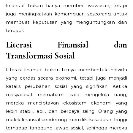
finansial bukan hanya memberi wawasan, tetapi
juga meningkatkan kemampuan seseorang untuk
membuat keputusan yang menguntungkan dan
terukur.
Literasi Finansial dan
Transformasi Sosial
Literasi finansial bukan hanya membentuk individu
yang cerdas secara ekonomi, tetapi juga menjadi
katalis perubahan sosial yang signifikan. Ketika
masyarakat memahami cara mengelola uang,
mereka menciptakan ekosistem ekonomi yang
lebih stabil, adil, dan berdaya saing. Orang yang
melek finansial cenderung memiliki kesadaran tinggi
terhadap tanggung jawab sosial, sehingga mereka