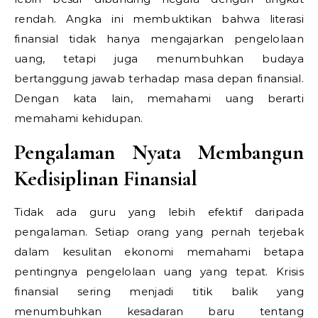
rendah. Angka ini membuktikan bahwa literasi
finansial tidak hanya mengajarkan pengelolaan
uang, tetapi juga menumbuhkan budaya
bertanggung jawab terhadap masa depan finansial.
Dengan kata lain, memahami uang berarti
memahami kehidupan.
Pengalaman Nyata Membangun
Kedisiplinan Finansial
Tidak ada guru yang lebih efektif daripada
pengalaman. Setiap orang yang pernah terjebak
dalam kesulitan ekonomi memahami betapa
pentingnya pengelolaan uang yang tepat. Krisis
finansial sering menjadi titik balik yang
menumbuhkan kesadaran baru tentang