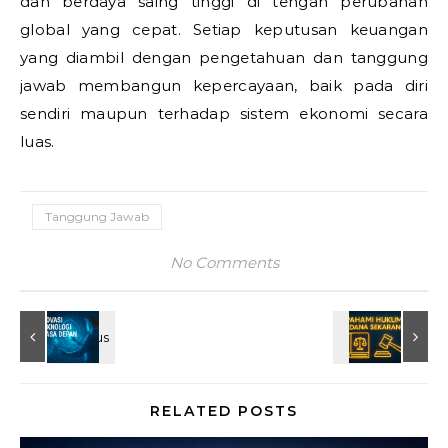
dan berdaya saing tinggi di tengah perubahan
global yang cepat. Setiap keputusan keuangan
yang diambil dengan pengetahuan dan tanggung
jawab membangun kepercayaan, baik pada diri
sendiri maupun terhadap sistem ekonomi secara
luas.
Tanggung Jawab
No Comments
RELATED POSTS