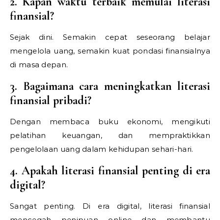
2. Kapan waktu terbaik memulai literasi
finansial?
Sejak dini. Semakin cepat seseorang belajar
mengelola uang, semakin kuat pondasi finansialnya
di masa depan.
3. Bagaimana cara meningkatkan literasi
finansial pribadi?
Dengan membaca buku ekonomi, mengikuti
pelatihan keuangan, dan mempraktikkan
pengelolaan uang dalam kehidupan sehari-hari.
4. Apakah literasi finansial penting di era
digital?
Sangat penting. Di era digital, literasi finansial
mencegah penipuan online dan membantu