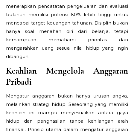
menerapkan pencatatan pengeluaran dan evaluasi
bulanan memiliki potensi 60% lebih tinggi untuk
mencapai target keuangan tahunan. Disiplin bukan
hanya soal menahan diri dari belanja, tetapi
kemampuan memahami prioritas dan
mengarahkan uang sesuai nilai hidup yang ingin
dibangun.
Keahlian Mengelola Anggaran
Pribadi
Mengatur anggaran bukan hanya urusan angka,
melainkan strategi hidup. Seseorang yang memiliki
keahlian ini mampu menyesuaikan antara gaya
hidup dan penghasilan tanpa kehilangan arah
finansial. Prinsip utama dalam mengatur anggaran