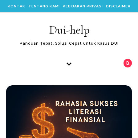
Skip to content
KONTAK
TENTANG KAMI
KEBIJAKAN PRIVASI
DISCLAIMER
Dui-help
Panduan Tepat, Solusi Cepat untuk Kasus DUI