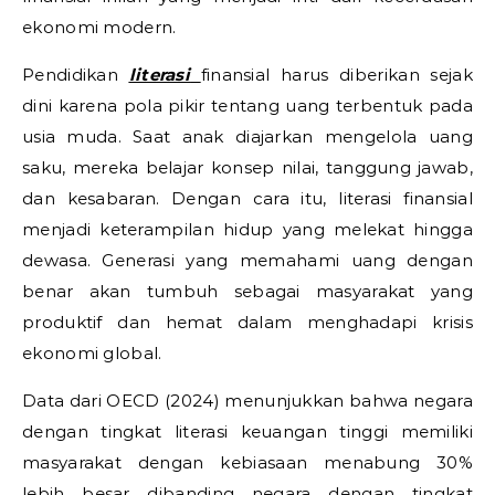
ekonomi modern.
Pendidikan
literasi
finansial harus diberikan sejak
dini karena pola pikir tentang uang terbentuk pada
usia muda. Saat anak diajarkan mengelola uang
saku, mereka belajar konsep nilai, tanggung jawab,
dan kesabaran. Dengan cara itu, literasi finansial
menjadi keterampilan hidup yang melekat hingga
dewasa. Generasi yang memahami uang dengan
benar akan tumbuh sebagai masyarakat yang
produktif dan hemat dalam menghadapi krisis
ekonomi global.
Data dari OECD (2024) menunjukkan bahwa negara
dengan tingkat literasi keuangan tinggi memiliki
masyarakat dengan kebiasaan menabung 30%
lebih besar dibanding negara dengan tingkat