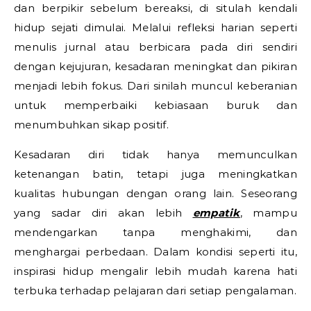
dan berpikir sebelum bereaksi, di situlah kendali
hidup sejati dimulai. Melalui refleksi harian seperti
menulis jurnal atau berbicara pada diri sendiri
dengan kejujuran, kesadaran meningkat dan pikiran
menjadi lebih fokus. Dari sinilah muncul keberanian
untuk memperbaiki kebiasaan buruk dan
menumbuhkan sikap positif.
Kesadaran diri tidak hanya memunculkan
ketenangan batin, tetapi juga meningkatkan
kualitas hubungan dengan orang lain. Seseorang
yang sadar diri akan lebih
empatik
, mampu
mendengarkan tanpa menghakimi, dan
menghargai perbedaan. Dalam kondisi seperti itu,
inspirasi hidup mengalir lebih mudah karena hati
terbuka terhadap pelajaran dari setiap pengalaman.