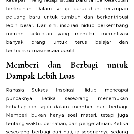
kesiapan menghadapi situasi baru tanpa ketakutan
berlebihan. Dalam setiap perubahan, tersimpan
peluang baru untuk tumbuh dan berkontribusi
lebih besar. Dari sini, inspirasi hidup berkembang
menjadi kekuatan yang menular, memotivasi
banyak orang untuk terus belajar dan
bertransformasi secara positif.
Memberi dan Berbagi untuk
Dampak Lebih Luas
Rahasia Sukses Inspirasi Hidup mencapai
puncaknya ketika seseorang menemukan
kebahagiaan sejati dalam memberi dan berbagi.
Memberi bukan hanya soal materi, tetapi juga
tentang waktu, perhatian, dan pengetahuan. Ketika
seseorang berbagi dari hati, ia sebenarnya sedang