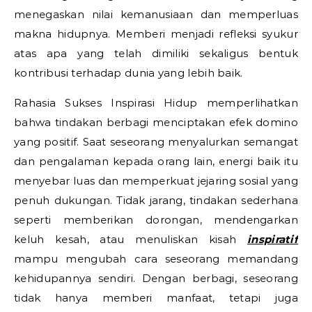
menegaskan nilai kemanusiaan dan memperluas
makna hidupnya. Memberi menjadi refleksi syukur
atas apa yang telah dimiliki sekaligus bentuk
kontribusi terhadap dunia yang lebih baik.
Rahasia Sukses Inspirasi Hidup memperlihatkan
bahwa tindakan berbagi menciptakan efek domino
yang positif. Saat seseorang menyalurkan semangat
dan pengalaman kepada orang lain, energi baik itu
menyebar luas dan memperkuat jejaring sosial yang
penuh dukungan. Tidak jarang, tindakan sederhana
seperti memberikan dorongan, mendengarkan
keluh kesah, atau menuliskan kisah
inspiratif
mampu mengubah cara seseorang memandang
kehidupannya sendiri. Dengan berbagi, seseorang
tidak hanya memberi manfaat, tetapi juga