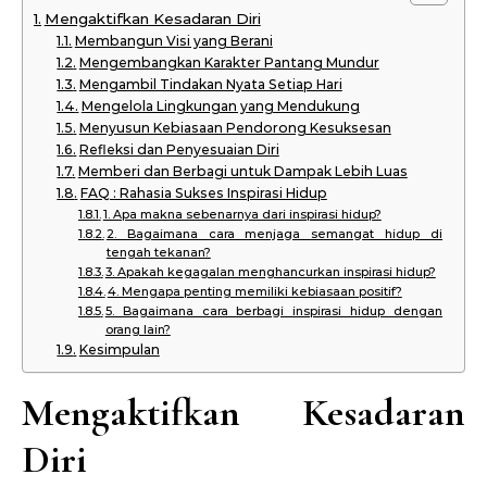
Mengaktifkan Kesadaran Diri
Membangun Visi yang Berani
Mengembangkan Karakter Pantang Mundur
Mengambil Tindakan Nyata Setiap Hari
Mengelola Lingkungan yang Mendukung
Menyusun Kebiasaan Pendorong Kesuksesan
Refleksi dan Penyesuaian Diri
Memberi dan Berbagi untuk Dampak Lebih Luas
FAQ : Rahasia Sukses Inspirasi Hidup
1. Apa makna sebenarnya dari inspirasi hidup?
2. Bagaimana cara menjaga semangat hidup di
tengah tekanan?
3. Apakah kegagalan menghancurkan inspirasi hidup?
4. Mengapa penting memiliki kebiasaan positif?
5. Bagaimana cara berbagi inspirasi hidup dengan
orang lain?
Kesimpulan
Mengaktifkan Kesadaran
Diri