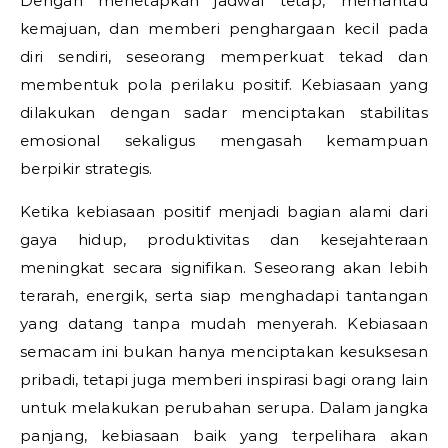
Dengan menetapkan jadwal tetap, memantau
kemajuan, dan memberi penghargaan kecil pada
diri sendiri, seseorang memperkuat tekad dan
membentuk pola perilaku positif. Kebiasaan yang
dilakukan dengan sadar menciptakan stabilitas
emosional sekaligus mengasah kemampuan
berpikir strategis.
Ketika kebiasaan positif menjadi bagian alami dari
gaya hidup, produktivitas dan kesejahteraan
meningkat secara signifikan. Seseorang akan lebih
terarah, energik, serta siap menghadapi tantangan
yang datang tanpa mudah menyerah. Kebiasaan
semacam ini bukan hanya menciptakan kesuksesan
pribadi, tetapi juga memberi inspirasi bagi orang lain
untuk melakukan perubahan serupa. Dalam jangka
panjang, kebiasaan baik yang terpelihara akan