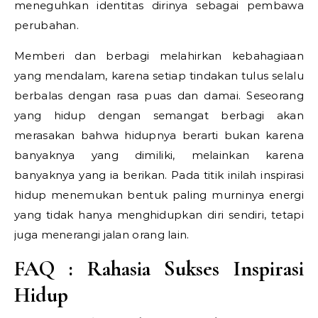
meneguhkan identitas dirinya sebagai pembawa
perubahan.
Memberi dan berbagi melahirkan kebahagiaan
yang mendalam, karena setiap tindakan tulus selalu
berbalas dengan rasa puas dan damai. Seseorang
yang hidup dengan semangat berbagi akan
merasakan bahwa hidupnya berarti bukan karena
banyaknya yang dimiliki, melainkan karena
banyaknya yang ia berikan. Pada titik inilah inspirasi
hidup menemukan bentuk paling murninya energi
yang tidak hanya menghidupkan diri sendiri, tetapi
juga menerangi jalan orang lain.
FAQ :
Rahasia Sukses Inspirasi
Hidup