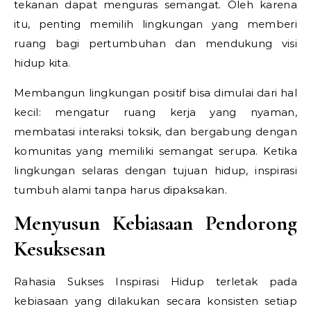
tekanan dapat menguras semangat. Oleh karena
itu, penting memilih lingkungan yang memberi
ruang bagi pertumbuhan dan mendukung visi
hidup kita.
Membangun lingkungan positif bisa dimulai dari hal
kecil: mengatur ruang kerja yang nyaman,
membatasi interaksi toksik, dan bergabung dengan
komunitas yang memiliki semangat serupa. Ketika
lingkungan selaras dengan tujuan hidup, inspirasi
tumbuh alami tanpa harus dipaksakan.
Menyusun Kebiasaan Pendorong
Kesuksesan
Rahasia Sukses Inspirasi Hidup terletak pada
kebiasaan yang dilakukan secara konsisten setiap