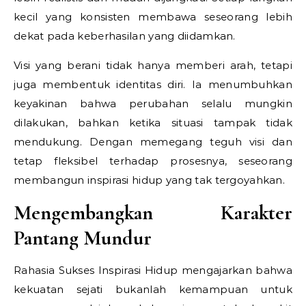
kecil yang konsisten membawa seseorang lebih
dekat pada keberhasilan yang diidamkan.
Visi yang berani tidak hanya memberi arah, tetapi
juga membentuk identitas diri. Ia menumbuhkan
keyakinan bahwa perubahan selalu mungkin
dilakukan, bahkan ketika situasi tampak tidak
mendukung. Dengan memegang teguh visi dan
tetap fleksibel terhadap prosesnya, seseorang
membangun inspirasi hidup yang tak tergoyahkan.
Mengembangkan Karakter
Pantang Mundur
Rahasia Sukses Inspirasi Hidup mengajarkan bahwa
kekuatan sejati bukanlah kemampuan untuk