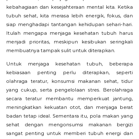
kebahagiaan dan kesejahteraan mental kita. Ketika
tubuh sehat, kita merasa lebih energik, fokus, dan
siap menghadapi tantangan kehidupan sehari-hari.
Itulah mengapa menjaga kesehatan tubuh harus
menjadi prioritas, meskipun kesibukan seringkali
membuatnya tampak sulit untuk diterapkan.
Untuk menjaga kesehatan tubuh, beberapa
kebiasaan penting perlu diterapkan, seperti
olahraga teratur, konsumsi makanan sehat, tidur
yang cukup, serta pengelolaan stres. Berolahraga
secara teratur membantu memperkuat jantung,
meningkatkan kekuatan otot, dan menjaga berat
badan tetap ideal. Sementara itu, pola makan yang
sehat dengan mengonsumsi makanan bergizi
sangat penting untuk memberi tubuh energi dan