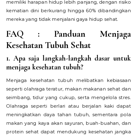
memiliki harapan hidup lebih panjang, dengan risiko
kematian dini berkurang hingga 60% dibandingkan
mereka yang tidak menjalani gaya hidup sehat.
FAQ : Panduan Menjaga
Kesehatan Tubuh Sehat
1. Apa saja langkah-langkah dasar untuk
menjaga kesehatan tubuh?
Menjaga kesehatan tubuh melibatkan kebiasaan
seperti olahraga teratur, makan makanan sehat dan
seimbang, tidur yang cukup, serta mengelola stres.
Olahraga seperti berlari atau berjalan kaki dapat
meningkatkan daya tahan tubuh, sementara pola
makan yang kaya akan sayuran, buah-buahan, dan
protein sehat dapat mendukung kesehatan jangka