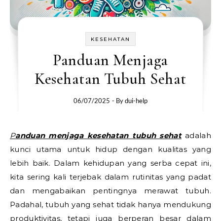
KESEHATAN
Panduan Menjaga
Kesehatan Tubuh Sehat
06/07/2025
- By
dui-help
Panduan menjaga kesehatan tubuh sehat
adalah
kunci utama untuk hidup dengan kualitas yang
lebih baik. Dalam kehidupan yang serba cepat ini,
kita sering kali terjebak dalam rutinitas yang padat
dan mengabaikan pentingnya merawat tubuh.
Padahal, tubuh yang sehat tidak hanya mendukung
produktivitas, tetapi juga berperan besar dalam