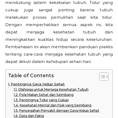
mendukung sistem kekebalan tubuh. Tidur yang
cukup juga sangat penting karena tubuh
melakukan proses pemulihan saat kita tidur.
Dengan memperhatikan semua aspek ini, kita
dapat menjaga kesehatan tubuh dan
meningkatkan kualitas hidup secara keseluruhan.
Pembahasan ini akan memberikan panduan praktis
tentang cara-cara menjaga kesehatan tubuh yang
dapat diikuti dalam kehidupan sehari-hari.
Table of Contents
Pentingnya Gaya Hidup Sehat
Olahraga untuk Menjaga Kesehatan Tubuh
Pola Makan Sehat dan Seimbang
Pentingnya Tidur yang Cukup
Kesehatan Mental dan Fisik yang Seimbang
Pencegahan Penyakit dengan Gaya Hidup Sehat
Data dan Fakta