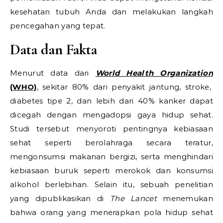
kesehatan tubuh Anda dan melakukan langkah
pencegahan yang tepat.
Data dan Fakta
Menurut data dari
World Health Organization
(WHO)
, sekitar 80% dari penyakit jantung, stroke,
diabetes tipe 2, dan lebih dari 40% kanker dapat
dicegah dengan mengadopsi gaya hidup sehat.
Studi tersebut menyoroti pentingnya kebiasaan
sehat seperti berolahraga secara teratur,
mengonsumsi makanan bergizi, serta menghindari
kebiasaan buruk seperti merokok dan konsumsi
alkohol berlebihan. Selain itu, sebuah penelitian
yang dipublikasikan di
The Lancet
menemukan
bahwa orang yang menerapkan pola hidup sehat