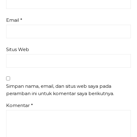
Email
*
Situs Web
Simpan nama, email, dan situs web saya pada
peramban ini untuk komentar saya berikutnya.
Komentar
*