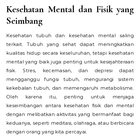
Kesehatan Mental dan Fisik yang
Seimbang
Kesehatan tubuh dan kesehatan mental saling
terkait. Tubuh yang sehat dapat meningkatkan
kualitas hidup secara keseluruhan, tetapi kesehatan
mental yang baik juga penting untuk kesejahteraan
fisik. Stres, kecemasan, dan depresi dapat
mengganggu fungsi tubuh, mengurangi sistem
kekebalan tubuh, dan memengaruhi metabolisme.
Oleh karena itu, penting untuk menjaga
keseimbangan antara kesehatan fisik dan mental
dengan melibatkan aktivitas yang bermanfaat bagi
keduanya, seperti meditasi, olahraga, atau berbicara
dengan orang yang kita percayai.