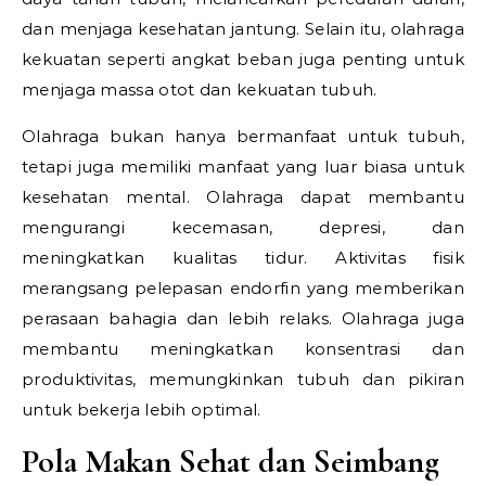
dan menjaga kesehatan jantung. Selain itu, olahraga
kekuatan seperti angkat beban juga penting untuk
menjaga massa otot dan kekuatan tubuh.
Olahraga bukan hanya bermanfaat untuk tubuh,
tetapi juga memiliki manfaat yang luar biasa untuk
kesehatan mental. Olahraga dapat membantu
mengurangi kecemasan, depresi, dan
meningkatkan kualitas tidur. Aktivitas fisik
merangsang pelepasan endorfin yang memberikan
perasaan bahagia dan lebih relaks. Olahraga juga
membantu meningkatkan konsentrasi dan
produktivitas, memungkinkan tubuh dan pikiran
untuk bekerja lebih optimal.
Pola Makan Sehat dan Seimbang