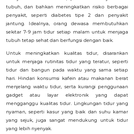
tubuh, dan bahkan meningkatkan risiko berbagai
penyakit, seperti diabetes tipe 2 dan penyakit
jantung. Idealnya, orang dewasa membutuhkan
sekitar 7-9 jam tidur setiap malam untuk menjaga
tubuh tetap sehat dan berfungsi dengan baik.
Untuk meningkatkan kualitas tidur, disarankan
untuk menjaga rutinitas tidur yang teratur, seperti
tidur dan bangun pada waktu yang sama setiap
hari. Hindari konsumsi kafein atau makanan berat
menjelang waktu tidur, serta kurangi penggunaan
gadget atau layar elektronik yang dapat
mengganggu kualitas tidur. Lingkungan tidur yang
nyaman, seperti kasur yang baik dan suhu kamar
yang sejuk, juga sangat mendukung untuk tidur
yang lebih nyenyak.