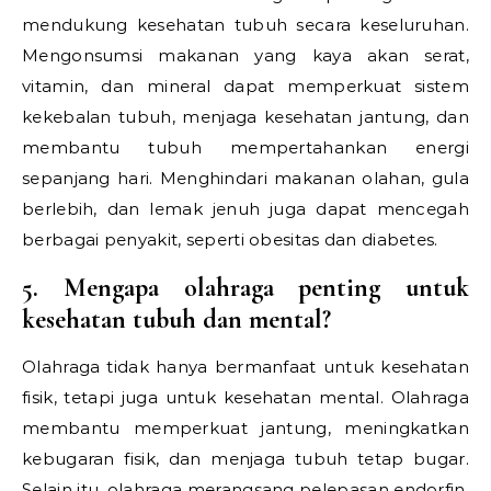
mendukung kesehatan tubuh secara keseluruhan.
Mengonsumsi makanan yang kaya akan serat,
vitamin, dan mineral dapat memperkuat sistem
kekebalan tubuh, menjaga kesehatan jantung, dan
membantu tubuh mempertahankan energi
sepanjang hari. Menghindari makanan olahan, gula
berlebih, dan lemak jenuh juga dapat mencegah
berbagai penyakit, seperti obesitas dan diabetes.
5. Mengapa olahraga penting untuk
kesehatan tubuh dan mental?
Olahraga tidak hanya bermanfaat untuk kesehatan
fisik, tetapi juga untuk kesehatan mental. Olahraga
membantu memperkuat jantung, meningkatkan
kebugaran fisik, dan menjaga tubuh tetap bugar.
Selain itu, olahraga merangsang pelepasan endorfin,