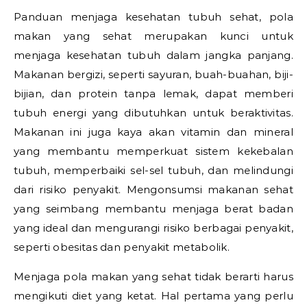
Panduan menjaga kesehatan tubuh sehat, pola
makan yang sehat merupakan kunci untuk
menjaga kesehatan tubuh dalam jangka panjang.
Makanan bergizi, seperti sayuran, buah-buahan, biji-
bijian, dan protein tanpa lemak, dapat memberi
tubuh energi yang dibutuhkan untuk beraktivitas.
Makanan ini juga kaya akan vitamin dan mineral
yang membantu memperkuat sistem kekebalan
tubuh, memperbaiki sel-sel tubuh, dan melindungi
dari risiko penyakit. Mengonsumsi makanan sehat
yang seimbang membantu menjaga berat badan
yang ideal dan mengurangi risiko berbagai penyakit,
seperti obesitas dan penyakit metabolik.
Menjaga pola makan yang sehat tidak berarti harus
mengikuti diet yang ketat. Hal pertama yang perlu