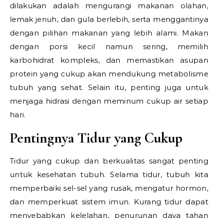
dilakukan adalah mengurangi makanan olahan,
lemak jenuh, dan gula berlebih, serta menggantinya
dengan pilihan makanan yang lebih alami. Makan
dengan porsi kecil namun sering, memilih
karbohidrat kompleks, dan memastikan asupan
protein yang cukup akan mendukung metabolisme
tubuh yang sehat. Selain itu, penting juga untuk
menjaga hidrasi dengan meminum cukup air setiap
hari.
Pentingnya Tidur yang Cukup
Tidur yang cukup dan berkualitas sangat penting
untuk kesehatan tubuh. Selama tidur, tubuh kita
memperbaiki sel-sel yang rusak, mengatur hormon,
dan memperkuat sistem imun. Kurang tidur dapat
menyebabkan kelelahan, penurunan daya tahan