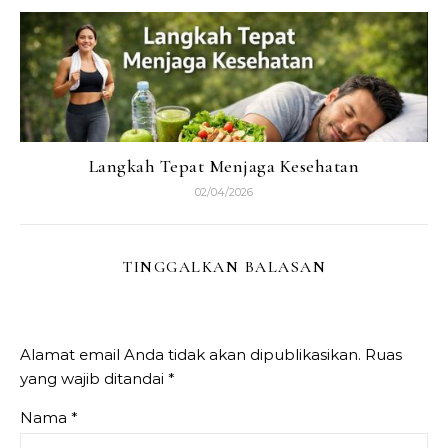
Langkah Tepat Menjaga Kesehatan
02/04/2026
TINGGALKAN BALASAN
Alamat email Anda tidak akan dipublikasikan.
Ruas
yang wajib ditandai
*
Nama
*