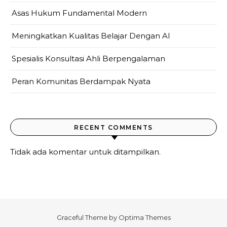
Asas Hukum Fundamental Modern
Meningkatkan Kualitas Belajar Dengan AI
Spesialis Konsultasi Ahli Berpengalaman
Peran Komunitas Berdampak Nyata
RECENT COMMENTS
Tidak ada komentar untuk ditampilkan.
Graceful Theme by
Optima Themes