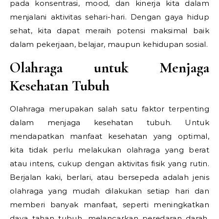
pada konsentrasi, mood, dan kinerja kita dalam
menjalani aktivitas sehari-hari. Dengan gaya hidup
sehat, kita dapat meraih potensi maksimal baik
dalam pekerjaan, belajar, maupun kehidupan sosial.
Olahraga untuk Menjaga
Kesehatan Tubuh
Olahraga merupakan salah satu faktor terpenting
dalam menjaga kesehatan tubuh. Untuk
mendapatkan manfaat kesehatan yang optimal,
kita tidak perlu melakukan olahraga yang berat
atau intens, cukup dengan aktivitas fisik yang rutin.
Berjalan kaki, berlari, atau bersepeda adalah jenis
olahraga yang mudah dilakukan setiap hari dan
memberi banyak manfaat, seperti meningkatkan
daya tahan tubuh, melancarkan peredaran darah,