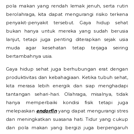
pola makan yang rendah lemak jenuh, serta rutin
berolahraga, kita dapat mengurangi risiko terkena
penyakit-penyakit tersebut. Gaya hidup sehat
bukan hanya untuk mereka yang sudah berusia
lanjut, tetapi juga penting diterapkan sejak usia
muda agar kesehatan tetap terjaga seiring
bertambahnya usia.
Gaya hidup sehat juga berhubungan erat dengan
produktivitas dan kebahagiaan. Ketika tubuh sehat,
kita merasa lebih energik dan siap menghadapi
tantangan sehari-hari. Olahraga, misalnya, tidak
hanya memperbaiki kondisi fisik tetapi juga
melepaskan
endorfin
yang dapat mengurangi stres
dan meningkatkan suasana hati. Tidur yang cukup
dan pola makan yang bergizi juga berpengaruh