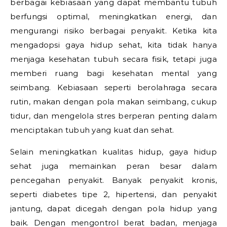
berbagai kebiasaan yang dapat membantu tubuh
berfungsi optimal, meningkatkan energi, dan
mengurangi risiko berbagai penyakit. Ketika kita
mengadopsi gaya hidup sehat, kita tidak hanya
menjaga kesehatan tubuh secara fisik, tetapi juga
memberi ruang bagi kesehatan mental yang
seimbang. Kebiasaan seperti berolahraga secara
rutin, makan dengan pola makan seimbang, cukup
tidur, dan mengelola stres berperan penting dalam
menciptakan tubuh yang kuat dan sehat.
Selain meningkatkan kualitas hidup, gaya hidup
sehat juga memainkan peran besar dalam
pencegahan penyakit. Banyak penyakit kronis,
seperti diabetes tipe 2, hipertensi, dan penyakit
jantung, dapat dicegah dengan pola hidup yang
baik. Dengan mengontrol berat badan, menjaga