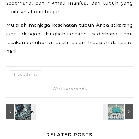
sederhana, dan nikmati manfaat dari tubuh yang
lebih sehat dan bugar.
Mulailah menjaga kesehatan tubuh Anda sekarang
juga dengan langkah-langkah sederhana, dan
rasakan perubahan positif dalam hidup Anda setiap
hari!
Hidup Sehat
No Comments
RELATED POSTS