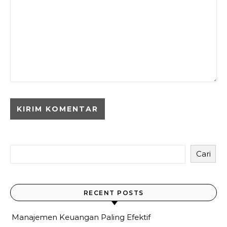
Cari
RECENT POSTS
Manajemen Keuangan Paling Efektif