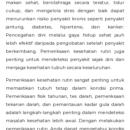
makan sehat, berolahraga secara teratur, tidur
cukup, dan mengelola stres dengan baik dapat
menurunkan risiko penyakit kronis seperti penyakit
jantung, diabetes, hipertensi, dan kanker.
Pencegahan dini melalui gaya hidup sehat jauh
lebih efektif daripada pengobatan setelah penyakit
berkembang. Pemeriksaan kesehatan rutin juga
penting untuk mendeteksi penyakit sejak dini dan
menjaga kesehatan tubuh secara keseluruhan.
Pemeriksaan kesehatan rutin sangat penting untuk
memastikan tubuh tetap dalam kondisi prima.
Pemeriksaan fisik tahunan, tes darah, pemeriksaan
tekanan darah, dan pemantauan kadar gula darah
adalah langkah-langkah penting dalam mendeteksi
masalah kesehatan lebih awal. Dengan melakukan
pemeriksaan rutin, Anda dapat mengetahui kondisi