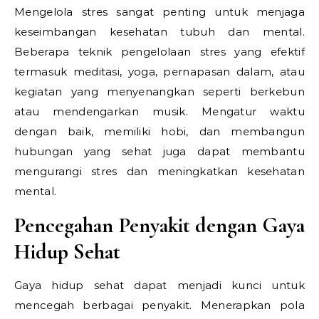
Mengelola stres sangat penting untuk menjaga
keseimbangan kesehatan tubuh dan mental.
Beberapa teknik pengelolaan stres yang efektif
termasuk meditasi, yoga, pernapasan dalam, atau
kegiatan yang menyenangkan seperti berkebun
atau mendengarkan musik. Mengatur waktu
dengan baik, memiliki hobi, dan membangun
hubungan yang sehat juga dapat membantu
mengurangi stres dan meningkatkan kesehatan
mental.
Pencegahan Penyakit dengan Gaya
Hidup Sehat
Gaya hidup sehat dapat menjadi kunci untuk
mencegah berbagai penyakit. Menerapkan pola