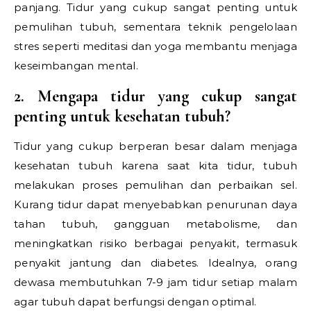
panjang. Tidur yang cukup sangat penting untuk
pemulihan tubuh, sementara teknik pengelolaan
stres seperti meditasi dan yoga membantu menjaga
keseimbangan mental.
2. Mengapa tidur yang cukup sangat
penting untuk kesehatan tubuh?
Tidur yang cukup berperan besar dalam menjaga
kesehatan tubuh karena saat kita tidur, tubuh
melakukan proses pemulihan dan perbaikan sel.
Kurang tidur dapat menyebabkan penurunan daya
tahan tubuh, gangguan metabolisme, dan
meningkatkan risiko berbagai penyakit, termasuk
penyakit jantung dan diabetes. Idealnya, orang
dewasa membutuhkan 7-9 jam tidur setiap malam
agar tubuh dapat berfungsi dengan optimal.