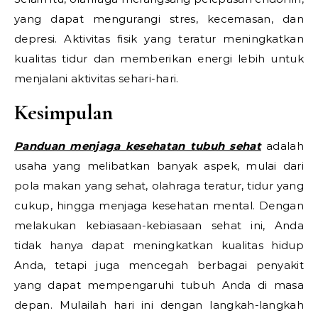
yang dapat mengurangi stres, kecemasan, dan
depresi. Aktivitas fisik yang teratur meningkatkan
kualitas tidur dan memberikan energi lebih untuk
menjalani aktivitas sehari-hari.
Kesimpulan
Panduan menjaga kesehatan tubuh sehat
adalah
usaha yang melibatkan banyak aspek, mulai dari
pola makan yang sehat, olahraga teratur, tidur yang
cukup, hingga menjaga kesehatan mental. Dengan
melakukan kebiasaan-kebiasaan sehat ini, Anda
tidak hanya dapat meningkatkan kualitas hidup
Anda, tetapi juga mencegah berbagai penyakit
yang dapat mempengaruhi tubuh Anda di masa
depan. Mulailah hari ini dengan langkah-langkah