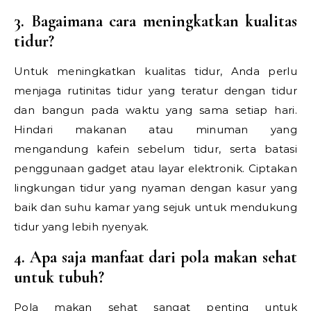
3. Bagaimana cara meningkatkan kualitas
tidur?
Untuk meningkatkan kualitas tidur, Anda perlu
menjaga rutinitas tidur yang teratur dengan tidur
dan bangun pada waktu yang sama setiap hari.
Hindari makanan atau minuman yang
mengandung kafein sebelum tidur, serta batasi
penggunaan gadget atau layar elektronik. Ciptakan
lingkungan tidur yang nyaman dengan kasur yang
baik dan suhu kamar yang sejuk untuk mendukung
tidur yang lebih nyenyak.
4. Apa saja manfaat dari pola makan sehat
untuk tubuh?
Pola makan sehat sangat penting untuk