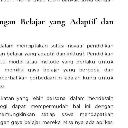
ngan Belajar yang Adaptif dan
alam menciptakan solusi inovatif pendidikan
 belajar yang adaptif dan inklusif. Pendidikan
satu model atau metode yang berlaku untuk
du memiliki gaya belajar yang berbeda, dan
perhatikan perbedaan ini adalah kunci untuk
a.
ekatan yang lebih personal dalam mendesain
ologi dapat mempermudah hal ini dengan
emungkinkan setiap siswa mendapatkan
an gaya belajar mereka. Misalnya, ada aplikasi