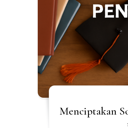
Menciptakan So