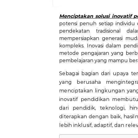
Menciptakan solusi inovatif 
potensi penuh setiap individu
pendekatan tradisional d
mempersiapkan generasi mud
kompleks. Inovasi dalam pendi
metode pengajaran yang berbe
pembelajaran yang mampu ber
Sebagai bagian dari upaya ter
yang berusaha mengintegr
menciptakan lingkungan yang 
inovatif pendidikan membutu
dari pendidik, teknologi, hi
diterapkan dengan baik, hasi
lebih inklusif, adaptif, dan 