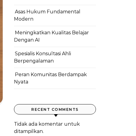
Asas Hukum Fundamental
Modern
Meningkatkan Kualitas Belajar
Dengan AI
Spesialis Konsultasi Ahli
Berpengalaman
Peran Komunitas Berdampak
Nyata
RECENT COMMENTS
Tidak ada komentar untuk
ditampilkan.