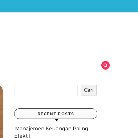
Cari
RECENT POSTS
Manajemen Keuangan Paling
Efektif