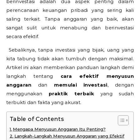
berinvestasi adalah dua aspek penting dalam
perencanaan keuangan pribadi yang sering kali
saling terkait. Tanpa anggaran yang baik, akan
sangat sulit untuk menabung dan berinvestasi
secara efektif.
Sebaliknya, tanpa investasi yang bijak, uang yang
kita tabung tidak akan tumbuh dengan maksimal.
Artikel ini akan memberikan panduan langkah demi
langkah tentang
cara efektif menyusun
anggaran
dan
memulai investasi
, dengan
menggunakan
praktik terbaik
yang sudah
terbukti dan fakta yang akurat.
Table of Contents
Mengapa Menyusun Anggaran Itu Penting?
Langkah-Langkah Menyusun Anggaran yang Efektif