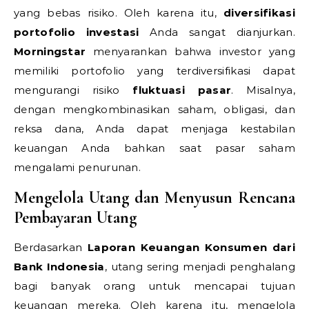
yang bebas risiko. Oleh karena itu,
diversifikasi
portofolio investasi
Anda sangat dianjurkan.
Morningstar
menyarankan bahwa investor yang
memiliki portofolio yang terdiversifikasi dapat
mengurangi risiko
fluktuasi pasar
. Misalnya,
dengan mengkombinasikan saham, obligasi, dan
reksa dana, Anda dapat menjaga kestabilan
keuangan Anda bahkan saat pasar saham
mengalami penurunan.
Mengelola Utang dan Menyusun Rencana
Pembayaran Utang
Berdasarkan
Laporan Keuangan Konsumen dari
Bank Indonesia
, utang sering menjadi penghalang
bagi banyak orang untuk mencapai tujuan
keuangan mereka. Oleh karena itu, mengelola