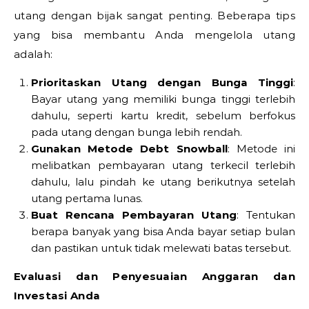
utang dengan bijak sangat penting. Beberapa tips
yang bisa membantu Anda mengelola utang
adalah:
Prioritaskan Utang dengan Bunga Tinggi
:
Bayar utang yang memiliki bunga tinggi terlebih
dahulu, seperti kartu kredit, sebelum berfokus
pada utang dengan bunga lebih rendah.
Gunakan Metode Debt Snowball
: Metode ini
melibatkan pembayaran utang terkecil terlebih
dahulu, lalu pindah ke utang berikutnya setelah
utang pertama lunas.
Buat Rencana Pembayaran Utang
: Tentukan
berapa banyak yang bisa Anda bayar setiap bulan
dan pastikan untuk tidak melewati batas tersebut.
Evaluasi dan Penyesuaian Anggaran dan
Investasi Anda