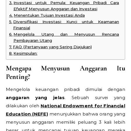
Investasi untuk Pemula: Keuangan Pribadi Cara
Efektif Menyusun Anggaran dan Investasi
Menentukan Tujuan Investasi Anda
Diversifikasi Investasi: Kunci untuk Keamanan
Finansial
Mengelola Utang dan Menyusun Rencana
Pembayaran Utang
FAQ (Pertanyaan yang Sering Diajukan)
Kesimpulan:
Mengapa Menyusun Anggaran Itu
Penting?
Mengelola keuangan pribadi dimulai dengan
anggaran yang jelas
. Sebuah survei yang
dilakukan oleh
National Endowment for Financial
Education (NEFE)
menunjukkan bahwa orang yang
menyusun anggaran memiliki peluang 3 kali lebih
besar untuk mencapai tujuan keuangan mereka