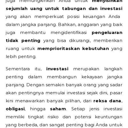
juga memungkinkan Anda untuk
menyisihkan
sejumlah uang untuk tabungan dan investasi
yang akan memperkuat posisi keuangan Anda
dalam jangka panjang. Bahkan, anggaran yang baik
juga membantu mengidentifikasi
pengeluaran
tidak penting
yang bisa dikurangi, memberikan
ruang untuk
memprioritaskan kebutuhan
yang
lebih penting.
Sementara itu,
investasi
merupakan langkah
penting dalam membangun kekayaan jangka
panjang. Dengan semakin banyak orang yang sadar
akan pentingnya memulai investasi sejak dini, pasar
kini menawarkan banyak pilihan, dari
reksa dana
,
obligasi
, hingga
saham
. Setiap jenis investasi
memiliki tingkat risiko dan potensi keuntungan
yang berbeda, dan sangat penting bagi Anda untuk