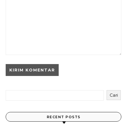
Cari
RECENT POSTS