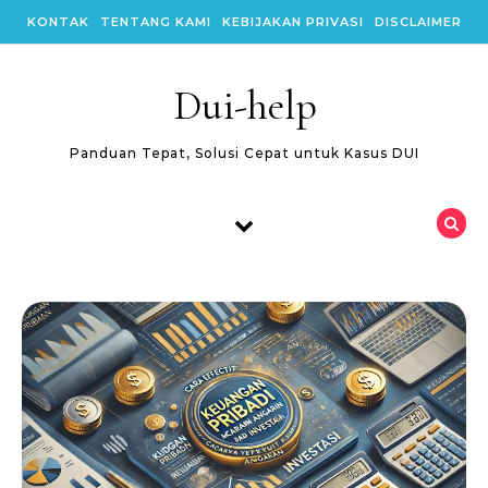
Skip to content
KONTAK
TENTANG KAMI
KEBIJAKAN PRIVASI
DISCLAIMER
Dui-help
Panduan Tepat, Solusi Cepat untuk Kasus DUI