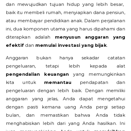
dan mewujudkan tujuan hidup yang lebih besar,
baik itu membeli rumah, menyiapkan dana pensiun,
atau membayar pendidikan anak. Dalam perjalanan
ini, dua komponen utama yang harus dipahami dan
diterapkan adalah
menyusun anggaran yang
efektif
dan
memulai investasi yang bijak
.
Anggaran bukan hanya sekadar catatan
pengeluaran, tetapi lebih kepada alat
pengendalian keuangan
yang memungkinkan
kita untuk
memantau
pendapatan dan
pengeluaran dengan lebih baik. Dengan memiliki
anggaran yang jelas, Anda dapat mengetahui
dengan pasti kemana uang Anda pergi setiap
bulan, dan memastikan bahwa Anda tidak
menghabiskan lebih dari yang Anda hasilkan. Ini