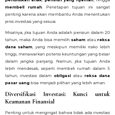
membeli rumah
. Penetapan tujuan ini sangat
penting karena akan membantu Anda menentukan
jenis investasi yang sesuai.
Misalnya, jika tujuan Anda adalah pensiun dalam 20
tahun, maka Anda bisa memilih
saham
atau
reksa
dana saham
, yang meskipun memiliki risiko lebih
tinggi, menawarkan potensi keuntungan yang besar
dalam jangka panjang. Namun, jika tujuan Anda
lebih mendesak, seperti membeli rumah dalam 5
tahun, investasi dalam
obligasi
atau
reksa dana
pasar uang
bisa menjadi pilihan yang lebih aman.
Diversifikasi Investasi: Kunci untuk
Keamanan Finansial
Penting untuk mengingat bahwa tidak ada investasi