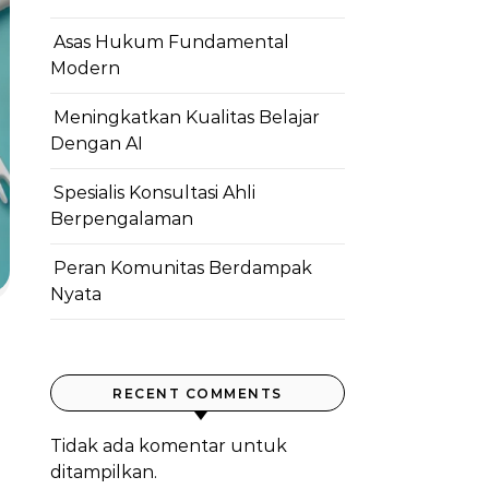
Asas Hukum Fundamental
Modern
Meningkatkan Kualitas Belajar
Dengan AI
Spesialis Konsultasi Ahli
Berpengalaman
Peran Komunitas Berdampak
Nyata
RECENT COMMENTS
Tidak ada komentar untuk
ditampilkan.