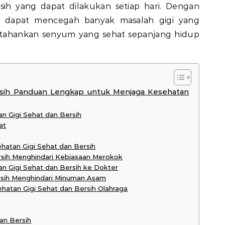
sih yang dapat dilakukan setiap hari. Dengan
a dapat mencegah banyak masalah gigi yang
ahankan senyum yang sehat sepanjang hidup
rsih Panduan Lengkap untuk Menjaga Kesehatan
 Gigi Sehat dan Bersih
at
hatan Gigi Sehat dan Bersih
rsih Menghindari Kebiasaan Merokok
n Gigi Sehat dan Bersih ke Dokter
rsih Menghindari Minuman Asam
atan Gigi Sehat dan Bersih Olahraga
an Bersih