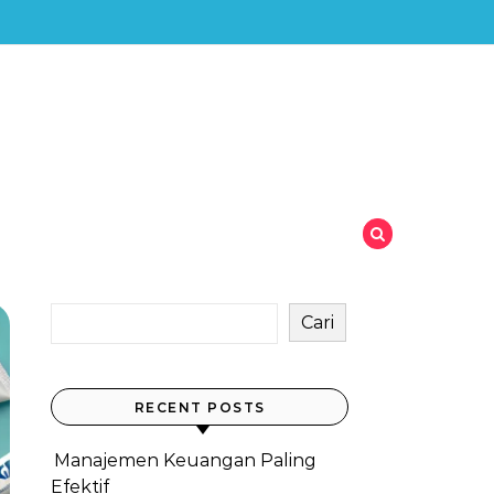
Cari
RECENT POSTS
Manajemen Keuangan Paling
Efektif