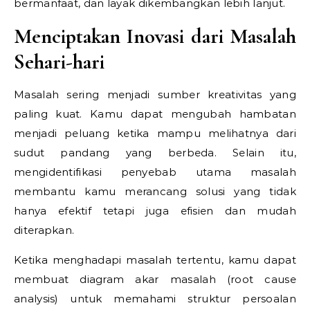
bermanfaat, dan layak dikembangkan lebih lanjut.
Menciptakan Inovasi dari Masalah
Sehari-hari
Masalah sering menjadi sumber kreativitas yang
paling kuat. Kamu dapat mengubah hambatan
menjadi peluang ketika mampu melihatnya dari
sudut pandang yang berbeda. Selain itu,
mengidentifikasi penyebab utama masalah
membantu kamu merancang solusi yang tidak
hanya efektif tetapi juga efisien dan mudah
diterapkan.
Ketika menghadapi masalah tertentu, kamu dapat
membuat diagram akar masalah (root cause
analysis) untuk memahami struktur persoalan