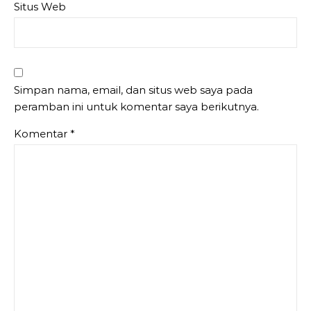
Situs Web
Simpan nama, email, dan situs web saya pada
peramban ini untuk komentar saya berikutnya.
Komentar
*