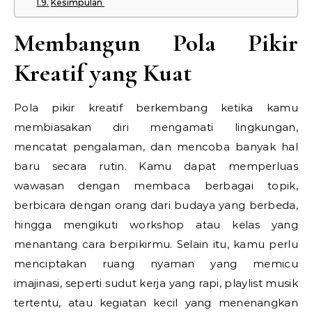
Kesimpulan
Membangun Pola Pikir
Kreatif yang Kuat
Pola pikir kreatif berkembang ketika kamu
membiasakan diri mengamati lingkungan,
mencatat pengalaman, dan mencoba banyak hal
baru secara rutin. Kamu dapat memperluas
wawasan dengan membaca berbagai topik,
berbicara dengan orang dari budaya yang berbeda,
hingga mengikuti workshop atau kelas yang
menantang cara berpikirmu. Selain itu, kamu perlu
menciptakan ruang nyaman yang memicu
imajinasi, seperti sudut kerja yang rapi, playlist musik
tertentu, atau kegiatan kecil yang menenangkan