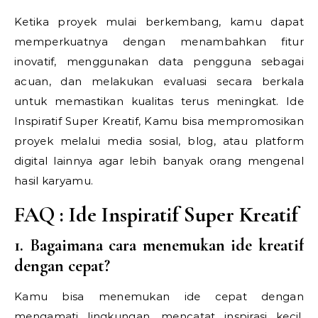
Ketika proyek mulai berkembang, kamu dapat
memperkuatnya dengan menambahkan fitur
inovatif, menggunakan data pengguna sebagai
acuan, dan melakukan evaluasi secara berkala
untuk memastikan kualitas terus meningkat.
Ide
Inspiratif Super Kreatif,
Kamu bisa mempromosikan
proyek melalui media sosial, blog, atau platform
digital lainnya agar lebih banyak orang mengenal
hasil karyamu.
FAQ :
Ide Inspiratif Super Kreatif
1. Bagaimana cara menemukan ide kreatif
dengan cepat?
Kamu bisa menemukan ide cepat dengan
mengamati lingkungan, mencatat inspirasi kecil,