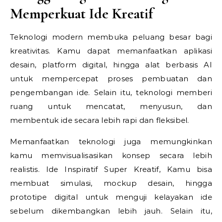
Memperkuat Ide Kreatif
Teknologi modern membuka peluang besar bagi
kreativitas. Kamu dapat memanfaatkan aplikasi
desain, platform digital, hingga alat berbasis AI
untuk mempercepat proses pembuatan dan
pengembangan ide. Selain itu, teknologi memberi
ruang untuk mencatat, menyusun, dan
membentuk ide secara lebih rapi dan fleksibel.
Memanfaatkan teknologi juga memungkinkan
kamu memvisualisasikan konsep secara lebih
realistis.
Ide Inspiratif Super Kreatif,
Kamu bisa
membuat simulasi, mockup desain, hingga
prototipe digital untuk menguji kelayakan ide
sebelum dikembangkan lebih jauh. Selain itu,