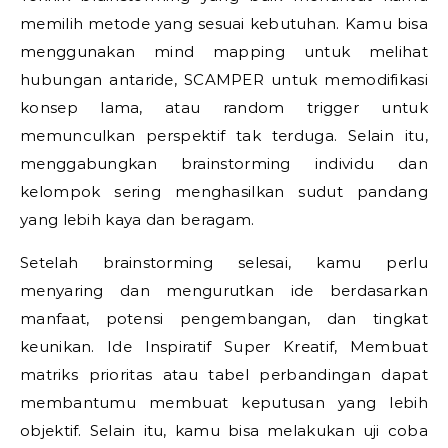
memilih metode yang sesuai kebutuhan. Kamu bisa
menggunakan mind mapping untuk melihat
hubungan antaride, SCAMPER untuk memodifikasi
konsep lama, atau random trigger untuk
memunculkan perspektif tak terduga. Selain itu,
menggabungkan brainstorming individu dan
kelompok sering menghasilkan sudut pandang
yang lebih kaya dan beragam.
Setelah brainstorming selesai, kamu perlu
menyaring dan mengurutkan ide berdasarkan
manfaat, potensi pengembangan, dan tingkat
keunikan.
Ide Inspiratif Super Kreatif,
Membuat
matriks prioritas atau tabel perbandingan dapat
membantumu membuat keputusan yang lebih
objektif. Selain itu, kamu bisa melakukan uji coba