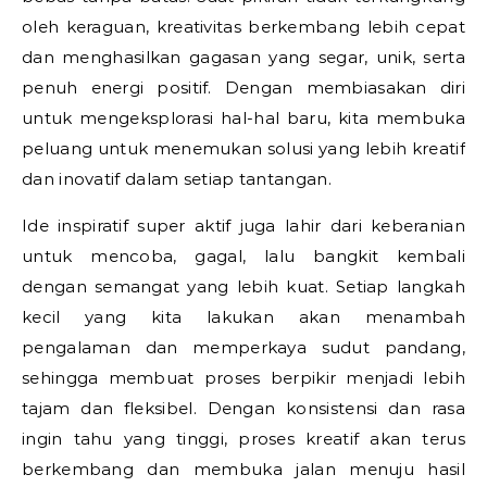
oleh keraguan, kreativitas berkembang lebih cepat
dan menghasilkan gagasan yang segar, unik, serta
penuh energi positif. Dengan membiasakan diri
untuk mengeksplorasi hal-hal baru, kita membuka
peluang untuk menemukan solusi yang lebih kreatif
dan inovatif dalam setiap tantangan.
Ide inspiratif super aktif juga lahir dari keberanian
untuk mencoba, gagal, lalu bangkit kembali
dengan semangat yang lebih kuat. Setiap langkah
kecil yang kita lakukan akan menambah
pengalaman dan memperkaya sudut pandang,
sehingga membuat proses berpikir menjadi lebih
tajam dan fleksibel. Dengan konsistensi dan rasa
ingin tahu yang tinggi, proses kreatif akan terus
berkembang dan membuka jalan menuju hasil