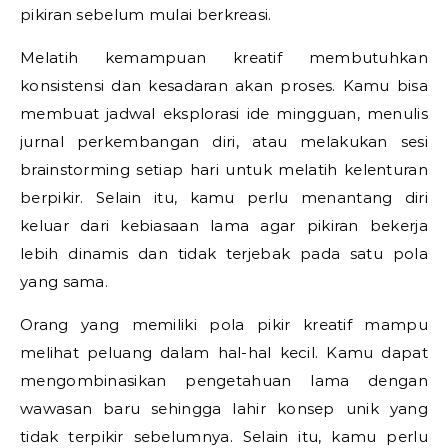
pikiran sebelum mulai berkreasi.
Melatih kemampuan kreatif membutuhkan
konsistensi dan kesadaran akan proses. Kamu bisa
membuat jadwal eksplorasi ide mingguan, menulis
jurnal perkembangan diri, atau melakukan sesi
brainstorming setiap hari untuk melatih kelenturan
berpikir. Selain itu, kamu perlu menantang diri
keluar dari kebiasaan lama agar pikiran bekerja
lebih dinamis dan tidak terjebak pada satu pola
yang sama.
Orang yang memiliki pola pikir kreatif mampu
melihat peluang dalam hal-hal kecil. Kamu dapat
mengombinasikan pengetahuan lama dengan
wawasan baru sehingga lahir konsep unik yang
tidak terpikir sebelumnya. Selain itu, kamu perlu