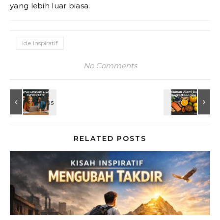
yang lebih luar biasa.
Ide Inspiratif
No Comments
RELATED POSTS