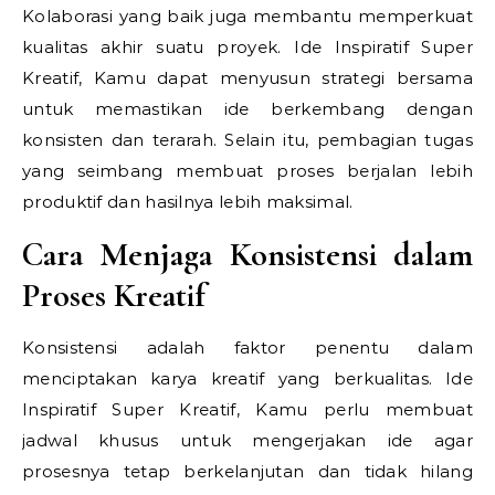
Kolaborasi yang baik juga membantu memperkuat
kualitas akhir suatu proyek.
Ide Inspiratif Super
Kreatif,
Kamu dapat menyusun strategi bersama
untuk memastikan ide berkembang dengan
konsisten dan terarah. Selain itu, pembagian tugas
yang seimbang membuat proses berjalan lebih
produktif dan hasilnya lebih maksimal.
Cara Menjaga Konsistensi dalam
Proses Kreatif
Konsistensi adalah faktor penentu dalam
menciptakan karya kreatif yang berkualitas.
Ide
Inspiratif Super Kreatif,
Kamu perlu membuat
jadwal khusus untuk mengerjakan ide agar
prosesnya tetap berkelanjutan dan tidak hilang