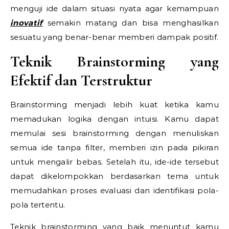
menguji ide dalam situasi nyata agar kemampuan
inovatif
semakin matang dan bisa menghasilkan
sesuatu yang benar-benar memberi dampak positif.
Teknik Brainstorming yang
Efektif dan Terstruktur
Brainstorming menjadi lebih kuat ketika kamu
memadukan logika dengan intuisi. Kamu dapat
memulai sesi brainstorming dengan menuliskan
semua ide tanpa filter, memberi izin pada pikiran
untuk mengalir bebas. Setelah itu, ide-ide tersebut
dapat dikelompokkan berdasarkan tema untuk
memudahkan proses evaluasi dan identifikasi pola-
pola tertentu.
Teknik brainstorming yang baik menuntut kamu