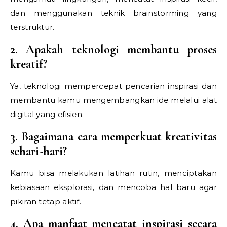
dan menggunakan teknik brainstorming yang
terstruktur.
2. Apakah teknologi membantu proses
kreatif?
Ya, teknologi mempercepat pencarian inspirasi dan
membantu kamu mengembangkan ide melalui alat
digital yang efisien.
3. Bagaimana cara memperkuat kreativitas
sehari-hari?
Kamu bisa melakukan latihan rutin, menciptakan
kebiasaan eksplorasi, dan mencoba hal baru agar
pikiran tetap aktif.
4. Apa manfaat mencatat inspirasi secara