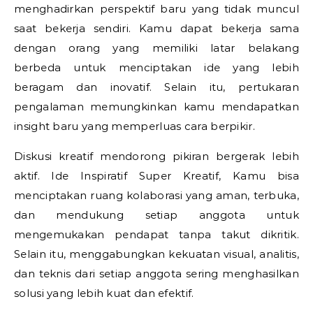
menghadirkan perspektif baru yang tidak muncul
saat bekerja sendiri. Kamu dapat bekerja sama
dengan orang yang memiliki latar belakang
berbeda untuk menciptakan ide yang lebih
beragam dan inovatif. Selain itu, pertukaran
pengalaman memungkinkan kamu mendapatkan
insight baru yang memperluas cara berpikir.
Diskusi kreatif mendorong pikiran bergerak lebih
aktif.
Ide Inspiratif Super Kreatif,
Kamu bisa
menciptakan ruang kolaborasi yang aman, terbuka,
dan mendukung setiap anggota untuk
mengemukakan pendapat tanpa takut dikritik.
Selain itu, menggabungkan kekuatan visual, analitis,
dan teknis dari setiap anggota sering menghasilkan
solusi yang lebih kuat dan efektif.