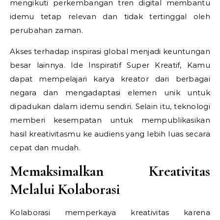
mengikuti perkembangan tren digital membantu
idemu tetap relevan dan tidak tertinggal oleh
perubahan zaman.
Akses terhadap inspirasi global menjadi keuntungan
besar lainnya.
Ide Inspiratif Super Kreatif,
Kamu
dapat mempelajari karya kreator dari berbagai
negara dan mengadaptasi elemen unik untuk
dipadukan dalam idemu sendiri. Selain itu, teknologi
memberi kesempatan untuk mempublikasikan
hasil kreativitasmu ke audiens yang lebih luas secara
cepat dan mudah.
Memaksimalkan Kreativitas
Melalui Kolaborasi
Kolaborasi memperkaya kreativitas karena