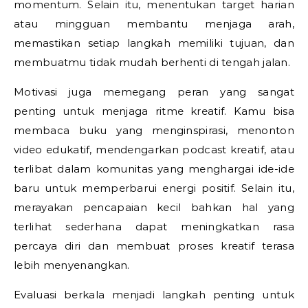
momentum. Selain itu, menentukan target harian
atau mingguan membantu menjaga arah,
memastikan setiap langkah memiliki tujuan, dan
membuatmu tidak mudah berhenti di tengah jalan.
Motivasi juga memegang peran yang sangat
penting untuk menjaga ritme kreatif. Kamu bisa
membaca buku yang menginspirasi, menonton
video edukatif, mendengarkan podcast kreatif, atau
terlibat dalam komunitas yang menghargai ide-ide
baru untuk memperbarui energi positif. Selain itu,
merayakan pencapaian kecil bahkan hal yang
terlihat sederhana dapat meningkatkan rasa
percaya diri dan membuat proses kreatif terasa
lebih menyenangkan.
Evaluasi berkala menjadi langkah penting untuk