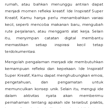
rumah, atau bahkan menunggu antrian dapat
menjadi momen refleksi kreatif.
Ide Inspiratif Super
Kreatif,
Kamu hanya perlu menambahkan variasi
kecil, seperti mencoba makanan baru, mengubah
rute perjalanan, atau mengganti alat kerja. Selain
itu, menyimpan catatan digital membantu
memastikan setiap inspirasi kecil tetap
terdokumentasi.
Mengolah pengalaman menjadi ide membutuhkan
kemampuan refleksi dan kepekaan.
Ide Inspiratif
Super Kreatif,
Kamu dapat menghubungkan emosi,
pengetahuan, dan pengamatan untuk
memunculkan konsep unik. Selain itu, menguji ide
dalam aktivitas nyata akan memberimu
pemahaman tentang apakah ide tersebut praktis,