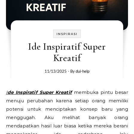
INSPIRASI
Ide Inspiratif Super
Kreatif
11/13/2025
- By
dui-help
Ide Inspiratif Super Kreatif
membuka pintu besar
menuju perubahan karena setiap orang memiliki
potensi untuk menciptakan konsep baru yang
menggugah. Aku melihat banyak orang
mendapatkan hasil luar biasa ketika mereka berani