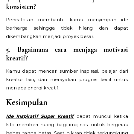
konsisten?
Pencatatan membantu kamu menyimpan ide
berharga sehingga tidak hilang dan dapat
dikembangkan menjadi proyek besar.
5. Bagaimana cara menjaga motivasi
kreatif?
Kamu dapat mencari sumber inspirasi, belajar dari
kreator lain, dan merayakan progres kecil untuk
menjaga energi kreatif.
Kesimpulan
Ide Inspiratif Super Kreatif
dapat muncul ketika
kita memberi ruang bagi imajinasi untuk bergerak
bebas tanpa batas. Saat pikiran tidak terkungkung