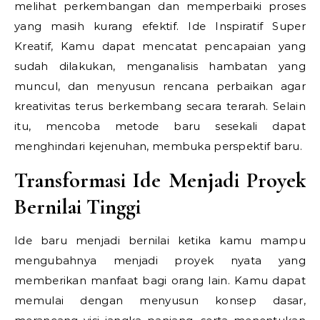
melihat perkembangan dan memperbaiki proses
yang masih kurang efektif.
Ide Inspiratif Super
Kreatif,
Kamu dapat mencatat pencapaian yang
sudah dilakukan, menganalisis hambatan yang
muncul, dan menyusun rencana perbaikan agar
kreativitas terus berkembang secara terarah. Selain
itu, mencoba metode baru sesekali dapat
menghindari kejenuhan, membuka perspektif baru.
Transformasi Ide Menjadi Proyek
Bernilai Tinggi
Ide baru menjadi bernilai ketika kamu mampu
mengubahnya menjadi proyek nyata yang
memberikan manfaat bagi orang lain. Kamu dapat
memulai dengan menyusun konsep dasar,