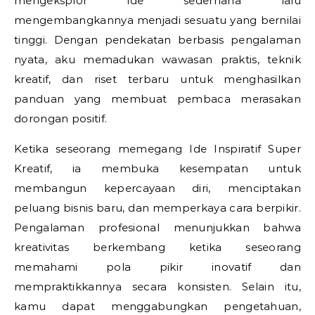
mengeksplor ide sederhana lalu
mengembangkannya menjadi sesuatu yang bernilai
tinggi. Dengan pendekatan berbasis pengalaman
nyata, aku memadukan wawasan praktis, teknik
kreatif, dan riset terbaru untuk menghasilkan
panduan yang membuat pembaca merasakan
dorongan positif.
Ketika seseorang memegang Ide Inspiratif Super
Kreatif, ia membuka kesempatan untuk
membangun kepercayaan diri, menciptakan
peluang bisnis baru, dan memperkaya cara berpikir.
Pengalaman profesional menunjukkan bahwa
kreativitas berkembang ketika seseorang
memahami pola pikir inovatif dan
mempraktikkannya secara konsisten. Selain itu,
kamu dapat menggabungkan pengetahuan,