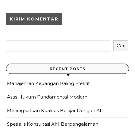
Cari
RECENT POSTS
Manajemen Keuangan Paling Efektif
Asas Hukum Fundamental Modern
Meningkatkan Kualitas Belajar Dengan AI
Spesialis Konsultasi Ahli Berpengalaman