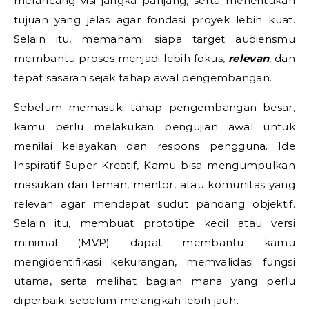
merancang visi jangka panjang, serta menentukan
tujuan yang jelas agar fondasi proyek lebih kuat.
Selain itu, memahami siapa target audiensmu
membantu proses menjadi lebih fokus,
relevan
, dan
tepat sasaran sejak tahap awal pengembangan.
Sebelum memasuki tahap pengembangan besar,
kamu perlu melakukan pengujian awal untuk
menilai kelayakan dan respons pengguna.
Ide
Inspiratif Super Kreatif,
Kamu bisa mengumpulkan
masukan dari teman, mentor, atau komunitas yang
relevan agar mendapat sudut pandang objektif.
Selain itu, membuat prototipe kecil atau versi
minimal (MVP) dapat membantu kamu
mengidentifikasi kekurangan, memvalidasi fungsi
utama, serta melihat bagian mana yang perlu
diperbaiki sebelum melangkah lebih jauh.