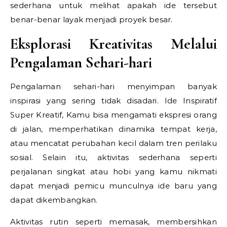
sederhana untuk melihat apakah ide tersebut
benar-benar layak menjadi proyek besar.
Eksplorasi Kreativitas Melalui
Pengalaman Sehari-hari
Pengalaman sehari-hari menyimpan banyak
inspirasi yang sering tidak disadari.
Ide Inspiratif
Super Kreatif,
Kamu bisa mengamati ekspresi orang
di jalan, memperhatikan dinamika tempat kerja,
atau mencatat perubahan kecil dalam tren perilaku
sosial. Selain itu, aktivitas sederhana seperti
perjalanan singkat atau hobi yang kamu nikmati
dapat menjadi pemicu munculnya ide baru yang
dapat dikembangkan.
Aktivitas rutin seperti memasak, membersihkan