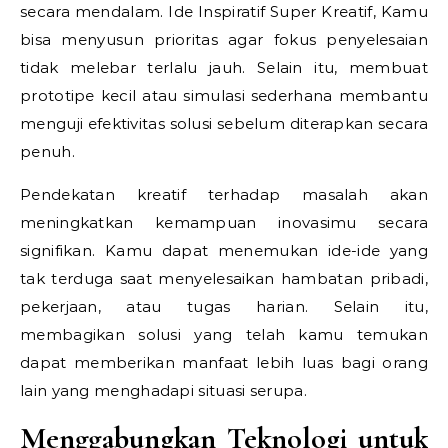
secara mendalam.
Ide Inspiratif Super Kreatif,
Kamu
bisa menyusun prioritas agar fokus penyelesaian
tidak melebar terlalu jauh. Selain itu, membuat
prototipe kecil atau simulasi sederhana membantu
menguji efektivitas solusi sebelum diterapkan secara
penuh.
Pendekatan kreatif terhadap masalah akan
meningkatkan kemampuan inovasimu secara
signifikan. Kamu dapat menemukan ide-ide yang
tak terduga saat menyelesaikan hambatan pribadi,
pekerjaan, atau tugas harian. Selain itu,
membagikan solusi yang telah kamu temukan
dapat memberikan manfaat lebih luas bagi orang
lain yang menghadapi situasi serupa.
Menggabungkan Teknologi untuk