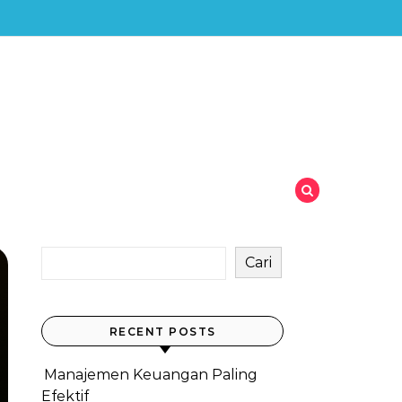
Cari
RECENT POSTS
Manajemen Keuangan Paling
Efektif