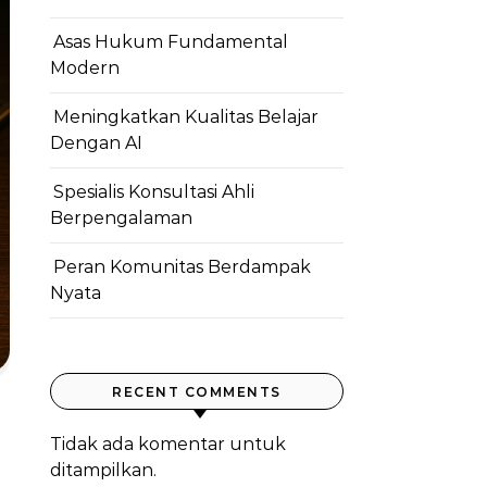
Asas Hukum Fundamental
Modern
Meningkatkan Kualitas Belajar
Dengan AI
Spesialis Konsultasi Ahli
Berpengalaman
Peran Komunitas Berdampak
Nyata
RECENT COMMENTS
Tidak ada komentar untuk
ditampilkan.