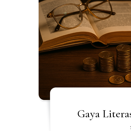
Gaya Litera