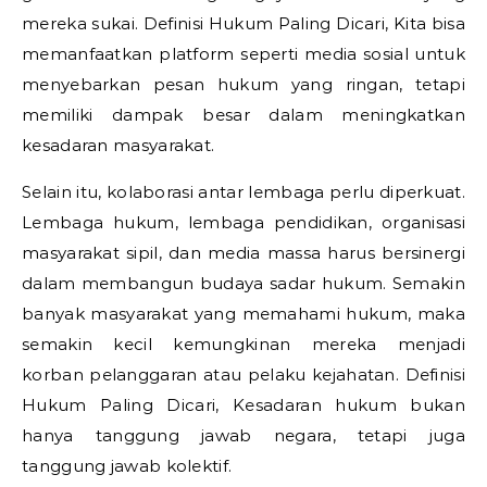
mereka sukai.
Definisi Hukum Paling Dicari,
Kita bisa
memanfaatkan platform seperti media sosial untuk
menyebarkan pesan hukum yang ringan, tetapi
memiliki dampak besar dalam meningkatkan
kesadaran masyarakat.
Selain itu, kolaborasi antar lembaga perlu diperkuat.
Lembaga hukum, lembaga pendidikan, organisasi
masyarakat sipil, dan media massa harus bersinergi
dalam membangun budaya sadar hukum. Semakin
banyak masyarakat yang memahami hukum, maka
semakin kecil kemungkinan mereka menjadi
korban pelanggaran atau pelaku kejahatan.
Definisi
Hukum Paling Dicari,
Kesadaran hukum bukan
hanya tanggung jawab negara, tetapi juga
tanggung jawab kolektif.