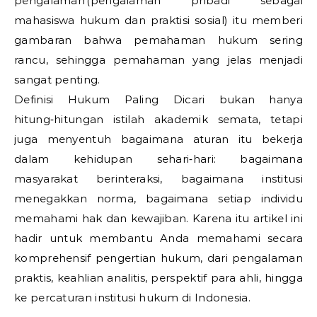
pengalaman (pengalaman pribadi sebagai
mahasiswa hukum dan praktisi sosial) itu memberi
gambaran bahwa pemahaman hukum sering
rancu, sehingga pemahaman yang jelas menjadi
sangat penting.
Definisi Hukum Paling Dicari bukan hanya
hitung‑hitungan istilah akademik semata, tetapi
juga menyentuh bagaimana aturan itu bekerja
dalam kehidupan sehari‑hari: bagaimana
masyarakat berinteraksi, bagaimana institusi
menegakkan norma, bagaimana setiap individu
memahami hak dan kewajiban. Karena itu artikel ini
hadir untuk membantu Anda memahami secara
komprehensif pengertian hukum, dari pengalaman
praktis, keahlian analitis, perspektif para ahli, hingga
ke percaturan institusi hukum di Indonesia.