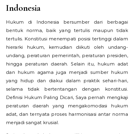
Indonesia
Hukum di Indonesia bersumber dari berbagai
bentuk norma, baik yang tertulis maupun tidak
tertulis. Konstitusi menempati posisi tertinggi dalam
hierarki hukum, kemudian diikuti oleh undang-
undang, peraturan pemerintah, peraturan presiden,
hingga peraturan daerah. Selain itu, hukum adat
dan hukum agama juga menjadi sumber hukum
yang hidup dan diakui dalam praktik sehari-hari,
selama tidak bertentangan dengan konstitusi.
Definisi Hukum Paling Dicari,
Saya pernah mengkaji
peraturan daerah yang mengakomodasi hukum
adat, dan ternyata proses harmonisasi antar norma
menjadi sangat krusial.