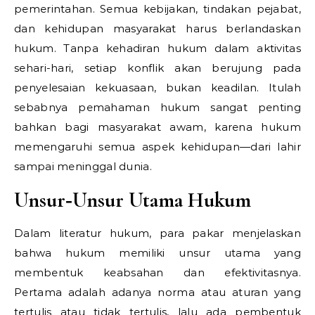
pemerintahan. Semua kebijakan, tindakan pejabat,
dan kehidupan masyarakat harus berlandaskan
hukum. Tanpa kehadiran hukum dalam aktivitas
sehari-hari, setiap konflik akan berujung pada
penyelesaian kekuasaan, bukan keadilan. Itulah
sebabnya pemahaman hukum sangat penting
bahkan bagi masyarakat awam, karena hukum
memengaruhi semua aspek kehidupan—dari lahir
sampai meninggal dunia.
Unsur‑Unsur Utama Hukum
Dalam literatur hukum, para pakar menjelaskan
bahwa hukum memiliki unsur utama yang
membentuk keabsahan dan efektivitasnya.
Pertama adalah adanya norma atau aturan yang
tertulis atau tidak tertulis, lalu ada pembentuk