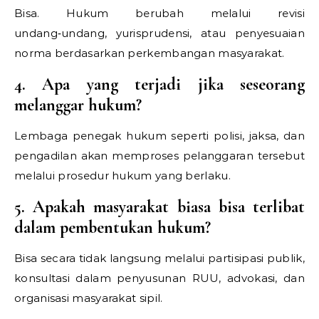
Bisa. Hukum berubah melalui revisi
undang‑undang, yurisprudensi, atau penyesuaian
norma berdasarkan perkembangan masyarakat.
4. Apa yang terjadi jika seseorang
melanggar hukum?
Lembaga penegak hukum seperti polisi, jaksa, dan
pengadilan akan memproses pelanggaran tersebut
melalui prosedur hukum yang berlaku.
5. Apakah masyarakat biasa bisa terlibat
dalam pembentukan hukum?
Bisa secara tidak langsung melalui partisipasi publik,
konsultasi dalam penyusunan RUU, advokasi, dan
organisasi masyarakat sipil.