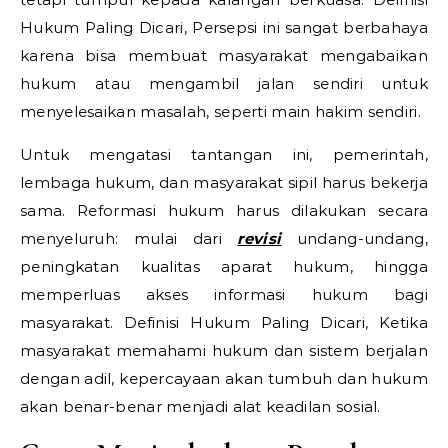
Hukum Paling Dicari,
Persepsi ini sangat berbahaya
karena bisa membuat masyarakat mengabaikan
hukum atau mengambil jalan sendiri untuk
menyelesaikan masalah, seperti main hakim sendiri.
Untuk mengatasi tantangan ini, pemerintah,
lembaga hukum, dan masyarakat sipil harus bekerja
sama. Reformasi hukum harus dilakukan secara
menyeluruh: mulai dari
revisi
undang-undang,
peningkatan kualitas aparat hukum, hingga
memperluas akses informasi hukum bagi
masyarakat.
Definisi Hukum Paling Dicari,
Ketika
masyarakat memahami hukum dan sistem berjalan
dengan adil, kepercayaan akan tumbuh dan hukum
akan benar-benar menjadi alat keadilan sosial.