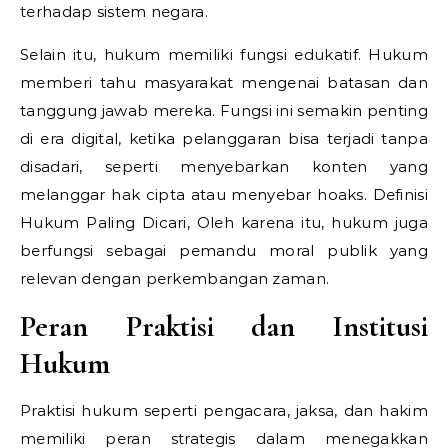
terhadap sistem negara.
Selain itu, hukum memiliki fungsi edukatif. Hukum
memberi tahu masyarakat mengenai batasan dan
tanggung jawab mereka. Fungsi ini semakin penting
di era digital, ketika pelanggaran bisa terjadi tanpa
disadari, seperti menyebarkan konten yang
melanggar hak cipta atau menyebar hoaks.
Definisi
Hukum Paling Dicari,
Oleh karena itu, hukum juga
berfungsi sebagai pemandu moral publik yang
relevan dengan perkembangan zaman.
Peran Praktisi dan Institusi
Hukum
Praktisi hukum seperti pengacara, jaksa, dan hakim
memiliki peran strategis dalam menegakkan