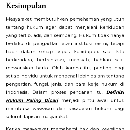
Kesimpulan
Masyarakat membutuhkan pemahaman yang utuh
tentang hukum agar dapat menjalani kehidupan
yang tertib, adil, dan seimbang. Hukum tidak hanya
berlaku di pengadilan atau institusi resmi, tetapi
hadir dalam setiap aspek kehidupan: saat kita
berkendara, bertransaksi, menikah, bahkan saat
mewariskan harta. Oleh karena itu, penting bagi
setiap individu untuk mengenal lebih dalam tentang
pengertian, fungsi, jenis, dan cara kerja hukum di
Indonesia. Dalam proses pencarian itu,
Definisi
Hukum Paling Dicari
menjadi pintu awal untuk
membuka wawasan dan kesadaran hukum bagi
seluruh lapisan masyarakat.
Ketika masyarakat memahami hak dan kewajiban