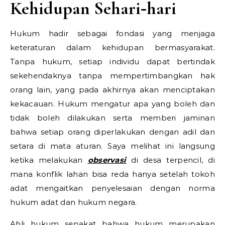
Kehidupan Sehari‑hari
Hukum hadir sebagai fondasi yang menjaga
keteraturan dalam kehidupan bermasyarakat.
Tanpa hukum, setiap individu dapat bertindak
sekehendaknya tanpa mempertimbangkan hak
orang lain, yang pada akhirnya akan menciptakan
kekacauan. Hukum mengatur apa yang boleh dan
tidak boleh dilakukan serta memberi jaminan
bahwa setiap orang diperlakukan dengan adil dan
setara di mata aturan. Saya melihat ini langsung
ketika melakukan
observasi
di desa terpencil, di
mana konflik lahan bisa reda hanya setelah tokoh
adat mengaitkan penyelesaian dengan norma
hukum adat dan hukum negara.
Ahli hukum sepakat bahwa hukum merupakan