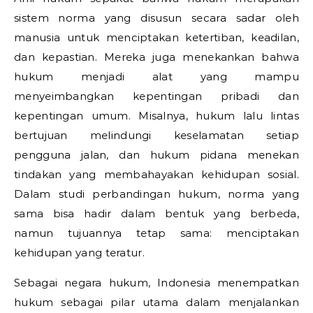
sistem norma yang disusun secara sadar oleh
manusia untuk menciptakan ketertiban, keadilan,
dan kepastian. Mereka juga menekankan bahwa
hukum menjadi alat yang mampu
menyeimbangkan kepentingan pribadi dan
kepentingan umum. Misalnya, hukum lalu lintas
bertujuan melindungi keselamatan setiap
pengguna jalan, dan hukum pidana menekan
tindakan yang membahayakan kehidupan sosial.
Dalam studi perbandingan hukum, norma yang
sama bisa hadir dalam bentuk yang berbeda,
namun tujuannya tetap sama: menciptakan
kehidupan yang teratur.
Sebagai negara hukum, Indonesia menempatkan
hukum sebagai pilar utama dalam menjalankan