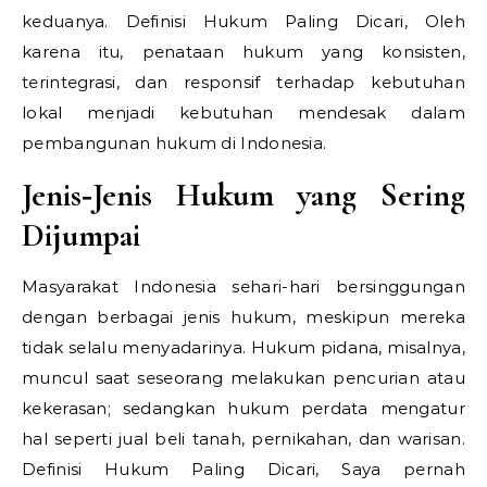
keduanya.
Definisi Hukum Paling Dicari,
Oleh
karena itu, penataan hukum yang konsisten,
terintegrasi, dan responsif terhadap kebutuhan
lokal menjadi kebutuhan mendesak dalam
pembangunan hukum di Indonesia.
Jenis‑Jenis Hukum yang Sering
Dijumpai
Masyarakat Indonesia sehari-hari bersinggungan
dengan berbagai jenis hukum, meskipun mereka
tidak selalu menyadarinya. Hukum pidana, misalnya,
muncul saat seseorang melakukan pencurian atau
kekerasan; sedangkan hukum perdata mengatur
hal seperti jual beli tanah, pernikahan, dan warisan.
Definisi Hukum Paling Dicari,
Saya pernah