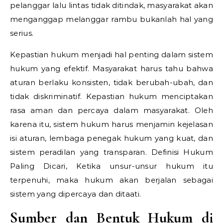
pelanggar lalu lintas tidak ditindak, masyarakat akan
menganggap melanggar rambu bukanlah hal yang
serius.
Kepastian hukum menjadi hal penting dalam sistem
hukum yang efektif. Masyarakat harus tahu bahwa
aturan berlaku konsisten, tidak berubah-ubah, dan
tidak diskriminatif. Kepastian hukum menciptakan
rasa aman dan percaya dalam masyarakat. Oleh
karena itu, sistem hukum harus menjamin kejelasan
isi aturan, lembaga penegak hukum yang kuat, dan
sistem peradilan yang transparan.
Definisi Hukum
Paling Dicari,
Ketika unsur-unsur hukum itu
terpenuhi, maka hukum akan berjalan sebagai
sistem yang dipercaya dan ditaati.
Sumber dan Bentuk Hukum di