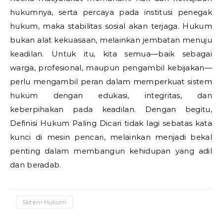
hukumnya, serta percaya pada institusi penegak
hukum, maka stabilitas sosial akan terjaga. Hukum
bukan alat kekuasaan, melainkan jembatan menuju
keadilan. Untuk itu, kita semua—baik sebagai
warga, profesional, maupun pengambil kebijakan—
perlu mengambil peran dalam memperkuat sistem
hukum dengan edukasi, integritas, dan
keberpihakan pada keadilan. Dengan begitu,
Definisi Hukum Paling Dicari tidak lagi sebatas kata
kunci di mesin pencari, melainkan menjadi bekal
penting dalam membangun kehidupan yang adil
dan beradab.
Sistem Hukum