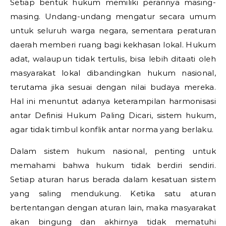
Setiap bentuk hukum memiliki perannya masing-
masing. Undang-undang mengatur secara umum
untuk seluruh warga negara, sementara peraturan
daerah memberi ruang bagi kekhasan lokal. Hukum
adat, walaupun tidak tertulis, bisa lebih ditaati oleh
masyarakat lokal dibandingkan hukum nasional,
terutama jika sesuai dengan nilai budaya mereka.
Hal ini menuntut adanya keterampilan harmonisasi
antar
Definisi Hukum Paling Dicari,
sistem hukum,
agar tidak timbul konflik antar norma yang berlaku.
Dalam sistem hukum nasional, penting untuk
memahami bahwa hukum tidak berdiri sendiri.
Setiap aturan harus berada dalam kesatuan sistem
yang saling mendukung. Ketika satu aturan
bertentangan dengan aturan lain, maka masyarakat
akan bingung dan akhirnya tidak mematuhi