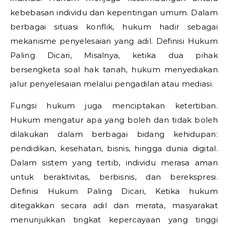
kebebasan individu dan kepentingan umum. Dalam
berbagai situasi konflik, hukum hadir sebagai
mekanisme penyelesaian yang adil.
Definisi Hukum
Paling Dicari,
Misalnya, ketika dua pihak
bersengketa soal hak tanah, hukum menyediakan
jalur penyelesaian melalui pengadilan atau mediasi.
Fungsi hukum juga menciptakan ketertiban.
Hukum mengatur apa yang boleh dan tidak boleh
dilakukan dalam berbagai bidang kehidupan:
pendidikan, kesehatan, bisnis, hingga dunia digital.
Dalam sistem yang tertib, individu merasa aman
untuk beraktivitas, berbisnis, dan berekspresi.
Definisi Hukum Paling Dicari,
Ketika hukum
ditegakkan secara adil dan merata, masyarakat
menunjukkan tingkat kepercayaan yang tinggi