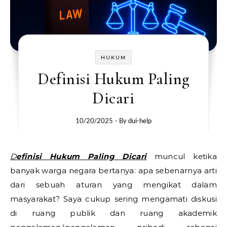
HUKUM
Definisi Hukum Paling
Dicari
10/20/2025
- By
dui-help
Definisi Hukum Paling Dicari
muncul ketika
banyak warga negara bertanya: apa sebenarnya arti
dari sebuah aturan yang mengikat dalam
masyarakat? Saya cukup sering mengamati diskusi
di ruang publik dan ruang akademik