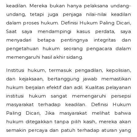
keadilan. Mereka bukan hanya pelaksana undang-
undang, tetapi juga penjaga nilai-nilai keadilan
dalam proses hukum.
Definisi Hukum Paling Dicari,
Saat saya mendampingi kasus perdata, saya
menyadari betapa pentingnya integritas dan
pengetahuan hukum seorang pengacara dalam
memengaruhi hasil akhir sidang.
Institusi hukum, termasuk pengadilan, kepolisian,
dan kejaksaan, bertanggung jawab memastikan
hukum berjalan efektif dan adil. Kualitas pelayanan
institusi hukum sangat memengaruhi persepsi
masyarakat terhadap keadilan.
Definisi Hukum
Paling Dicari,
Jika masyarakat melihat bahwa
hukum ditegakkan tanpa pilih kasih, mereka akan
semakin percaya dan patuh terhadap aturan yang