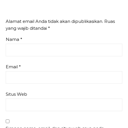
Alamat email Anda tidak akan dipublikasikan.
Ruas
yang wajib ditandai
*
Nama
*
Email
*
Situs Web