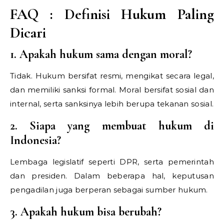
FAQ :
Definisi Hukum Paling
Dicari
1. Apakah hukum sama dengan moral?
Tidak. Hukum bersifat resmi, mengikat secara legal,
dan memiliki sanksi formal. Moral bersifat sosial dan
internal, serta sanksinya lebih berupa tekanan sosial.
2. Siapa yang membuat hukum di
Indonesia?
Lembaga legislatif seperti DPR, serta pemerintah
dan presiden. Dalam beberapa hal, keputusan
pengadilan juga berperan sebagai sumber hukum.
3. Apakah hukum bisa berubah?