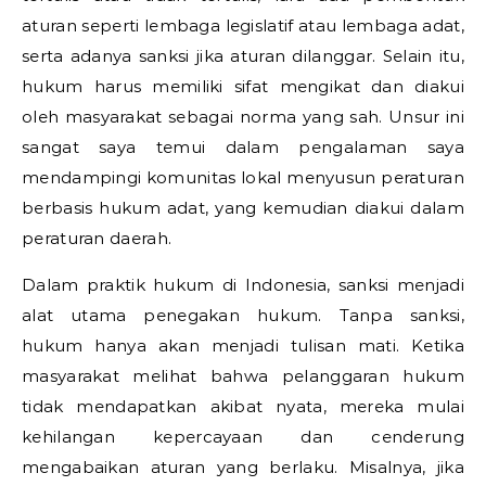
aturan seperti lembaga legislatif atau lembaga adat,
serta adanya sanksi jika aturan dilanggar. Selain itu,
hukum harus memiliki sifat mengikat dan diakui
oleh masyarakat sebagai norma yang sah. Unsur ini
sangat saya temui dalam pengalaman saya
mendampingi komunitas lokal menyusun peraturan
berbasis hukum adat, yang kemudian diakui dalam
peraturan daerah.
Dalam praktik hukum di Indonesia, sanksi menjadi
alat utama penegakan hukum. Tanpa sanksi,
hukum hanya akan menjadi tulisan mati. Ketika
masyarakat melihat bahwa pelanggaran hukum
tidak mendapatkan akibat nyata, mereka mulai
kehilangan kepercayaan dan cenderung
mengabaikan aturan yang berlaku. Misalnya, jika