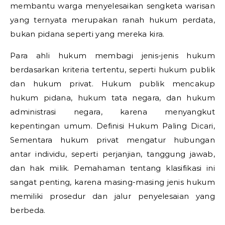
membantu warga menyelesaikan sengketa warisan
yang ternyata merupakan ranah hukum perdata,
bukan pidana seperti yang mereka kira.
Para ahli hukum membagi jenis-jenis hukum
berdasarkan kriteria tertentu, seperti hukum publik
dan hukum privat. Hukum publik mencakup
hukum pidana, hukum tata negara, dan hukum
administrasi negara, karena menyangkut
kepentingan umum.
Definisi Hukum Paling Dicari,
Sementara hukum privat mengatur hubungan
antar individu, seperti perjanjian, tanggung jawab,
dan hak milik. Pemahaman tentang klasifikasi ini
sangat penting, karena masing-masing jenis hukum
memiliki prosedur dan jalur penyelesaian yang
berbeda.