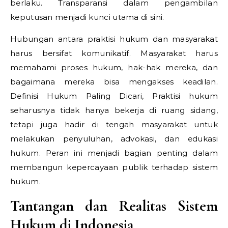
berlaku. Transparansi dalam pengambilan
keputusan menjadi kunci utama di sini.
Hubungan antara praktisi hukum dan masyarakat
harus bersifat komunikatif. Masyarakat harus
memahami proses hukum, hak-hak mereka, dan
bagaimana mereka bisa mengakses keadilan.
Definisi Hukum Paling Dicari,
Praktisi hukum
seharusnya tidak hanya bekerja di ruang sidang,
tetapi juga hadir di tengah masyarakat untuk
melakukan penyuluhan, advokasi, dan edukasi
hukum. Peran ini menjadi bagian penting dalam
membangun kepercayaan publik terhadap sistem
hukum.
Tantangan dan Realitas Sistem
Hukum di Indonesia