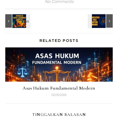
No Comments
RELATED POSTS
Asas Hukum Fundamental Modern
02/05/2026
TINGGALKAN BALASAN