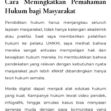
Cara Meningkatkan Pemahaman
Hukum bagi Masyarakat
Pendidikan hukum harus menjangkau seluruh
lapisan masyarakat, tidak hanya kalangan akademik
atau praktisi. Saat saya memberikan pelatihan
hukum ke pelaku UMKM, saya melihat bahwa
mereka sangat antusias mempelajari hak dan
kewajiban hukum mereka. Ini membuktikan bahwa
pendekatan yang relevan dengan kebutuhan nyata
masyarakat jauh lebih efektif dibandingkan hanya
teori hukum semata.
Media digital dapat menjadi alat edukasi hukum
yang kuat. Kampanye hukum lewat video pendek,
infografik, hingga simulasi kasus bisa menyasar
generasi muda dengan gaya komunikasi yang