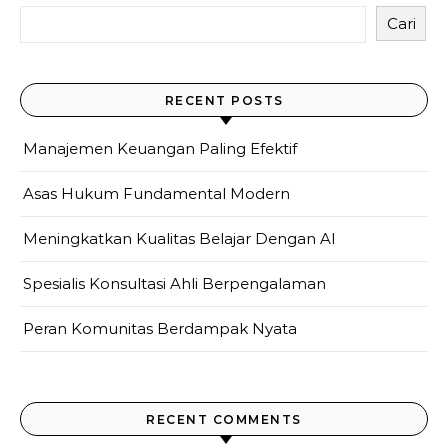
Cari
RECENT POSTS
Manajemen Keuangan Paling Efektif
Asas Hukum Fundamental Modern
Meningkatkan Kualitas Belajar Dengan AI
Spesialis Konsultasi Ahli Berpengalaman
Peran Komunitas Berdampak Nyata
RECENT COMMENTS