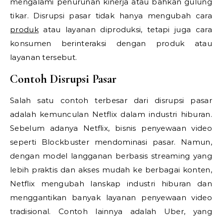
mengalami penurunan kinerja atau bahkan gulung
tikar. Disrupsi pasar tidak hanya mengubah cara
produk
atau layanan diproduksi, tetapi juga cara
konsumen berinteraksi dengan produk atau
layanan tersebut.
Contoh Disrupsi Pasar
Salah satu contoh terbesar dari disrupsi pasar
adalah kemunculan Netflix dalam industri hiburan.
Sebelum adanya Netflix, bisnis penyewaan video
seperti Blockbuster mendominasi pasar. Namun,
dengan model langganan berbasis streaming yang
lebih praktis dan akses mudah ke berbagai konten,
Netflix mengubah lanskap industri hiburan dan
menggantikan banyak layanan penyewaan video
tradisional. Contoh lainnya adalah Uber, yang