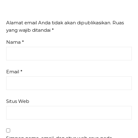
Alamat email Anda tidak akan dipublikasikan.
Ruas
yang wajib ditandai
*
Nama
*
Email
*
Situs Web