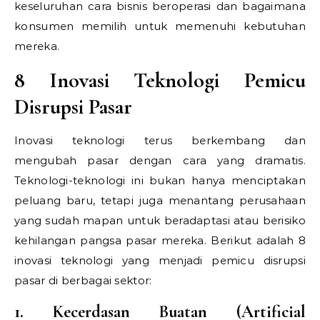
keseluruhan cara bisnis beroperasi dan bagaimana
konsumen memilih untuk memenuhi kebutuhan
mereka.
8 Inovasi Teknologi Pemicu
Disrupsi Pasar
Inovasi teknologi terus berkembang dan
mengubah pasar dengan cara yang dramatis.
Teknologi-teknologi ini bukan hanya menciptakan
peluang baru, tetapi juga menantang perusahaan
yang sudah mapan untuk beradaptasi atau berisiko
kehilangan pangsa pasar mereka. Berikut adalah 8
inovasi teknologi yang menjadi pemicu disrupsi
pasar di berbagai sektor:
1. Kecerdasan Buatan (Artificial