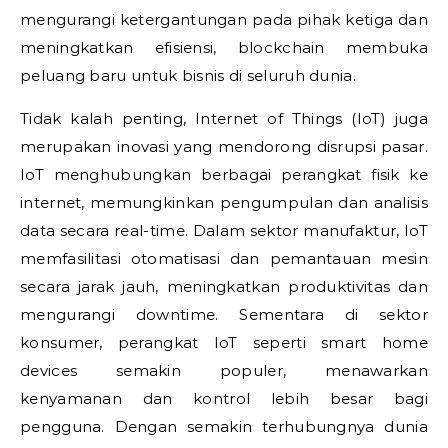
mengurangi ketergantungan pada pihak ketiga dan
meningkatkan efisiensi, blockchain membuka
peluang baru untuk bisnis di seluruh dunia.
Tidak kalah penting, Internet of Things (IoT) juga
merupakan inovasi yang mendorong disrupsi pasar.
IoT menghubungkan berbagai perangkat fisik ke
internet, memungkinkan pengumpulan dan analisis
data secara real-time. Dalam sektor manufaktur, IoT
memfasilitasi otomatisasi dan pemantauan mesin
secara jarak jauh, meningkatkan produktivitas dan
mengurangi downtime. Sementara di sektor
konsumer, perangkat IoT seperti smart home
devices semakin populer, menawarkan
kenyamanan dan kontrol lebih besar bagi
pengguna. Dengan semakin terhubungnya dunia