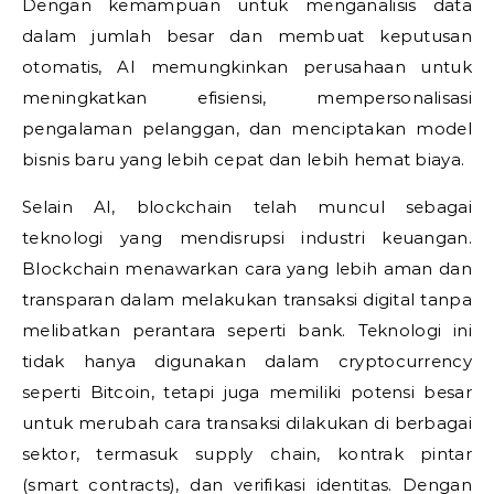
Dengan kemampuan untuk menganalisis data
dalam jumlah besar dan membuat keputusan
otomatis, AI memungkinkan perusahaan untuk
meningkatkan efisiensi, mempersonalisasi
pengalaman pelanggan, dan menciptakan model
bisnis baru yang lebih cepat dan lebih hemat biaya.
Selain AI, blockchain telah muncul sebagai
teknologi yang mendisrupsi industri keuangan.
Blockchain menawarkan cara yang lebih aman dan
transparan dalam melakukan transaksi digital tanpa
melibatkan perantara seperti bank. Teknologi ini
tidak hanya digunakan dalam cryptocurrency
seperti Bitcoin, tetapi juga memiliki potensi besar
untuk merubah cara transaksi dilakukan di berbagai
sektor, termasuk supply chain, kontrak pintar
(smart contracts), dan verifikasi identitas. Dengan