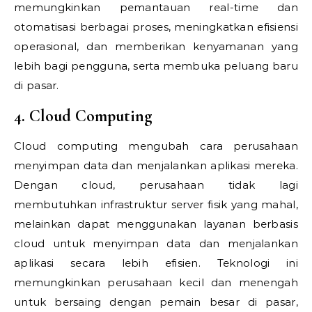
memungkinkan pemantauan real-time dan
otomatisasi berbagai proses, meningkatkan efisiensi
operasional, dan memberikan kenyamanan yang
lebih bagi pengguna, serta membuka peluang baru
di pasar.
4. Cloud Computing
Cloud computing mengubah cara perusahaan
menyimpan data dan menjalankan aplikasi mereka.
Dengan cloud, perusahaan tidak lagi
membutuhkan infrastruktur server fisik yang mahal,
melainkan dapat menggunakan layanan berbasis
cloud untuk menyimpan data dan menjalankan
aplikasi secara lebih efisien. Teknologi ini
memungkinkan perusahaan kecil dan menengah
untuk bersaing dengan pemain besar di pasar,