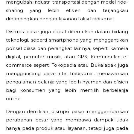
mengubah industri transportasi dengan model ride-
sharing yang lebih efisien dan terjangkau
dibandingkan dengan layanan taksi tradisional.
Disrupsi pasar juga dapat ditemukan dalam bidang
teknologi, seperti smartphone yang menggantikan
ponsel biasa dan perangkat lainnya, seperti kamera
digital, pemutar musik, atau GPS. Kemunculan e-
commerce seperti Tokopedia atau Bukalapak juga
mengguncang pasar ritel tradisional, menawarkan
pengalaman belanja yang lebih nyaman dan efisien
bagi konsumen yang lebih memilih berbelanja
online.
Dengan demikian, disrupsi pasar menggambarkan
perubahan besar yang membawa dampak tidak
hanya pada produk atau layanan, tetapi juga pada