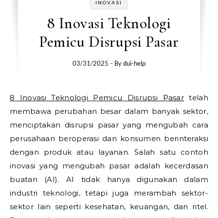
INOVASI
8 Inovasi Teknologi
Pemicu Disrupsi Pasar
03/31/2025
- By
dui-help
8 Inovasi Teknologi Pemicu Disrupsi Pasar
telah
membawa perubahan besar dalam banyak sektor,
menciptakan disrupsi pasar yang mengubah cara
perusahaan beroperasi dan konsumen berinteraksi
dengan produk atau layanan. Salah satu contoh
inovasi yang mengubah pasar adalah kecerdasan
buatan (AI). AI tidak hanya digunakan dalam
industri teknologi, tetapi juga merambah sektor-
sektor lain seperti kesehatan, keuangan, dan ritel.