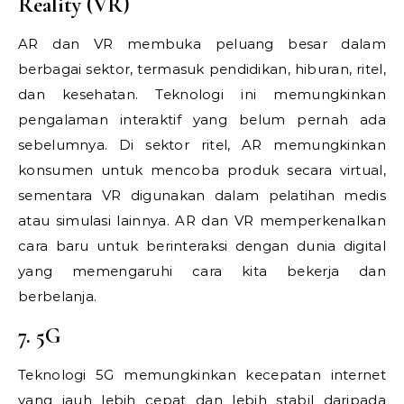
Reality (VR)
AR dan VR membuka peluang besar dalam
berbagai sektor, termasuk pendidikan, hiburan, ritel,
dan kesehatan. Teknologi ini memungkinkan
pengalaman interaktif yang belum pernah ada
sebelumnya. Di sektor ritel, AR memungkinkan
konsumen untuk mencoba produk secara virtual,
sementara VR digunakan dalam pelatihan medis
atau simulasi lainnya. AR dan VR memperkenalkan
cara baru untuk berinteraksi dengan dunia digital
yang memengaruhi cara kita bekerja dan
berbelanja.
7. 5G
Teknologi 5G memungkinkan kecepatan internet
yang jauh lebih cepat dan lebih stabil daripada