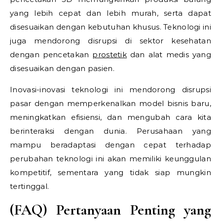
yang lebih cepat dan lebih murah, serta dapat
disesuaikan dengan kebutuhan khusus. Teknologi ini
juga mendorong disrupsi di sektor kesehatan
dengan pencetakan
prostetik
dan alat medis yang
disesuaikan dengan pasien.
Inovasi-inovasi teknologi ini mendorong disrupsi
pasar dengan memperkenalkan model bisnis baru,
meningkatkan efisiensi, dan mengubah cara kita
berinteraksi dengan dunia. Perusahaan yang
mampu beradaptasi dengan cepat terhadap
perubahan teknologi ini akan memiliki keunggulan
kompetitif, sementara yang tidak siap mungkin
tertinggal.
(FAQ) Pertanyaan Penting yang