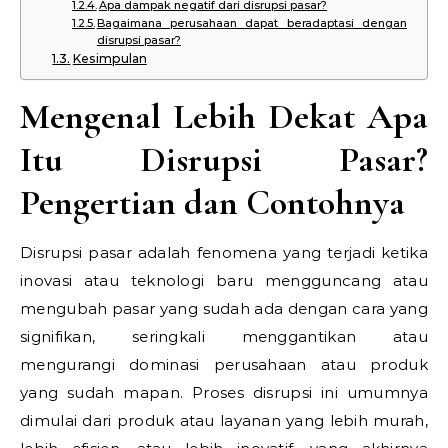
Apa dampak negatif dari disrupsi pasar?
Bagaimana perusahaan dapat beradaptasi dengan
disrupsi pasar?
Kesimpulan
Mengenal Lebih Dekat Apa
Itu Disrupsi Pasar?
Pengertian dan Contohnya
Disrupsi pasar adalah fenomena yang terjadi ketika
inovasi atau teknologi baru mengguncang atau
mengubah pasar yang sudah ada dengan cara yang
signifikan, seringkali menggantikan atau
mengurangi dominasi perusahaan atau produk
yang sudah mapan. Proses disrupsi ini umumnya
dimulai dari produk atau layanan yang lebih murah,