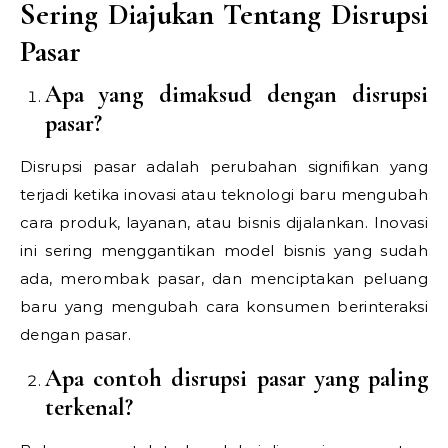
Sering Diajukan Tentang Disrupsi
Pasar
Apa yang dimaksud dengan disrupsi
pasar?
Disrupsi pasar adalah perubahan signifikan yang
terjadi ketika inovasi atau teknologi baru mengubah
cara produk, layanan, atau bisnis dijalankan. Inovasi
ini sering menggantikan model bisnis yang sudah
ada, merombak pasar, dan menciptakan peluang
baru yang mengubah cara konsumen berinteraksi
dengan pasar.
Apa contoh disrupsi pasar yang paling
terkenal?