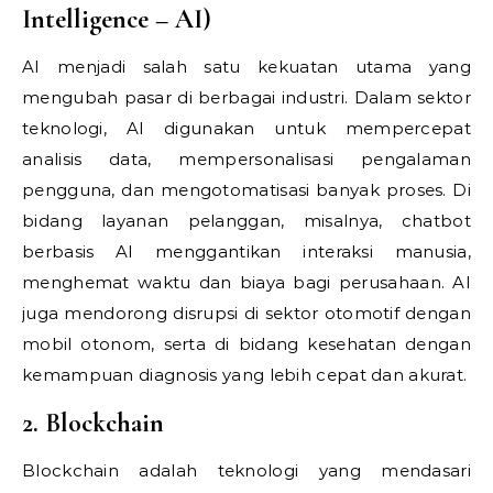
Intelligence – AI)
AI menjadi salah satu kekuatan utama yang
mengubah pasar di berbagai industri. Dalam sektor
teknologi, AI digunakan untuk mempercepat
analisis data, mempersonalisasi pengalaman
pengguna, dan mengotomatisasi banyak proses. Di
bidang layanan pelanggan, misalnya, chatbot
berbasis AI menggantikan interaksi manusia,
menghemat waktu dan biaya bagi perusahaan. AI
juga mendorong disrupsi di sektor otomotif dengan
mobil otonom, serta di bidang kesehatan dengan
kemampuan diagnosis yang lebih cepat dan akurat.
2. Blockchain
Blockchain adalah teknologi yang mendasari