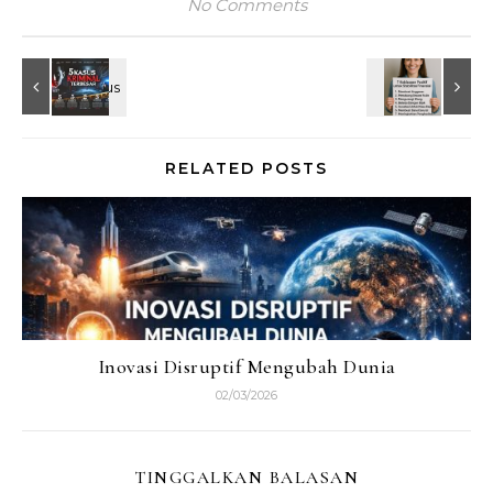
No Comments
RELATED POSTS
Inovasi Disruptif Mengubah Dunia
02/03/2026
TINGGALKAN BALASAN