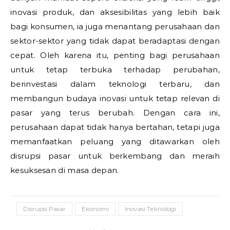
inovasi produk, dan aksesibilitas yang lebih baik
bagi konsumen, ia juga menantang perusahaan dan
sektor-sektor yang tidak dapat beradaptasi dengan
cepat. Oleh karena itu, penting bagi perusahaan
untuk tetap terbuka terhadap perubahan,
berinvestasi dalam teknologi terbaru, dan
membangun budaya inovasi untuk tetap relevan di
pasar yang terus berubah. Dengan cara ini,
perusahaan dapat tidak hanya bertahan, tetapi juga
memanfaatkan peluang yang ditawarkan oleh
disrupsi pasar untuk berkembang dan meraih
kesuksesan di masa depan.
Disrupsi Pasar
Ekonomi
Inovasi Teknologi