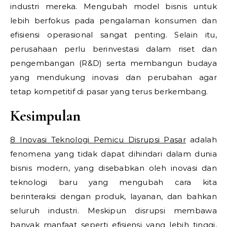
industri mereka. Mengubah model bisnis untuk
lebih berfokus pada pengalaman konsumen dan
efisiensi operasional sangat penting. Selain itu,
perusahaan perlu berinvestasi dalam riset dan
pengembangan (R&D) serta membangun budaya
yang mendukung inovasi dan perubahan agar
tetap kompetitif di pasar yang terus berkembang.
Kesimpulan
8 Inovasi Teknologi Pemicu Disrupsi Pasar
adalah
fenomena yang tidak dapat dihindari dalam dunia
bisnis modern, yang disebabkan oleh inovasi dan
teknologi baru yang mengubah cara kita
berinteraksi dengan produk, layanan, dan bahkan
seluruh industri. Meskipun disrupsi membawa
banyak manfaat seperti efisiensi yang lebih tinggi,