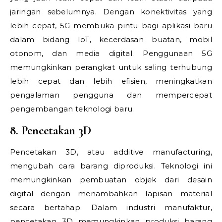
jaringan sebelumnya. Dengan konektivitas yang
lebih cepat, 5G membuka pintu bagi aplikasi baru
dalam bidang IoT, kecerdasan buatan, mobil
otonom, dan media digital. Penggunaan 5G
memungkinkan perangkat untuk saling terhubung
lebih cepat dan lebih efisien, meningkatkan
pengalaman pengguna dan mempercepat
pengembangan teknologi baru.
8. Pencetakan 3D
Pencetakan 3D, atau additive manufacturing,
mengubah cara barang diproduksi. Teknologi ini
memungkinkan pembuatan objek dari desain
digital dengan menambahkan lapisan material
secara bertahap. Dalam industri manufaktur,
pencetakan 3D memungkinkan produksi barang