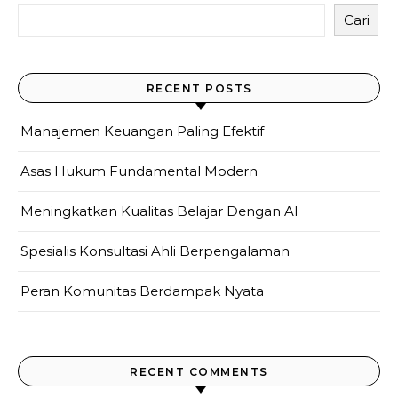
Cari
RECENT POSTS
Manajemen Keuangan Paling Efektif
Asas Hukum Fundamental Modern
Meningkatkan Kualitas Belajar Dengan AI
Spesialis Konsultasi Ahli Berpengalaman
Peran Komunitas Berdampak Nyata
RECENT COMMENTS