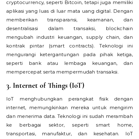
cryptocurrency, seperti Bitcoin, tetapi juga memiliki
aplikasi yang luas di luar mata uang digital. Dengan
memberikan transparansi, keamanan, dan
desentralisasi dalam transaksi, blockchain
mengubah industri keuangan, supply chain, dan
kontrak pintar (smart contracts). Teknologi ini
mengurangi ketergantungan pada pihak ketiga,
seperti bank atau lembaga keuangan, dan
mempercepat serta mempermudah transaksi.
3. Internet of Things (IoT)
IoT menghubungkan perangkat fisik dengan
internet, memungkinkan mereka untuk mengirim
dan menerima data. Teknologi ini sudah merambah
ke berbagai sektor, seperti smart home,
transportasi, manufaktur, dan kesehatan. IoT