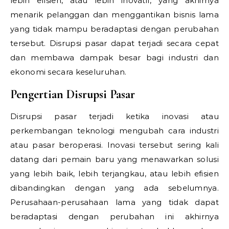
lebih efisien, atau lebih inovatif, yang akhirnya
menarik pelanggan dan menggantikan bisnis lama
yang tidak mampu beradaptasi dengan perubahan
tersebut. Disrupsi pasar dapat terjadi secara cepat
dan membawa dampak besar bagi industri dan
ekonomi secara keseluruhan.
Pengertian Disrupsi Pasar
Disrupsi pasar terjadi ketika inovasi atau
perkembangan teknologi mengubah cara industri
atau pasar beroperasi. Inovasi tersebut sering kali
datang dari pemain baru yang menawarkan solusi
yang lebih baik, lebih terjangkau, atau lebih efisien
dibandingkan dengan yang ada sebelumnya.
Perusahaan-perusahaan lama yang tidak dapat
beradaptasi dengan perubahan ini akhirnya