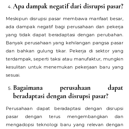
Apa dampak negatif dari disrupsi pasar?
Meskipun disrupsi pasar membawa manfaat besar,
ada dampak negatif bagi perusahaan dan pekerja
yang tidak dapat beradaptasi dengan perubahan.
Banyak perusahaan yang kehilangan pangsa pasar
dan bahkan gulung tikar. Pekerja di sektor yang
terdampak, seperti taksi atau manufaktur, mungkin
kesulitan untuk menemukan pekerjaan baru yang
sesuai.
Bagaimana perusahaan dapat
beradaptasi dengan disrupsi pasar?
Perusahaan dapat beradaptasi dengan disrupsi
pasar dengan terus mengembangkan dan
mengadopsi teknologi baru yang relevan dengan