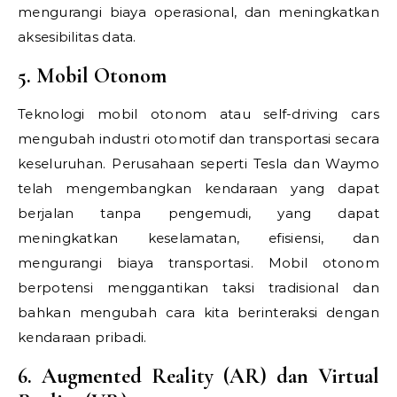
mengurangi biaya operasional, dan meningkatkan
aksesibilitas data.
5. Mobil Otonom
Teknologi mobil otonom atau self-driving cars
mengubah industri otomotif dan transportasi secara
keseluruhan. Perusahaan seperti Tesla dan Waymo
telah mengembangkan kendaraan yang dapat
berjalan tanpa pengemudi, yang dapat
meningkatkan keselamatan, efisiensi, dan
mengurangi biaya transportasi. Mobil otonom
berpotensi menggantikan taksi tradisional dan
bahkan mengubah cara kita berinteraksi dengan
kendaraan pribadi.
6. Augmented Reality (AR) dan Virtual