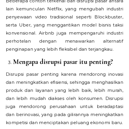
Beberapa contoh terkenal dari disrupsi pasar antara
lain kemunculan Netflix, yang mengubah industri
penyewaan video tradisional seperti Blockbuster,
serta Uber, yang menggantikan model bisnis taksi
konvensional. Airbnb juga mempengaruhi industri
perhotelan dengan menawarkan alternatif
penginapan yang lebih fleksibel dan terjangkau.
Mengapa disrupsi pasar itu penting?
Disrupsi pasar penting karena mendorong inovasi
dan meningkatkan efisiensi, sehingga menghasilkan
produk dan layanan yang lebih baik, lebih murah,
dan lebih mudah diakses oleh konsumen. Disrupsi
juga mendorong perusahaan untuk beradaptasi
dan berinovasi, yang pada gilirannya meningkatkan
kompetisi dan menciptakan peluang ekonomi baru.