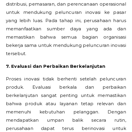
distribusi, pemasaran, dan perencanaan operasional
untuk mendukung peluncuran inovasi ke pasar
yang lebih luas. Pada tahap ini, perusahaan harus
memanfaatkan sumber daya yang ada dan
memastikan bahwa semua bagian organisasi
bekerja sama untuk mendukung peluncuran inovasi
tersebut.
7. Evaluasi dan Perbaikan Berkelanjutan
Proses inovasi tidak berhenti setelah peluncuran
produk. Evaluasi berkala dan perbaikan
berkelanjutan sangat penting untuk memastikan
bahwa produk atau layanan tetap relevan dan
memenuhi kebutuhan pelanggan. Dengan
mendapatkan umpan balik secara rutin,
perusahaan dapat terus berinovasi untuk