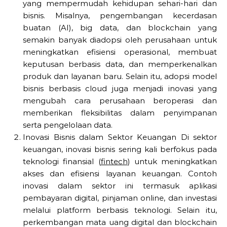
yang mempermudah kehidupan sehari-hari dan
bisnis. Misalnya, pengembangan kecerdasan
buatan (AI), big data, dan blockchain yang
semakin banyak diadopsi oleh perusahaan untuk
meningkatkan efisiensi operasional, membuat
keputusan berbasis data, dan memperkenalkan
produk dan layanan baru. Selain itu, adopsi model
bisnis berbasis cloud juga menjadi inovasi yang
mengubah cara perusahaan beroperasi dan
memberikan fleksibilitas dalam penyimpanan
serta pengelolaan data.
Inovasi Bisnis dalam Sektor Keuangan Di sektor
keuangan, inovasi bisnis sering kali berfokus pada
teknologi finansial (
fintech
) untuk meningkatkan
akses dan efisiensi layanan keuangan. Contoh
inovasi dalam sektor ini termasuk aplikasi
pembayaran digital, pinjaman online, dan investasi
melalui platform berbasis teknologi. Selain itu,
perkembangan mata uang digital dan blockchain