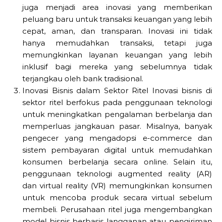
juga menjadi area inovasi yang memberikan
peluang baru untuk transaksi keuangan yang lebih
cepat, aman, dan transparan. Inovasi ini tidak
hanya memudahkan transaksi, tetapi juga
memungkinkan layanan keuangan yang lebih
inklusif bagi mereka yang sebelumnya tidak
terjangkau oleh bank tradisional.
Inovasi Bisnis dalam Sektor Ritel Inovasi bisnis di
sektor ritel berfokus pada penggunaan teknologi
untuk meningkatkan pengalaman berbelanja dan
memperluas jangkauan pasar. Misalnya, banyak
pengecer yang mengadopsi e-commerce dan
sistem pembayaran digital untuk memudahkan
konsumen berbelanja secara online. Selain itu,
penggunaan teknologi augmented reality (AR)
dan virtual reality (VR) memungkinkan konsumen
untuk mencoba produk secara virtual sebelum
membeli. Perusahaan ritel juga mengembangkan
model bisnis berbasis langganan atau pengiriman