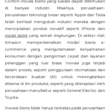
Contoh inovasi bisnis yang sukses dapat ditemukan
di banyak industri. Misalnya, perusahaan-
perusahaan teknologi besar seperti Apple dan Tesla
telah berhasil mengubah industri mereka dengan
menciptakan produk inovatif seperti iPhone dan
mobil listrik
yang ramah lingkungan. Di sektor ritel,
Amazon memperkenalkan model bisnis e-
commerce yang mengutamakan kenyamanan
konsumen dengan pengiriman cepat dan layanan
pelanggan yang luar biasa. Inovasi juga terjadi
dalam proses, seperti penggunaan otomatisasi dan
kecerdasan buatan (AI) untuk meningkatkan
efisiensi di lini produksi, seperti yang diterapkan oleh
perusahaan manufaktur seperti General Electric dan
Toyota.
Inovasi bisnis tidak hanya terbatas pada perusahaan