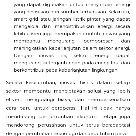
yang dapat digunakan untuk menyimpan energi
yang dihasilkan dari sumber terbarukan. Selain itu,
smart grid atau jaringan listrik pintar yang dapat
mengelola dan mendistribusikan energi secara
lebih efisien juga merupakan contoh inovasi yang
membantu mengurangi pemborosan dan
meningkatkan keberlanjutan dalam sektor energi.
Dengan inovasi ini, sektor energi dapat
mengurangi ketergantungan pada energi fosil dan
berkontribusi pada keberlanjutan lingkungan.
Secara keseluruhan, inovasi bisnis dalam setiap
sektor membantu menciptakan solusi yang lebih
efisien, mengurangi biaya, dan memperkenalkan
cara baru untuk beroperasi. Hal ini tidak hanya
mendukung pertumbuhan ekonomi, tetapi juga
mendorong perusahaan untuk terus beradaptasi
dengan perubahan teknologi dan kebutuhan pasar.