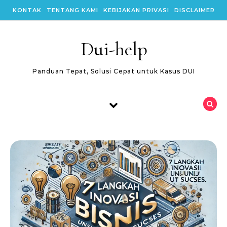
Skip to content
KONTAK
TENTANG KAMI
KEBIJAKAN PRIVASI
DISCLAIMER
Dui-help
Panduan Tepat, Solusi Cepat untuk Kasus DUI