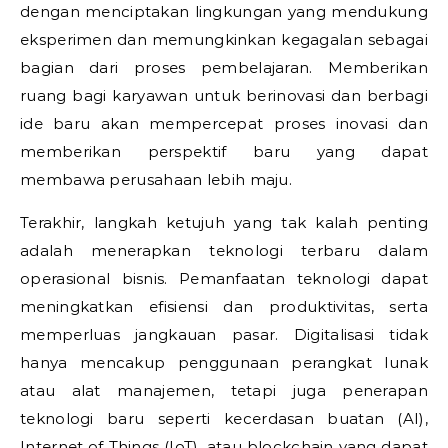
dengan menciptakan lingkungan yang mendukung
eksperimen dan memungkinkan kegagalan sebagai
bagian dari proses pembelajaran. Memberikan
ruang bagi karyawan untuk berinovasi dan berbagi
ide baru akan mempercepat proses inovasi dan
memberikan perspektif baru yang dapat
membawa perusahaan lebih maju.
Terakhir, langkah ketujuh yang tak kalah penting
adalah menerapkan teknologi terbaru dalam
operasional bisnis. Pemanfaatan teknologi dapat
meningkatkan efisiensi dan produktivitas, serta
memperluas jangkauan pasar. Digitalisasi tidak
hanya mencakup penggunaan perangkat lunak
atau alat manajemen, tetapi juga penerapan
teknologi baru seperti kecerdasan buatan (AI),
Internet of Things (IoT), atau blockchain yang dapat