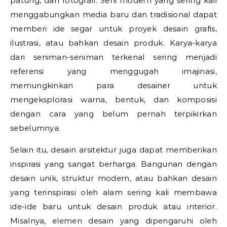
patung, dan fotografi. Seni modern yang sering kali
menggabungkan media baru dan tradisional dapat
memberi ide segar untuk proyek desain grafis,
ilustrasi, atau bahkan desain produk. Karya-karya
dari seniman-seniman terkenal sering menjadi
referensi yang menggugah imajinasi,
memungkinkan para desainer untuk
mengeksplorasi warna, bentuk, dan komposisi
dengan cara yang belum pernah terpikirkan
sebelumnya.
Selain itu, desain arsitektur juga dapat memberikan
inspirasi yang sangat berharga. Bangunan dengan
desain unik, struktur modern, atau bahkan desain
yang terinspirasi oleh alam sering kali membawa
ide-ide baru untuk desain produk atau interior.
Misalnya, elemen desain yang dipengaruhi oleh