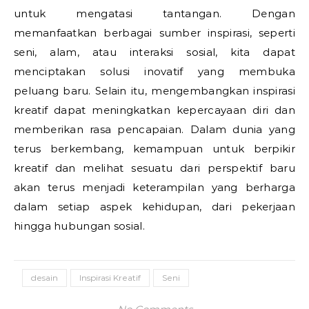
untuk mengatasi tantangan. Dengan
memanfaatkan berbagai sumber inspirasi, seperti
seni, alam, atau interaksi sosial, kita dapat
menciptakan solusi inovatif yang membuka
peluang baru. Selain itu, mengembangkan inspirasi
kreatif dapat meningkatkan kepercayaan diri dan
memberikan rasa pencapaian. Dalam dunia yang
terus berkembang, kemampuan untuk berpikir
kreatif dan melihat sesuatu dari perspektif baru
akan terus menjadi keterampilan yang berharga
dalam setiap aspek kehidupan, dari pekerjaan
hingga hubungan sosial.
desain
Inspirasi Kreatif
Seni