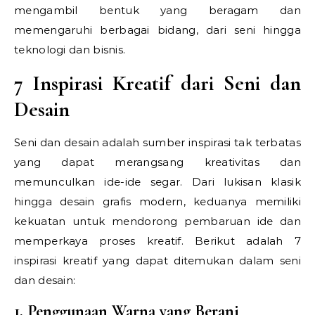
mengambil bentuk yang beragam dan
memengaruhi berbagai bidang, dari seni hingga
teknologi dan bisnis.
7 Inspirasi Kreatif dari Seni dan
Desain
Seni dan desain adalah sumber inspirasi tak terbatas
yang dapat merangsang kreativitas dan
memunculkan ide-ide segar. Dari lukisan klasik
hingga desain grafis modern, keduanya memiliki
kekuatan untuk mendorong pembaruan ide dan
memperkaya proses kreatif. Berikut adalah 7
inspirasi kreatif yang dapat ditemukan dalam seni
dan desain:
1. Penggunaan Warna yang Berani