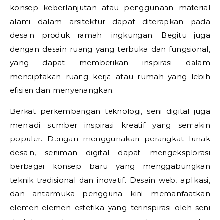
konsep keberlanjutan atau penggunaan material
alami dalam arsitektur dapat diterapkan pada
desain produk ramah lingkungan. Begitu juga
dengan desain ruang yang terbuka dan fungsional,
yang dapat memberikan inspirasi dalam
menciptakan ruang kerja atau rumah yang lebih
efisien dan menyenangkan.
Berkat perkembangan teknologi, seni digital juga
menjadi sumber inspirasi kreatif yang semakin
populer. Dengan menggunakan perangkat lunak
desain, seniman digital dapat mengeksplorasi
berbagai konsep baru yang menggabungkan
teknik tradisional dan inovatif. Desain web, aplikasi,
dan antarmuka pengguna kini memanfaatkan
elemen-elemen estetika yang terinspirasi oleh seni