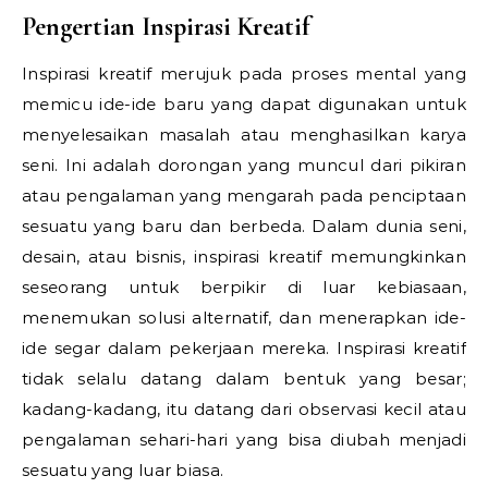
Pengertian Inspirasi Kreatif
Inspirasi kreatif merujuk pada proses mental yang
memicu ide-ide baru yang dapat digunakan untuk
menyelesaikan masalah atau menghasilkan karya
seni. Ini adalah dorongan yang muncul dari pikiran
atau pengalaman yang mengarah pada penciptaan
sesuatu yang baru dan berbeda. Dalam dunia seni,
desain, atau bisnis, inspirasi kreatif memungkinkan
seseorang untuk berpikir di luar kebiasaan,
menemukan solusi alternatif, dan menerapkan ide-
ide segar dalam pekerjaan mereka. Inspirasi kreatif
tidak selalu datang dalam bentuk yang besar;
kadang-kadang, itu datang dari observasi kecil atau
pengalaman sehari-hari yang bisa diubah menjadi
sesuatu yang luar biasa.