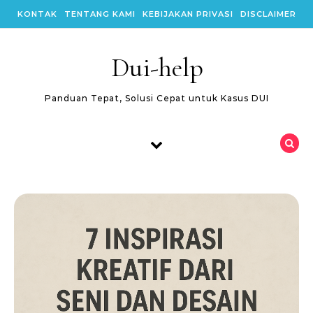
Skip to content
KONTAK
TENTANG KAMI
KEBIJAKAN PRIVASI
DISCLAIMER
Dui-help
Panduan Tepat, Solusi Cepat untuk Kasus DUI