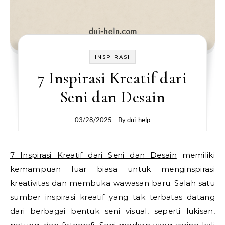
INSPIRASI
7 Inspirasi Kreatif dari
Seni dan Desain
03/28/2025
- By
dui-help
7 Inspirasi Kreatif dari Seni dan Desain
memiliki
kemampuan luar biasa untuk menginspirasi
kreativitas dan membuka wawasan baru. Salah satu
sumber inspirasi kreatif yang tak terbatas datang
dari berbagai bentuk seni visual, seperti lukisan,