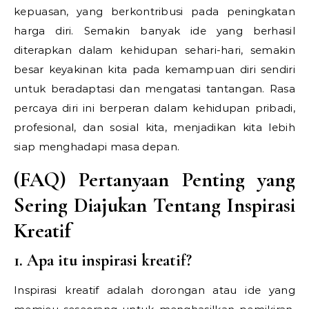
kepuasan, yang berkontribusi pada peningkatan
harga diri. Semakin banyak ide yang berhasil
diterapkan dalam kehidupan sehari-hari, semakin
besar keyakinan kita pada kemampuan diri sendiri
untuk beradaptasi dan mengatasi tantangan. Rasa
percaya diri ini berperan dalam kehidupan pribadi,
profesional, dan sosial kita, menjadikan kita lebih
siap menghadapi masa depan.
(FAQ) Pertanyaan Penting yang
Sering Diajukan Tentang Inspirasi
Kreatif
1. Apa itu inspirasi kreatif?
Inspirasi kreatif adalah dorongan atau ide yang