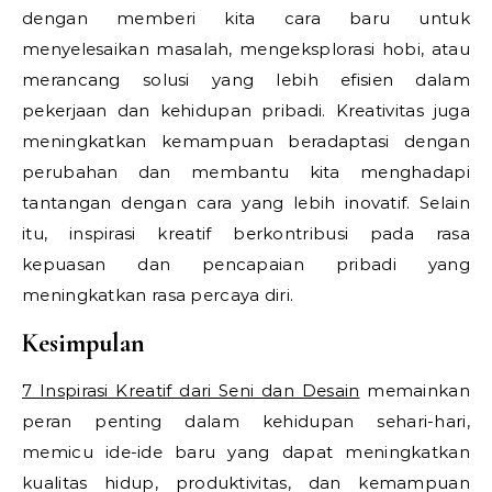
dengan memberi kita cara baru untuk
menyelesaikan masalah, mengeksplorasi hobi, atau
merancang solusi yang lebih efisien dalam
pekerjaan dan kehidupan pribadi. Kreativitas juga
meningkatkan kemampuan beradaptasi dengan
perubahan dan membantu kita menghadapi
tantangan dengan cara yang lebih inovatif. Selain
itu, inspirasi kreatif berkontribusi pada rasa
kepuasan dan pencapaian pribadi yang
meningkatkan rasa percaya diri.
Kesimpulan
7 Inspirasi Kreatif dari Seni dan Desain
memainkan
peran penting dalam kehidupan sehari-hari,
memicu ide-ide baru yang dapat meningkatkan
kualitas hidup, produktivitas, dan kemampuan