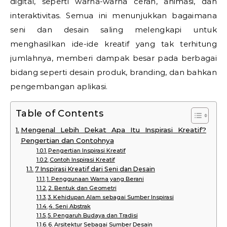
digital, seperti warna-warna cerah, animasi, dan
interaktivitas. Semua ini menunjukkan bagaimana
seni dan desain saling melengkapi untuk
menghasilkan ide-ide kreatif yang tak terhitung
jumlahnya, memberi dampak besar pada berbagai
bidang seperti desain produk, branding, dan bahkan
pengembangan aplikasi.
Table of Contents
Mengenal Lebih Dekat Apa Itu Inspirasi Kreatif?
Pengertian dan Contohnya
Pengertian Inspirasi Kreatif
Contoh Inspirasi Kreatif
7 Inspirasi Kreatif dari Seni dan Desain
1. Penggunaan Warna yang Berani
2. Bentuk dan Geometri
3. Kehidupan Alam sebagai Sumber Inspirasi
4. Seni Abstrak
5. Pengaruh Budaya dan Tradisi
6. Arsitektur Sebagai Sumber Desain