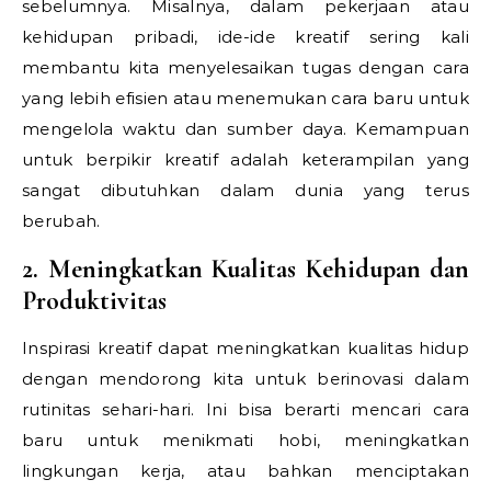
sebelumnya. Misalnya, dalam pekerjaan atau
kehidupan pribadi, ide-ide kreatif sering kali
membantu kita menyelesaikan tugas dengan cara
yang lebih efisien atau menemukan cara baru untuk
mengelola waktu dan sumber daya. Kemampuan
untuk berpikir kreatif adalah keterampilan yang
sangat dibutuhkan dalam dunia yang terus
berubah.
2. Meningkatkan Kualitas Kehidupan dan
Produktivitas
Inspirasi kreatif dapat meningkatkan kualitas hidup
dengan mendorong kita untuk berinovasi dalam
rutinitas sehari-hari. Ini bisa berarti mencari cara
baru untuk menikmati hobi, meningkatkan
lingkungan kerja, atau bahkan menciptakan