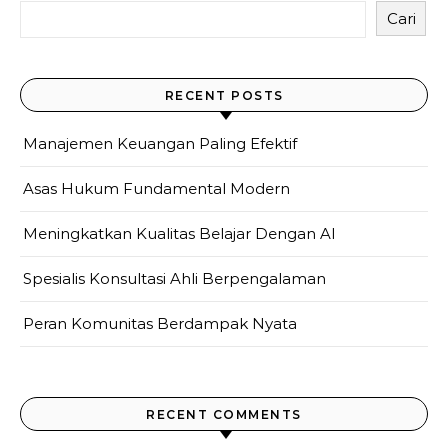
Cari
RECENT POSTS
Manajemen Keuangan Paling Efektif
Asas Hukum Fundamental Modern
Meningkatkan Kualitas Belajar Dengan AI
Spesialis Konsultasi Ahli Berpengalaman
Peran Komunitas Berdampak Nyata
RECENT COMMENTS