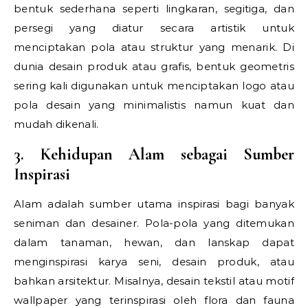
bentuk sederhana seperti lingkaran, segitiga, dan
persegi yang diatur secara artistik untuk
menciptakan pola atau struktur yang menarik. Di
dunia desain produk atau grafis, bentuk geometris
sering kali digunakan untuk menciptakan logo atau
pola desain yang minimalistis namun kuat dan
mudah dikenali.
3. Kehidupan Alam sebagai Sumber
Inspirasi
Alam adalah sumber utama inspirasi bagi banyak
seniman dan desainer. Pola-pola yang ditemukan
dalam tanaman, hewan, dan lanskap dapat
menginspirasi karya seni, desain produk, atau
bahkan arsitektur. Misalnya, desain tekstil atau motif
wallpaper yang terinspirasi oleh flora dan fauna