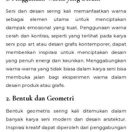
Seni dan desain sering kali memanfaatkan warna
sebagai elemen utama untuk menciptakan
dampak emosional yang kuat. Penggunaan warna
cerah dan kontras, seperti yang terlihat pada karya
seni pop art atau desain grafis kontemporer, dapat
memberikan inspirasi untuk menciptakan desain
yang penuh energi dan keunikan. Menggabungkan
warna-warna yang tidak biasa dalam karya seni bisa
membuka jalan bagi eksperimen warna dalam
desain produk atau grafis.
2. Bentuk dan Geometri
Bentuk geometris sering kali ditemukan dalam
banyak karya seni modern dan desain arsitektur.
Inspirasi kreatif dapat diperoleh dari penggabungan