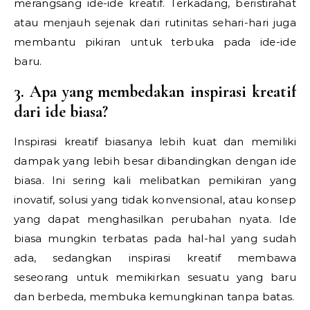
merangsang ide-ide kreatif. Terkadang, beristirahat
atau menjauh sejenak dari rutinitas sehari-hari juga
membantu pikiran untuk terbuka pada ide-ide
baru.
3. Apa yang membedakan inspirasi kreatif
dari ide biasa?
Inspirasi kreatif biasanya lebih kuat dan memiliki
dampak yang lebih besar dibandingkan dengan ide
biasa. Ini sering kali melibatkan pemikiran yang
inovatif, solusi yang tidak konvensional, atau konsep
yang dapat menghasilkan perubahan nyata. Ide
biasa mungkin terbatas pada hal-hal yang sudah
ada, sedangkan inspirasi kreatif membawa
seseorang untuk memikirkan sesuatu yang baru
dan berbeda, membuka kemungkinan tanpa batas.