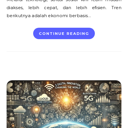
diakses, lebih cepat, dan lebih efisien. Tren
berikutnya adalah ekonomi berbasis…
CONTINUE READING