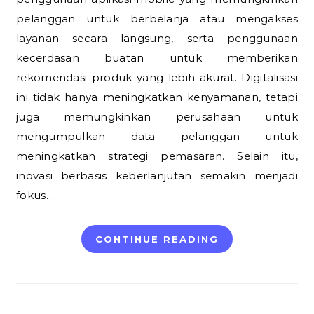
pelanggan untuk berbelanja atau mengakses
layanan secara langsung, serta penggunaan
kecerdasan buatan untuk memberikan
rekomendasi produk yang lebih akurat. Digitalisasi
ini tidak hanya meningkatkan kenyamanan, tetapi
juga memungkinkan perusahaan untuk
mengumpulkan data pelanggan untuk
meningkatkan strategi pemasaran. Selain itu,
inovasi berbasis keberlanjutan semakin menjadi
fokus…
CONTINUE READING