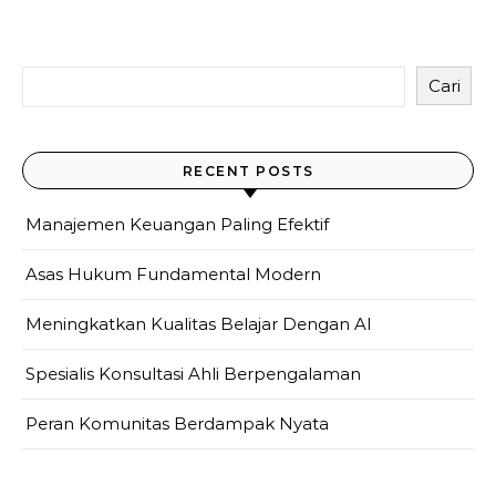
Cari
RECENT POSTS
Manajemen Keuangan Paling Efektif
Asas Hukum Fundamental Modern
Meningkatkan Kualitas Belajar Dengan AI
Spesialis Konsultasi Ahli Berpengalaman
Peran Komunitas Berdampak Nyata