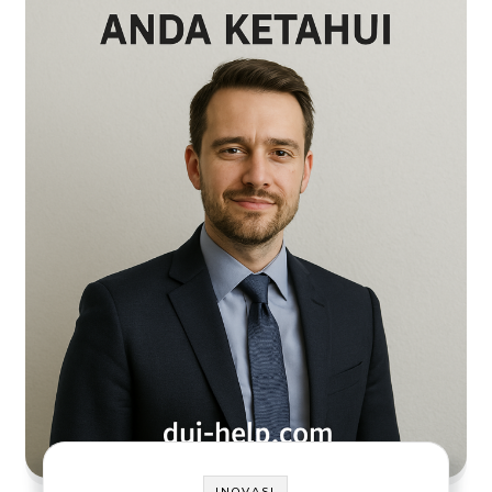
INOVASI