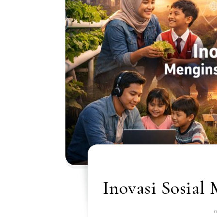
Inovasi Sosial