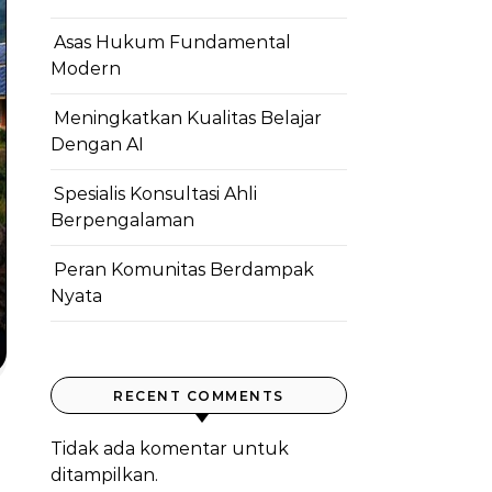
Asas Hukum Fundamental
Modern
Meningkatkan Kualitas Belajar
Dengan AI
Spesialis Konsultasi Ahli
Berpengalaman
Peran Komunitas Berdampak
Nyata
RECENT COMMENTS
Tidak ada komentar untuk
ditampilkan.