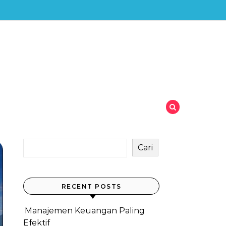
Cari
RECENT POSTS
Manajemen Keuangan Paling
Efektif