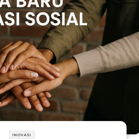
INOVASI