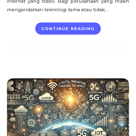
internet yang stabil. Bagi perusahaan yang masih
mengandalkan teknologi lama atau tidak…
CONTINUE READING