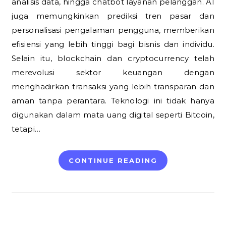
analisis data, hingga chatbot layanan pelanggan. AI
juga memungkinkan prediksi tren pasar dan
personalisasi pengalaman pengguna, memberikan
efisiensi yang lebih tinggi bagi bisnis dan individu.
Selain itu, blockchain dan cryptocurrency telah
merevolusi sektor keuangan dengan
menghadirkan transaksi yang lebih transparan dan
aman tanpa perantara. Teknologi ini tidak hanya
digunakan dalam mata uang digital seperti Bitcoin,
tetapi…
CONTINUE READING