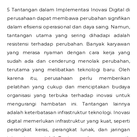
5 Tantangan dalam Implementasi Inovasi Digital di
perusahaan dapat membawa perubahan signifikan
dalam efisiensi operasional dan daya saing. Namun,
tantangan utama yang sering dihadapi adalah
resistensi terhadap perubahan. Banyak karyawan
yang merasa nyaman dengan cara kerja yang
sudah ada dan cenderung menolak perubahan,
terutama yang melibatkan teknologi baru. Oleh
karena itu, perusahaan perlu memberikan
pelatihan yang cukup dan menciptakan budaya
organisasi yang terbuka terhadap inovasi untuk
mengurangi hambatan ini. Tantangan lainnya
adalah keterbatasan infrastruktur teknologi. Inovasi
digital memerlukan infrastruktur yang kuat, seperti
perangkat keras, perangkat lunak, dan jaringan