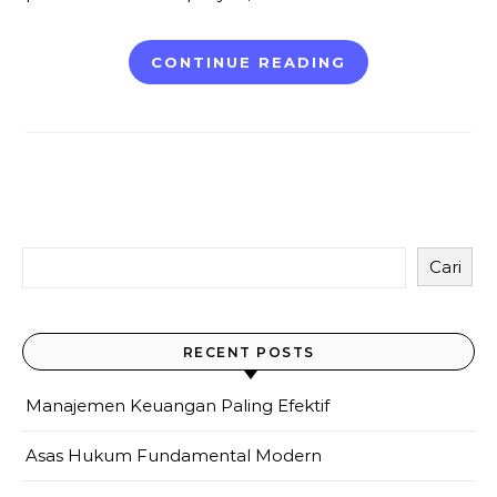
CONTINUE READING
Cari
RECENT POSTS
Manajemen Keuangan Paling Efektif
Asas Hukum Fundamental Modern