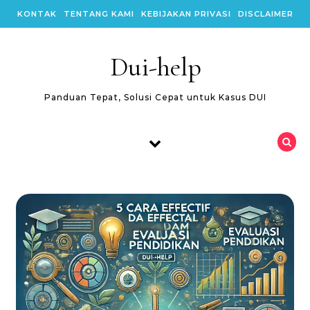
Skip to content
KONTAK
TENTANG KAMI
KEBIJAKAN PRIVASI
DISCLAIMER
Dui-help
Panduan Tepat, Solusi Cepat untuk Kasus DUI